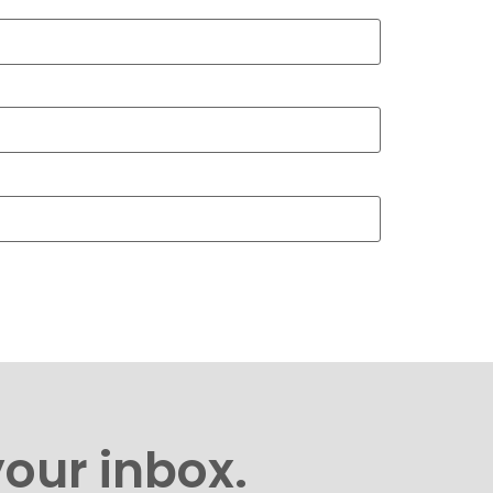
your inbox.