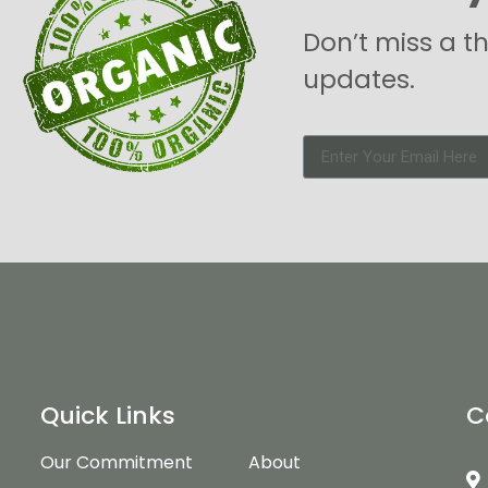
Don’t miss a t
updates.
Quick Links
C
Our Commitment
About