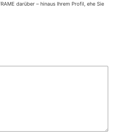
RAME darüber – hinaus Ihrem Profil, ehe Sie