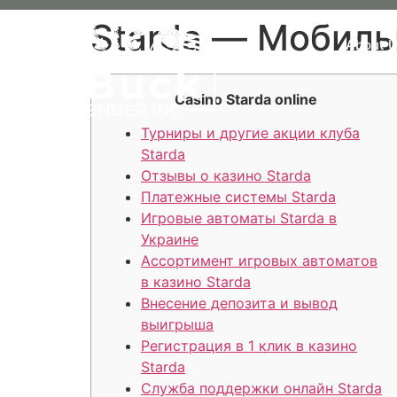
Starda — Мобиль
About 
Casino Starda online
Турниры и другие акции клуба
Starda
Отзывы о казино Starda
Платежные системы Starda
Игровые автоматы Starda в
Украине
Ассортимент игровых автоматов
в казино Starda
Внесение депозита и вывод
выигрыша
Регистрация в 1 клик в казино
Starda
Служба поддержки онлайн Starda