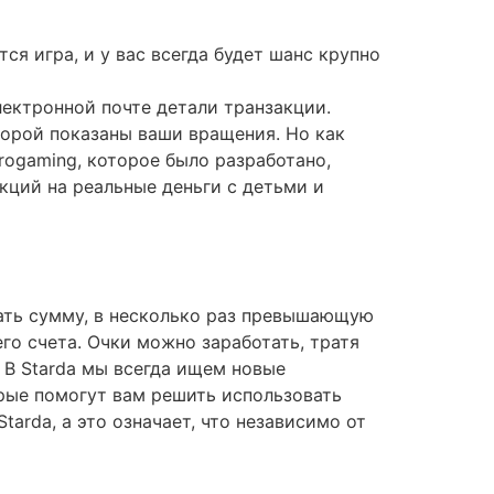
ся игра, и у вас всегда будет шанс крупно
лектронной почте детали транзакции.
торой показаны ваши вращения. Но как
rogaming, которое было разработано,
кций на реальные деньги с детьми и
рать сумму, в несколько раз превышающую
го счета. Очки можно заработать, тратя
. В Starda мы всегда ищем новые
орые помогут вам решить использовать
arda, а это означает, что независимо от