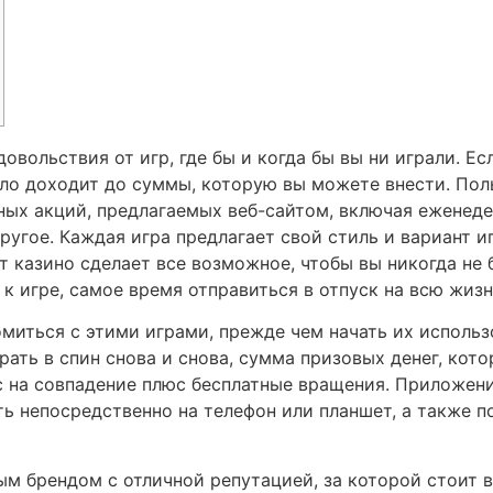
вольствия от игр, где бы и когда бы вы ни играли. Есл
дело доходит до суммы, которую вы можете внести. По
ных акций, предлагаемых веб-сайтом, включая еженеде
угое. Каждая игра предлагает свой стиль и вариант игр
т казино сделает все возможное, чтобы вы никогда не
 к игре, самое время отправиться в отпуск на всю жизн
иться с этими играми, прежде чем начать их использо
ать в спин снова и снова, сумма призовых денег, кот
с на совпадение плюс бесплатные вращения. Приложени
ть непосредственно на телефон или планшет, а также п
ым брендом с отличной репутацией, за которой стоит