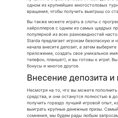
одном из крупнейших многостоловых турни
вращения, чтобы получить выигрыш со ста
Вы также можете играть в слоты с прогре
хайроллеров с одним из самых щедрых пр
популярной из всех разновидностей настол
Starda предлагает игрокам безопасную и н
начала внесите депозит, а затем выберите
приложение, создать свое уникальное имя
телефон, планшет), и вы готовы к игре!.
бонусы и многое другое.
Внесение депозита и
Несмотря на то, что вы можете пополнить 
средства, и они останутся полностью в 
получить гораздо лучший игровой опыт, ка
выиграть крупные денежные призы. Самый п
сомнения, мы будем рады любым запросам 