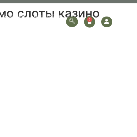
мо слоты казино
ersonalized
Online Store
Contact Us