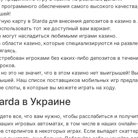
программного обеспечения самого высокого качества, 
шей!
ую карту в Starda для внесения депозитов в казино в 
использовать тот же доступный вам вариант.
ки могут насладиться любимыми играми казино.
 области казино, которые специализируются на развле
ягаясь.
стребован игроками без каких-либо депозитов в течен
роков.
 но это не значит, что в этом казино нет выигрышей! Вы
игрышей. Наш список поставщиков мобильных игр предла
 слоты, в которые вы можете играть на ходу.
arda в Украине
йдете все, что вам нужно, чтобы расслабиться и получ
аших игровых автоматах, в том числе в наших онлайн-
в стерлингов в некоторых играх. Если выпадет скатте