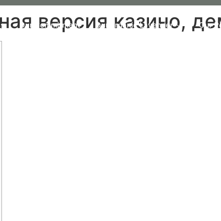
ная версия казино, де
Us
Our Commitment
Our organic Lavender
Our P