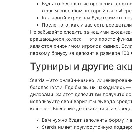
Будь то бесплатные вращения, соотв
любым способом, который вы выбере
Как новый игрок, вы будете иметь пр
После того, как у вас есть все дета
Не забывайте следить за нашими ежедневн
вращающиеся колеса — это просто функция
являются синонимом игроков казино. Если
первому бонусу за депозит в размере 100 
Турниры и другие акц
Starda – это онлайн-казино, лицензирова
безопасности. Где бы вы ни находились —
дилерами. За этот депозит вы получите б
используйте свои варианты вывода средст
кошелек. Внесение депозита, снятие сред
Вам нужно будет заполнить форму и 
Starda имеет круглосуточную поддер