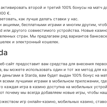
 активировать второй и третий 100% бонусы на матч д
000 €.
етовать, как лучше делать ставки у нас.
 акциями, бесплатными играми и многим другим, что
Pad или другого совместимого устройства. Новые казино
еленных стран. Мы предлагаем ряд вариантов банковск
ошелек и электронный кошелек.
da
еб-сайт предоставит вам средства для внесения первог
а, вы можете использовать один и тот же метод для к
 деньгами в Starda, вам будет выдан 100% бонус на ма
ся всеми лучшими играми в мобильном приложении, где
что каждая игра в казино доступна на мобильных устро
от почему мы всегда добавляем новые игры, чтобы на
ожеством игр онлайн-казино, мобильных казино, ставо