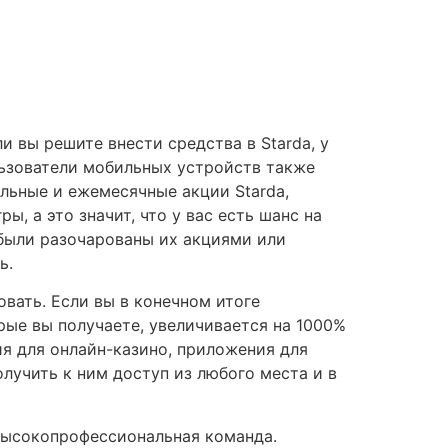
и вы решите внести средства в Starda, у
льзователи мобильных устройств также
льные и ежемесячные акции Starda,
ы, а это значит, что у вас есть шанс на
 были разочарованы их акциями или
ь.
вать. Если вы в конечном итоге
орые вы получаете, увеличивается на 1000%
я для онлайн-казино, приложения для
олучить к ним доступ из любого места и в
 высокопрофессиональная команда.