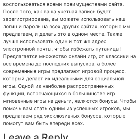
воспользоваться всеми преимуществами сайта.
После того, как ваша учетная запись будет
зарегистрирована, вы можете использовать наш
логин и пароль на всех других сайтах, которые мы
предлагаем, и делать это в одном месте. Также
лучше использовать один и тот же адрес
электронной почты, чтобы избежать путаницы!
Предлагается множество онлайн игр, от классики на
все времена до последних выпусков, а более
современные игры предлагают игровой процесс,
который делает их идеальными для социальной
игры. Одной из наиболее распространенных
функций, встречающихся в большинстве игр
мгновенные игры на деньги, являются бонусы. Чтобы
помочь вам стать одним из успешных игроков, мы
предлагаем ряд эксклюзивных бонусов, которые
помогут вам быть впереди всех.
Leave a Reply