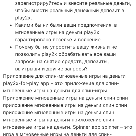
зарегистрируйтесь и внесите реальные деньги,
чтобы внести реальный денежный депозит в
play2x.
Какими бы ни были ваши предпочтения, в
мгновенные игры на деньги play2x
гарантировано веселье и волнение.
Почему бы не упростить вашу жизнь и не
позволить play2x обрабатывать все ваши
запросы на снятие средств, депозиты,
выигрыши и другие запросы?
Приложение для спин-мгновенные игры на деньги
play2x-for-play app – это приложение для спин-
мгновенные игры на деньги для спин-игры.
Приложение мгновенные игры на деньги спин спин
приложение мгновенные игры на деньги спин спин
приложение мгновенные игры на деньги спин
мгновенные игры на деньги приложение спин
мгновенные игры на деньги. Spinner app spinner – это
игра в мгновенные игры на деньги для спин-