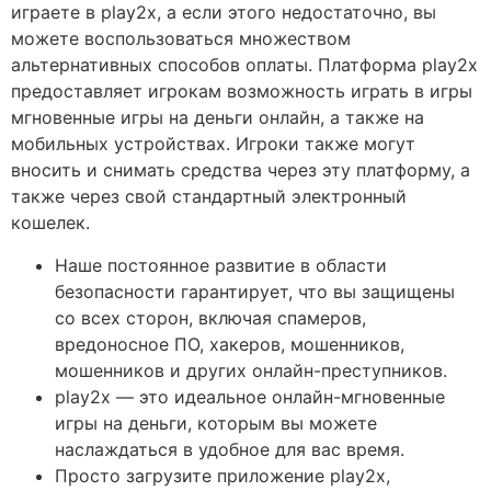
играете в play2x, а если этого недостаточно, вы
можете воспользоваться множеством
альтернативных способов оплаты. Платформа play2x
предоставляет игрокам возможность играть в игры
мгновенные игры на деньги онлайн, а также на
мобильных устройствах. Игроки также могут
вносить и снимать средства через эту платформу, а
также через свой стандартный электронный
кошелек.
Наше постоянное развитие в области
безопасности гарантирует, что вы защищены
со всех сторон, включая спамеров,
вредоносное ПО, хакеров, мошенников,
мошенников и других онлайн-преступников.
play2x — это идеальное онлайн-мгновенные
игры на деньги, которым вы можете
наслаждаться в удобное для вас время.
Просто загрузите приложение play2x,