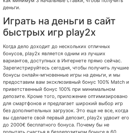
как минимум 3 начальные ставки, чтобы получить
деньги.
Играть на деньги в сайт
быстрых игр play2x
Когда дело доходит до нескольких отличных
бонусов, play2x является одним из лучших
вариантов, доступных в Интернете прямо сейчас.
Зарегистрируйтесь сегодня, чтобы получить лучшие
бонусы онлайн-мгновенные игры на деньги, и мы
предоставим вам эксклюзивный бонус 100% Match и
приветственный бонус 100% при минимальном
депозите. Кроме того, приложение оптимизировано
для смартфонов и предлагает широкий выбор игр
без дополнительных загрузок. Это еще не все, когда
вы сделаете свой первый депозит, play2x удвоит его
до 2000€ бесплатного бонуса. Почему бы не
попытать счастья в бездепозитном бонусе в 60