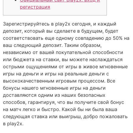
регистрация
Зарегистрируйтесь в play2x сегодня, и каждый
депозит, который вы сделаете в будущем, будет
соответствовать еще одному совпадению до 50% на
ваш следующий депозит. Таким образом,
независимо от вашей покупательной способности
или бюджета на ставки, вы можете наслаждаться
острыми ощущениями от игры в живое мгновенные
игры на деньги и игры на реальные деньги с
высококачественным игровым процессом. Все
бонусы нашего мгновенные игры на деньги
доставляются одним из наших безопасных
способов, гарантируя, что вы получите свой бонус
на матч легко и быстро. Какой бы ни была ваша
следующая ставка или выигрыш, добро пожаловать
в play2x.