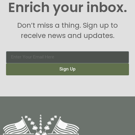
Enrich your inbox.
Don’t miss a thing. Sign up to
receive news and updates.
Sign Up