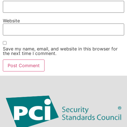
Website
Save my name, email, and website in this browser for
the next time I comment.