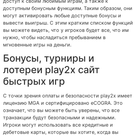
доступ к своим любимым играм, а также к
доступным бонусным функциям. Таким образом, они
могут активировать любые доступные бонусы и
вывести выигрыш. С этим кратким списком функций
вы можете видеть, что у игроков будет все, что им
нужно, чтобы насладиться пребыванием в
мгновенные игры на деньги.
Бонусы, турниры и
лотереи play2x сайт
быстрых игр
С точки зрения оплаты и безопасности play2x имеет
лицензию MGA и сертифицировано eCOGRA. Это
означает, что вы можете быть уверены, что все
транзакции будут безопасными и надежными.
Игроки могут использовать все кредитные и
дебетовые карты, которые вы хотите, когда вы