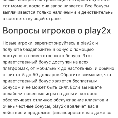
тот момент, когда она запрашивается. Все бонусы
выплачиваются только наличными и действительны
в соответствующей стране.
Вопросы игроков о play2x
Новые игроки, зарегистрируйтесь в play2x и
получите бездепозитный бонус с помощью
доступного приветственного бонуса. Этот
приветственный бонус доступен на всех
платформах, от мобильных до настольных, и обычно
стоит от 5 до 50 долларов.Обратите внимание, что
приветственный бонус является бесплатным
бонусом и не может быть снят. Если вы ищете
онлайн-мгновенные игры на деньги, которое
обеспечивает отличное обслуживание клиентов и
очень честные бонусы, play2x вовлечет вас в
действие и продолжит финансировать вас даже во