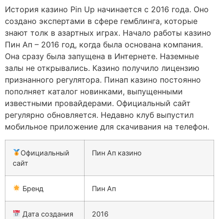
История казино Pin Up начинается с 2016 года. Оно
создано экспертами в сфере гемблинга, которые
знают толк в азартных играх. Начало работы казино
Пин Ап – 2016 год, когда была основана компания.
Она сразу была запущена в Интернете. Наземные
залы не открывались. Казино получило лицензию
признанного регулятора. Пинап казино постоянно
пополняет каталог новинками, выпущенными
известными провайдерами. Официальный сайт
регулярно обновляется. Недавно клуб выпустил
мобильное приложение для скачивания на телефон.
Официальный
Пин Ап казино
сайт
Бренд
Пин Ап
Дата создания
2016