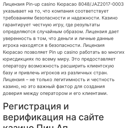
Лицензия Pin-up casino Кюрасао 8048/JAZ2017-0003
указывает на то, что компания соответствует
требованиям безопасности и надежности. Казино
гарантирует честную игру, где результаты
определяются случайным образом. Лицензия дает
уверенность в том, что деньги и личные данные
игрока находятся в безопасности. Лицензия
Кюрасао позволяет Pin up casino работать во многих
юрисдикциях по всему миру. Это предоставляет
оператору возможность расширить клиентскую
базу и привлечь игроков из различных стран.
Лицензия – не только легитимность и честность
казино, но это важный фактор для создания
доверия между оператором и его клиентами.
Регистрация и
верификация на сайте
казино Пин Ап