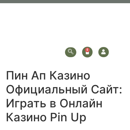
Пин Ап Казино
Официальный Сайт:
Играть в Онлайн
Казино Pin Up