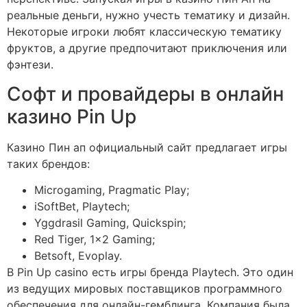
реальные деньги, нужно учесть тематику и дизайн.
Некоторые игроки любят классическую тематику
фруктов, а другие предпочитают приключения или
фэнтези.
Софт и провайдеры в онлайн
казино Pin Up
Казино Пин ап официальный сайт предлагает игры
таких брендов:
Microgaming, Pragmatic Play;
iSoftBet, Playtech;
Yggdrasil Gaming, Quickspin;
Red Tiger, 1×2 Gaming;
Betsoft, Evoplay.
В Pin Up casino есть игры бренда Playtech. Это один
из ведущих мировых поставщиков программного
обеспечения для онлайн-гемблинга. Компания была