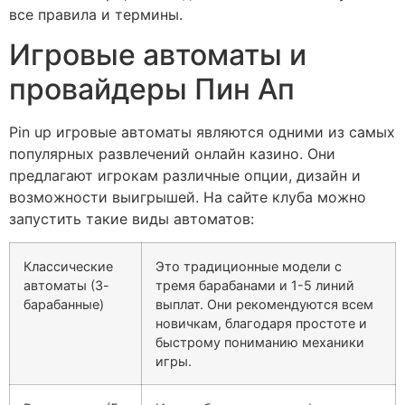
все правила и термины.
Игровые автоматы и
провайдеры Пин Ап
Pin up игровые автоматы являются одними из самых
популярных развлечений онлайн казино. Они
предлагают игрокам различные опции, дизайн и
возможности выигрышей. На сайте клуба можно
запустить такие виды автоматов:
Классические
Это традиционные модели с
автоматы (3-
тремя барабанами и 1-5 линий
барабанные)
выплат. Они рекомендуются всем
новичкам, благодаря простоте и
быстрому пониманию механики
игры.