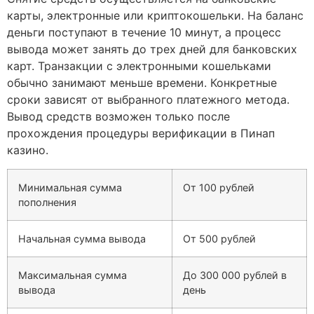
карты, электронные или криптокошельки. На баланс
деньги поступают в течение 10 минут, а процесс
вывода может занять до трех дней для банковских
карт. Транзакции с электронными кошельками
обычно занимают меньше времени. Конкретные
сроки зависят от выбранного платежного метода.
Вывод средств возможен только после
прохождения процедуры верификации в Пинап
казино.
Минимальная сумма
От 100 рублей
пополнения
Начальная сумма вывода
От 500 рублей
Максимальная сумма
До 300 000 рублей в
вывода
день