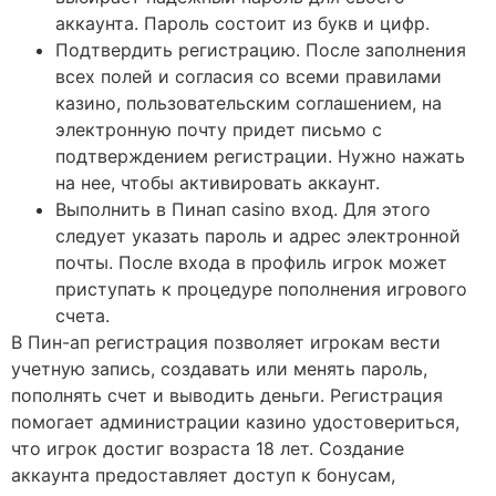
аккаунта. Пароль состоит из букв и цифр.
Подтвердить регистрацию. После заполнения
всех полей и согласия со всеми правилами
казино, пользовательским соглашением, на
электронную почту придет письмо с
подтверждением регистрации. Нужно нажать
на нее, чтобы активировать аккаунт.
Выполнить в Пинап casino вход. Для этого
следует указать пароль и адрес электронной
почты. После входа в профиль игрок может
приступать к процедуре пополнения игрового
счета.
В Пин-ап регистрация позволяет игрокам вести
учетную запись, создавать или менять пароль,
пополнять счет и выводить деньги. Регистрация
помогает администрации казино удостовериться,
что игрок достиг возраста 18 лет. Создание
аккаунта предоставляет доступ к бонусам,