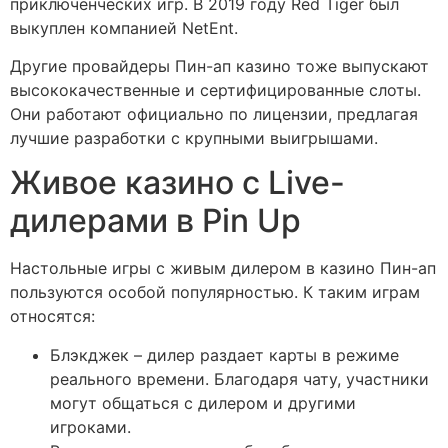
приключенческих игр. В 2019 году Red Tiger был
выкуплен компанией NetEnt.
Другие провайдеры Пин-ап казино тоже выпускают
высококачественные и сертифицированные слоты.
Они работают официально по лицензии, предлагая
лучшие разработки с крупными выигрышами.
Живое казино с Live-
дилерами в Pin Up
Настольные игры с живым дилером в казино Пин-ап
пользуются особой популярностью. К таким играм
относятся:
Блэкджек – дилер раздает карты в режиме
реального времени. Благодаря чату, участники
могут общаться с дилером и другими
игроками.