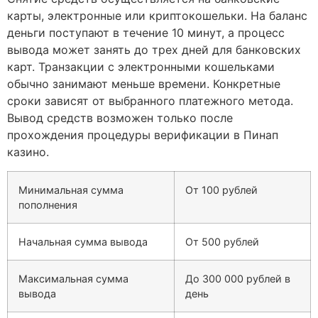
карты, электронные или криптокошельки. На баланс
деньги поступают в течение 10 минут, а процесс
вывода может занять до трех дней для банковских
карт. Транзакции с электронными кошельками
обычно занимают меньше времени. Конкретные
сроки зависят от выбранного платежного метода.
Вывод средств возможен только после
прохождения процедуры верификации в Пинап
казино.
Минимальная сумма
От 100 рублей
пополнения
Начальная сумма вывода
От 500 рублей
Максимальная сумма
До 300 000 рублей в
вывода
день