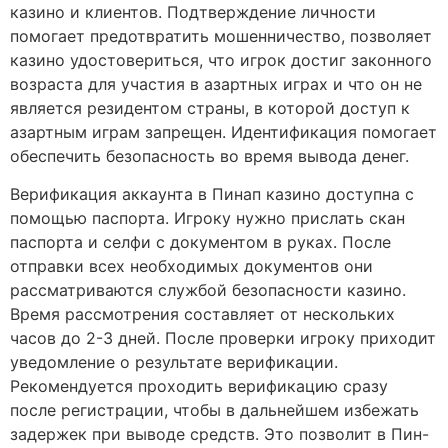
казино и клиентов. Подтверждение личности
помогает предотвратить мошенничество, позволяет
казино удостовериться, что игрок достиг законного
возраста для участия в азартных играх и что он не
является резидентом страны, в которой доступ к
азартным играм запрещен. Идентификация помогает
обеспечить безопасность во время вывода денег.
Верификация аккаунта в Пинап казино доступна с
помощью паспорта. Игроку нужно прислать скан
паспорта и селфи с документом в руках. После
отправки всех необходимых документов они
рассматриваются службой безопасности казино.
Время рассмотрения составляет от нескольких
часов до 2-3 дней. После проверки игроку приходит
уведомление о результате верификации.
Рекомендуется проходить верификацию сразу
после регистрации, чтобы в дальнейшем избежать
задержек при выводе средств. Это позволит в Пин-