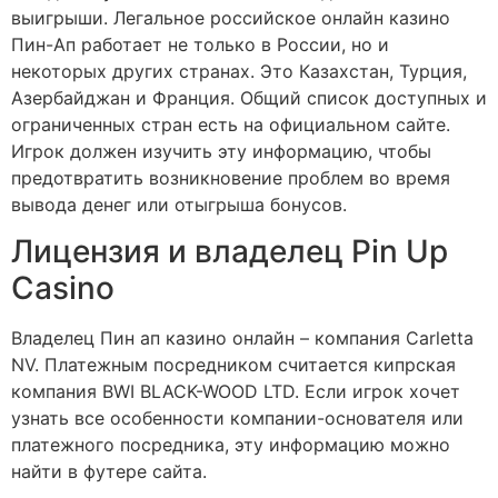
выигрыши. Легальное российское онлайн казино
Пин-Ап работает не только в России, но и
некоторых других странах. Это Казахстан, Турция,
Азербайджан и Франция. Общий список доступных и
ограниченных стран есть на официальном сайте.
Игрок должен изучить эту информацию, чтобы
предотвратить возникновение проблем во время
вывода денег или отыгрыша бонусов.
Лицензия и владелец Pin Up
Casino
Владелец Пин ап казино онлайн – компания Carletta
NV. Платежным посредником считается кипрская
компания BWI BLACK-WOOD LTD. Если игрок хочет
узнать все особенности компании-основателя или
платежного посредника, эту информацию можно
найти в футере сайта.