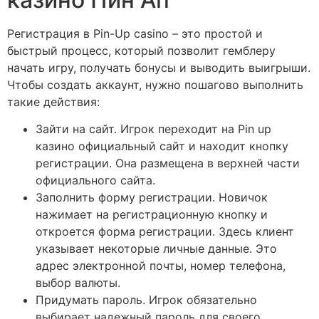
Регистрация в Pin-Up casino – это простой и
быстрый процесс, который позволит гемблеру
начать игру, получать бонусы и выводить выигрыши.
Чтобы создать аккаунт, нужно пошагово выполнить
такие действия:
Зайти на сайт. Игрок переходит на Pin up
казино официальный сайт и находит кнопку
регистрации. Она размещена в верхней части
официального сайта.
Заполнить форму регистрации. Новичок
нажимает на регистрационную кнопку и
откроется форма регистрации. Здесь клиент
указывает некоторые личные данные. Это
адрес электронной почты, номер телефона,
выбор валюты.
Придумать пароль. Игрок обязательно
выбирает надежный пароль для своего