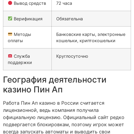
Вывод средств
72 часа
Верификация
Обязательна
Методы
Банковские карты, электронные
оплаты
кошельки, криптокошельки
Служба
Круглосуточно
поддержки
География деятельности
казино Пин Ап
Работа Пин Ап казино в России считается
лицензионной, ведь компания получила
официальную лицензию. Официальный сайт редко
подвергается блокировкам, поэтому игрок может
всегда запускать автоматы и выводить свои