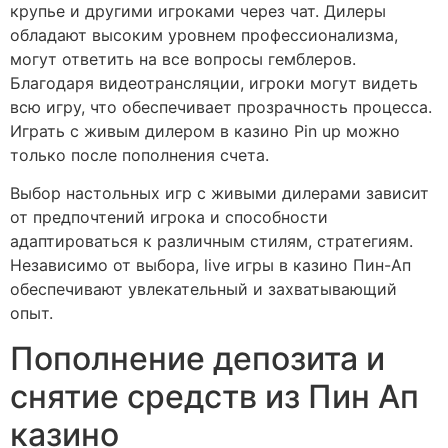
крупье и другими игроками через чат. Дилеры
обладают высоким уровнем профессионализма,
могут ответить на все вопросы гемблеров.
Благодаря видеотрансляции, игроки могут видеть
всю игру, что обеспечивает прозрачность процесса.
Играть с живым дилером в казино Pin up можно
только после пополнения счета.
Выбор настольных игр с живыми дилерами зависит
от предпочтений игрока и способности
адаптироваться к различным стилям, стратегиям.
Независимо от выбора, live игры в казино Пин-Ап
обеспечивают увлекательный и захватывающий
опыт.
Пополнение депозита и
снятие средств из Пин Ап
казино