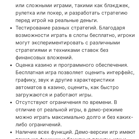
или сложными играми, такими как блэкджек,
рулетка или покер, и разработать стратегию
перед игрой на реальные деньги.
Тестирование разных стратегий. Благодаря
возможности играть в слоты бесплатно, игроки
могут экспериментировать с различными
стратегиями и техниками ставок без
финансовых вложений.
Оценка казино и программного обеспечения.
Бесплатная игра позволяет оценить интерфейс,
графику, звук и другие характеристики
автоматов в казино, оценить, как быстро
загружаются и работают игры.
Отсутствуют ограничения по времени. В
отличие от реальной игры, в демо-режиме
можно играть максимально долго и без каких-
либо ограничений.
Наличие всех функций. Демо-версии игр имеют