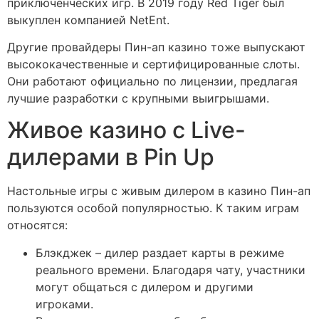
приключенческих игр. В 2019 году Red Tiger был
выкуплен компанией NetEnt.
Другие провайдеры Пин-ап казино тоже выпускают
высококачественные и сертифицированные слоты.
Они работают официально по лицензии, предлагая
лучшие разработки с крупными выигрышами.
Живое казино с Live-
дилерами в Pin Up
Настольные игры с живым дилером в казино Пин-ап
пользуются особой популярностью. К таким играм
относятся:
Блэкджек – дилер раздает карты в режиме
реального времени. Благодаря чату, участники
могут общаться с дилером и другими
игроками.