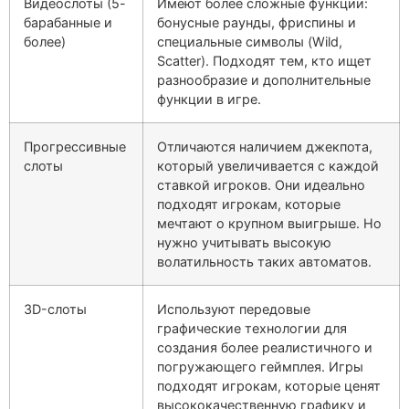
Видеослоты (5-
Имеют более сложные функции:
барабанные и
бонусные раунды, фриспины и
более)
специальные символы (Wild,
Scatter). Подходят тем, кто ищет
разнообразие и дополнительные
функции в игре.
Прогрессивные
Отличаются наличием джекпота,
слоты
который увеличивается с каждой
ставкой игроков. Они идеально
подходят игрокам, которые
мечтают о крупном выигрыше. Но
нужно учитывать высокую
волатильность таких автоматов.
3D-слоты
Используют передовые
графические технологии для
создания более реалистичного и
погружающего геймплея. Игры
подходят игрокам, которые ценят
высококачественную графику и