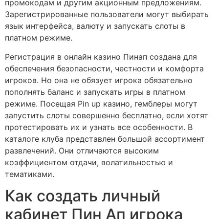
промокодам и другим акционным предложениям.
Зарегистрированные пользователи могут выбирать
язык интерфейса, валюту и запускать слоты в
платном режиме.
Регистрация в онлайн казино Пинап создана для
обеспечения безопасности, честности и комфорта
игроков. Но она не обязует игрока обязательно
пополнять баланс и запускать игры в платном
режиме. Посещая Pin up казино, гемблеры могут
запустить слоты совершенно бесплатно, если хотят
протестировать их и узнать все особенности. В
каталоге клуба представлен большой ассортимент
развлечений. Они отличаются высоким
коэффициентом отдачи, волатильностью и
тематиками.
Как создать личный
кабинет Пин Ап игрока