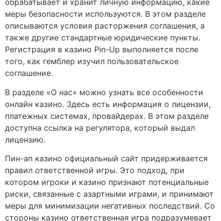
обрабатывает и хранит личную информацию, какие
меры безопасности используются. В этом разделе
описываются условия расторжения соглашения, а
также другие стандартные юридические пункты.
Регистрация в казино Pin-Up выполняется после
того, как гемблер изучил пользовательское
соглашение.
В разделе «О нас» можно узнать все особенности
онлайн казино. Здесь есть информация о лицензии,
платежных системах, провайдерах. В этом разделе
доступна ссылка на регулятора, который выдал
лицензию.
Пин-ап казино официальный сайт придерживается
правил ответственной игры. Это подход, при
котором игроки и казино признают потенциальные
риски, связанные с азартными играми, и принимают
меры для минимизации негативных последствий. Со
стороны казино ответственная игра подразумевает