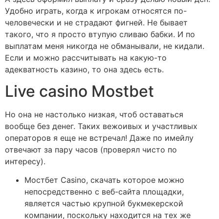
Удобно играть, когда к игрокам относятся по-
человечески и не страдают фигней. Не бывает
такого, что я просто втупую сливаю бабки. И по
выплатам меня никогда не обманывали, не кидали.
Если и можно рассчитывать на какую-то
адекватность казино, то она здесь есть.
Live casino Mostbet
Но она не настолько низкая, чтоб оставаться
вообще без денег. Таких вежоивых и участливых
операторов я еще не встречал! Даже по имейлу
отвечают за пару часов (проверял чисто по
интересу).
Мостбет Casino, скачать которое можно
непосредственно с веб-сайта площадки,
является частью крупной букмекерской
компании, поскольку находится на тех же