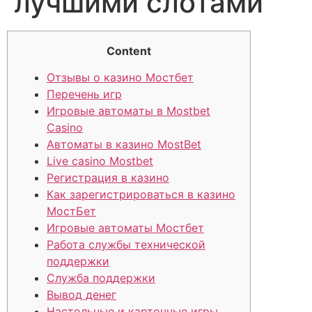
лучшими слотами
Content
Отзывы о казино Мостбет
Перечень игр
Игpoвыe aвтoмaты в Mostbet
Casino
Автоматы в казино MostBet
Live casino Mostbet
Регистрация в казино
Как зарегистрироваться в казино
МостБет
Игровые автоматы Мостбет
Работа службы технической
поддержки
Служба поддержки
Вывод денег
Настольные и карточные игры