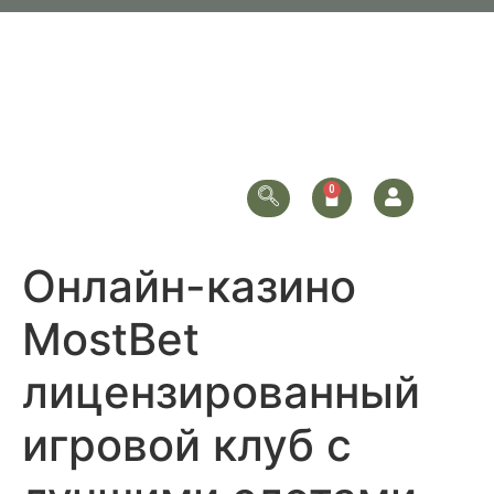
Онлайн-казино
MostBet
лицензированный
игровой клуб с