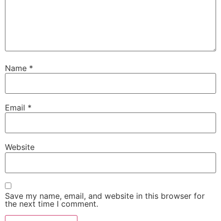
Name
*
Email
*
Website
Save my name, email, and website in this browser for
the next time I comment.