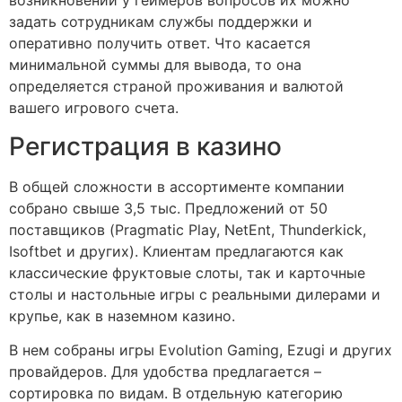
возникновении у геймеров вопросов их можно
задать сотрудникам службы поддержки и
оперативно получить ответ. Что касается
минимальной суммы для вывода, то она
определяется страной проживания и валютой
вашего игрового счета.
Регистрация в казино
В общей сложности в ассортименте компании
собрано свыше 3,5 тыс. Предложений от 50
поставщиков (Pragmatic Play, NetEnt, Thunderkick,
Isoftbet и других). Клиентам предлагаются как
классические фруктовые слоты, так и карточные
столы и настольные игры с реальными дилерами и
крупье, как в наземном казино.
В нем собраны игры Evolution Gaming, Ezugi и других
провайдеров. Для удобства предлагается –
сортировка по видам. В отдельную категорию