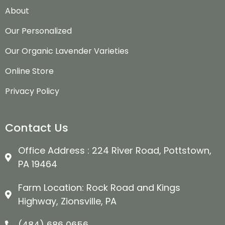
About
Our Personalized
Our Organic Lavender Varieties
Online Store
Privacy Policy
Contact Us
Office Address : 224 River Road, Pottstown,
PA 19464
Farm Location: Rock Road and Kings
Highway, Zionsville, PA
(484) 686 0656