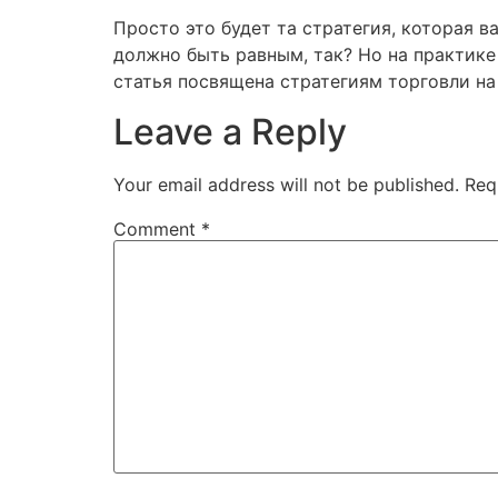
Просто это будет та стратегия, которая в
должно быть равным, так? Но на практике
статья посвящена стратегиям торговли н
Leave a Reply
Your email address will not be published.
Req
Comment
*