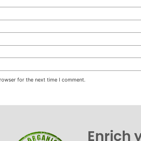
rowser for the next time I comment.
Enrich 