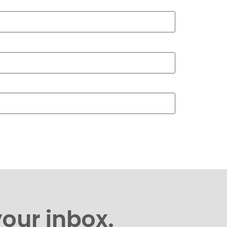
your inbox.