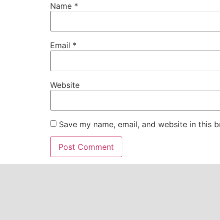
Name
*
Email
*
Website
Save my name, email, and website in this b