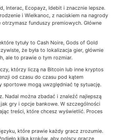
 Interac, Ecopayz, Idebit i znacznie lepsze.
rodzenie i Wielkanoc, z naciskiem na nagrody
 nie otrzymasz funduszy premiowych. Główne
ektóre tytuły to Cash Noire, Gods of Gold
ywiste, że była to lokalizacja gier, głównie
 ale to prawie o tym rozmiar.
y, którzy liczą na Bitcoin lub inne kryptos
cenzji od czasu do czasu pod kątem
ady sportowe mogą uwzględniać tę sytuację.
sz. Nadal można zbadać i znaleźć najlepszą
e jak gry i opcje bankowe. W szczególności
c treści, które chcesz wyświetlić. Proces
ęzyku, które prawie każdy gracz zrozumie.
odjęło kilka kroków, aby polscy gracze