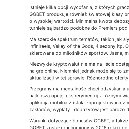
Istnieje kilka opcji wycofania, z których gr
GGBET produkuje również światowej klasy pro
o wysokiej wartości. Minimalna kwota depozyt
turnieje są bardzo podobne do Premiers pod
Ma szerokie spektrum tematów, takich jak słyn
Infinireels, Valley of the Gods, 4 sezony itp
skierowana do miłośników sportów. Jasne, m
Niezwykle kryptowalut nie ma na liście dostę
na grę online. Niemniej jednak może się to z
aktualizacji w tej sprawie. Różnorodne ofer
Przegrany ma mentalność chęci odzyskania ut
najlepszą opcję, eksperymentuj z różnymi wia
aplikacja mobilna została zaprojektowana z 
zakładów, wypłaty i depozytów jest bardzo 
Warunki dotyczące bonusów GGBET, a także t
GGBET został uruchomiony w 2016 roku i od t