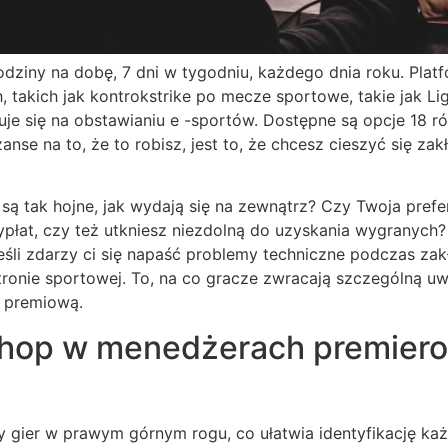
odziny na dobę, 7 dni w tygodniu, każdego dnia roku. Pla
takich jak kontrokstrike po mecze sportowe, takie jak Li
uje się na obstawianiu e -sportów. Dostępne są opcje 18 r
zanse na to, że to robisz, jest to, że chcesz cieszyć się 
y są tak hojne, jak wydają się na zewnątrz? Czy Twoja pre
at, czy też utkniesz niezdolną do uzyskania wygranych? I
jeśli zdarzy ci się napaść problemy techniczne podczas z
 stronie sportowej. To, na co gracze zwracają szczególną
ą premiową.
 Chop w menedżerach premier
y gier w prawym górnym rogu, co ułatwia identyfikację każ