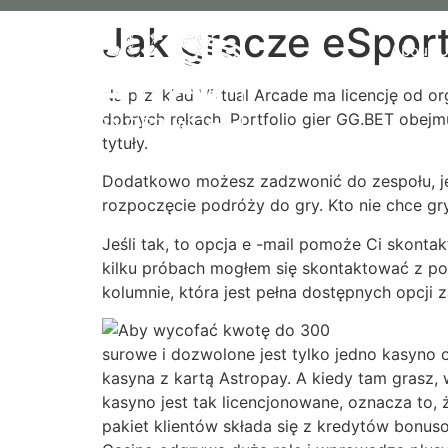
Jak gracze eSpor
About 
Na przykład Virtual Arcade ma licencję od o
dobrych rękach. Portfolio gier GG.BET obejm
tytuły.
Dodatkowo możesz zadzwonić do zespołu, jeś
rozpoczęcie podróży do gry. Kto nie chce gr
Jeśli tak, to opcja e -mail pomoże Ci skont
kilku próbach mogłem się skontaktować z po
kolumnie, która jest pełna dostępnych opcji 
surowe i dozwolone jest tylko jedno kasyno o
kasyna z kartą Astropay. A kiedy tam grasz, 
kasyno jest tak licencjonowane, oznacza to, 
pakiet klientów składa się z kredytów bon