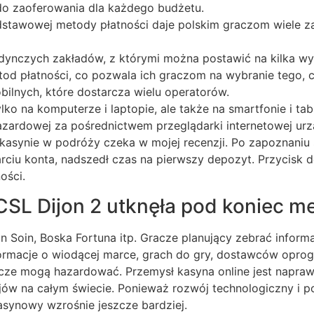
o zaoferowania dla każdego budżetu.
tawowej metody płatności daje polskim graczom wiele zale
edynczych zakładów, z którymi można postawić na kilka w
od płatności, co pozwala ich graczom na wybranie tego, co
bilnych, które dostarcza wielu operatorów.
 na komputerze i laptopie, ale także na smartfonie i tabl
 hazardowej za pośrednictwem przeglądarki internetowej ur
 o kasynie w podróży czeka w mojej recenzji. Po zapoznaniu 
arciu konta, nadszedł czas na pierwszy depozyt. Przycisk
ości.
SL Dijon 2 utknęła pod koniec m
win Soin, Boska Fortuna itp. Gracze planujący zebrać infor
ormacje o wiodącej marce, grach do gry, dostawców oprog
gracze mogą hazardować. Przemysł kasyna online jest napra
ów na całym świecie. Ponieważ rozwój technologiczny i 
 kasynowy wzrośnie jeszcze bardziej.