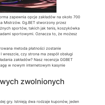
tforma zapewnia opcje zakładów na około 700
ga Mistrzów. Gg.BET stworzony przez
óżnych sportów, takich jak tenis, koszykówka
zakładami sportowymi. Oznacza to, że możesz
ferowana metoda płatności zostanie
 wreszcie, czy strona ma zespół obsługi
akładania zakładów? Nasz recenzja GGBET
 uwagę w nowym internetowym kasynie
owych zwolnionych
dej gry. Istnieją dwa rodzaje kuponów, jeden