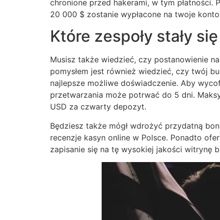
chronione przed hakerami, w tym płatności.
20 000 $ zostanie wypłacone na twoje konto 
Które zespoły stały si
Musisz także wiedzieć, czy postanowienie na 
pomysłem jest również wiedzieć, czy twój bu
najlepsze możliwe doświadczenie. Aby wyco
przetwarzania może potrwać do 5 dni. Maksy
USD za czwarty depozyt.
Będziesz także mógł wdrożyć przydatną bonus 
recenzje kasyn online w Polsce. Ponadto oferu
zapisanie się na tę wysokiej jakości witrynę