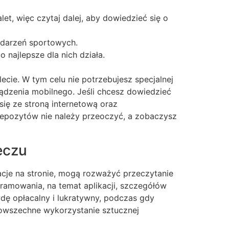
t, więc czytaj dalej, aby dowiedzieć się o
ydarzeń sportowych.
 najlepsze dla nich działa.
ecie. W tym celu nie potrzebujesz specjalnej
ządzenia mobilnego. Jeśli chcesz dowiedzieć
się ze stroną internetową oraz
 depozytów nie należy przeoczyć, a zobaczysz
eczu
macje na stronie, mogą rozważyć przeczytanie
ramowania, na temat aplikacji, szczegółów
wdę opłacalny i lukratywny, podczas gdy
powszechne wykorzystanie sztucznej