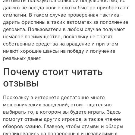
автоматы пользуются большой популярностью, но
далеко не всегда новые слоты быстро приобретают
симпатии. В таком случае проверенная тактика –
дарить фриспины в таких автоматах за пополнение
депозита. Пользователи в любом случае получают
немалое преимущество, поскольку не тратят
собственные средства на вращение и при этом
имеют хорошие шансы на победу и получение
реальных денег.
Почему стоит читать
отзывы
Поскольку в интернете достаточно много
мошеннических заведений, стоит тщательно
выбирать то, в котором вы будете играть. Здесь
помогут отзывы других игроков, а также чтение
обзоров казино. Главное, чтобы отзывы и обзоры
публиковались на проверенных и независимых