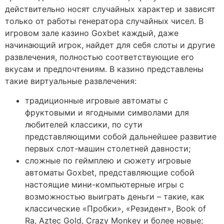
действительно носят случайных характер и зависят
только от работы генератора случайных чисел. В
игровом зале казино Goxbet каждый, даже
начинающий игрок, найдет для себя слоты и другие
развлечения, полностью соответствующие его
вкусам и предпочтениям. В казино представлены
такие виртуальные развлечения:
традиционные игровые автоматы с
фруктовыми и ягодными символами для
любителей классики, по сути
представляющими собой дальнейшее развитие
первых слот-машин столетней давности;
сложные по геймплею и сюжету игровые
автоматы Goxbet, представляющие собой
настоящие мини-компьютерные игры с
возможностью выиграть деньги – такие, как
классические «Пробки», «Резидент», Book of
Ra, Aztec Gold, Crazy Monkey и более новые;