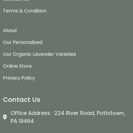
Terms & Condition
About
Our Personalized
Our Organic Lavender Varieties
Online Store
Privacy Policy
Contact Us
Office Address : 224 River Road, Pottstown,
PA 19464