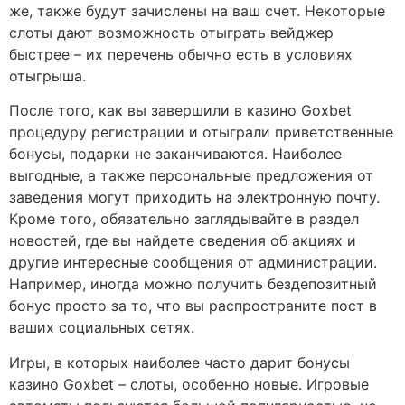
же, также будут зачислены на ваш счет. Некоторые
слоты дают возможность отыграть вейджер
быстрее – их перечень обычно есть в условиях
отыгрыша.
После того, как вы завершили в казино Goxbet
процедуру регистрации и отыграли приветственные
бонусы, подарки не заканчиваются. Наиболее
выгодные, а также персональные предложения от
заведения могут приходить на электронную почту.
Кроме того, обязательно заглядывайте в раздел
новостей, где вы найдете сведения об акциях и
другие интересные сообщения от администрации.
Например, иногда можно получить бездепозитный
бонус просто за то, что вы распространите пост в
ваших социальных сетях.
Игры, в которых наиболее часто дарит бонусы
казино Goxbet – слоты, особенно новые. Игровые