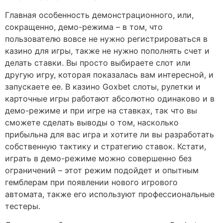
Главная особенность демонстрационного, или,
сокращенно, демо-режима – в том, что
пользователю вовсе не нужно регистрироваться в
казино для игры, также не нужно пополнять счет и
делать ставки. Вы просто выбираете слот или
другую игру, которая показалась вам интересной, и
запускаете ее. В казино Goxbet слоты, рулетки и
карточные игры работают абсолютно одинаково и в
демо-режиме и при игре на ставках, так что вы
сможете сделать выводы о том, насколько
прибыльна для вас игра и хотите ли вы разработать
собственную тактику и стратегию ставок. Кстати,
играть в демо-режиме можно совершенно без
ограничений – этот режим подойдет и опытным
гемблерам при появлении нового игрового
автомата, также его используют профессиональные
тестеры.