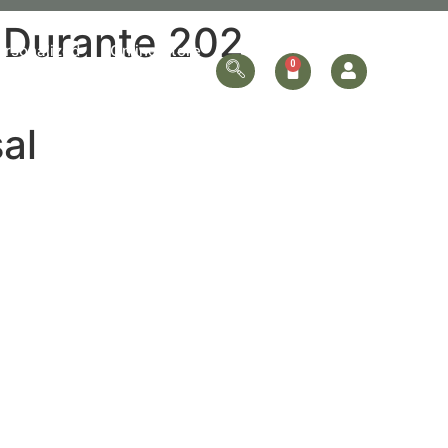
 Durante 202
ersonalized
Online Store
Contact Us
al