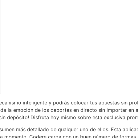
mecanismo inteligente y podrás colocar tus apuestas sin pro
oda la emoción de los deportes en directo sin importar en a
n depósito! Disfruta hoy mismo sobre esta exclusiva promo
sumen más detallado de qualquer uno de ellos. Esta aplicac
na momento. Codere carga con un buen número de formas s