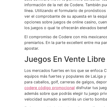
información de la net de Codere. También pu
línea. Utilizando el formulario de pronóstic
ver el comprobante de su apuesta en la esqui
opciones sobre juegos de online casino, cuen
los juegos o qual te ofrecerán elevados ben
El compromiso de Codere con mis mexicanos es
premiarlos. En la parte excellent entre ma p
apostar.
Juegos En Vente Libre
Los mercados fuertes en los que se enfoca Co
equipos más fuertes y populares de LaLiga y l
para caballos, golf, carreras de galgos, depo
codere código promocional
disfrutar tus jue
además sobre que podrás elegir tu juego priva
velocidad sumado a sentirás un cierto bombar