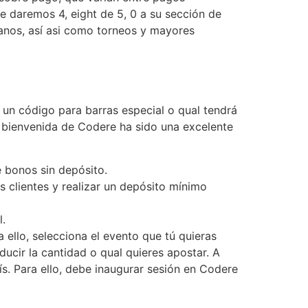
 daremos 4, eight de 5, 0 a su sección de
anos, así asi como torneos y mayores
r un código para barras especial o qual tendrá
e bienvenida de Codere ha sido una excelente
e bonos sin depósito.
s clientes y realizar un depósito mínimo
l.
ello, selecciona el evento que tú quieras
ucir la cantidad o qual quieres apostar. A
s. Para ello, debe inaugurar sesión en Codere