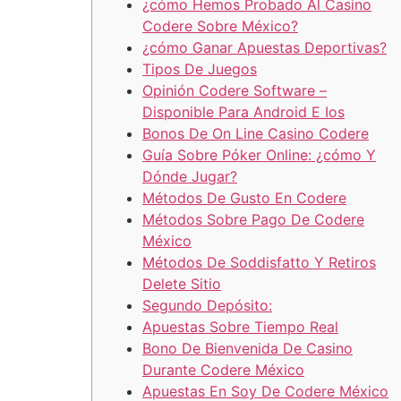
¿cómo Hemos Probado Al Casino
Codere Sobre México?
¿cómo Ganar Apuestas Deportivas?
Tipos De Juegos
Opinión Codere Software –
Disponible Para Android E Ios
Bonos De On Line Casino Codere
Guía Sobre Póker Online: ¿cómo Y
Dónde Jugar?
Métodos De Gusto En Codere
Métodos Sobre Pago De Codere
México
Métodos De Soddisfatto Y Retiros
Delete Sitio
Segundo Depósito:
Apuestas Sobre Tiempo Real
Bono De Bienvenida De Casino
Durante Codere México
Apuestas En Soy De Codere México