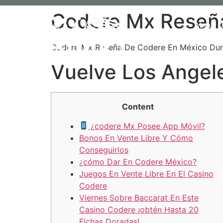
Codere Mx Reseña
About 
Codere Mx Reseña De Codere En México Du
Vuelve Los Angel
Content
¿codere Mx Posee App Móvil?
Bonos En Vente Libre Y Cómo
Conseguirlos
¿cómo Dar En Codere México?
Juegos En Vente Libre En El Casino
Codere
Viernes Sobre Baccarat En Este
Casino Codere ¡obtén Hasta 20
Fichas Doradas!