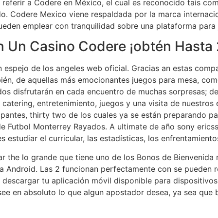
in referir a Codere en México, el cual es reconocido tais 
. Codere Mexico viene respaldada por la marca internacion
pueden emplear con tranquilidad sobre una plataforma para 
n Un Casino Codere ¡obtén Hasta 
n espejo de los angeles web oficial. Gracias an estas comp
n, de aquellas más emocionantes juegos para mesa, como 
tados disfrutarán en cada encuentro de muchas sorpresas; d
catering, entretenimiento, juegos y una visita de nuestros 
cipantes, thirty two de los cuales ya se están preparando p
 de Futbol Monterrey Rayados. A ultimate de año sony erics
 estudiar el curricular, las estadísticas, los enfrentamient
 the lo grande que tiene uno de los Bonos de Bienvenida 
ra Android. Las 2 funcionan perfectamente con se pueden re
descargar tu aplicación móvil disponible para dispositivos
ee en absoluto lo que algun apostador desea, ya sea que