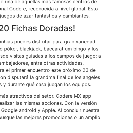
como una de aquellas mas famosas centros de
al Codere, reconocida a nivel global. Esto
juegos de azar fantástica y cambiantes.
20 Fichas Doradas!
anhias puedes disfrutar para gran variedad
póker, blackjack, baccarat um bingo y los
esde visitas guiadas a los campos de juego; a
embajadores, entre otras actividades.
ara el primer encuentro este próximo 23 de
son disputará la grandma final de los angeles
os y durante qué casa juegan los equipos.
más atractivos del setor. Codere MX app
alizar las mismas acciones. Con la versión
 Google android y Apple. Al concluir nuestra
 busque las mejores promociones o un amplio