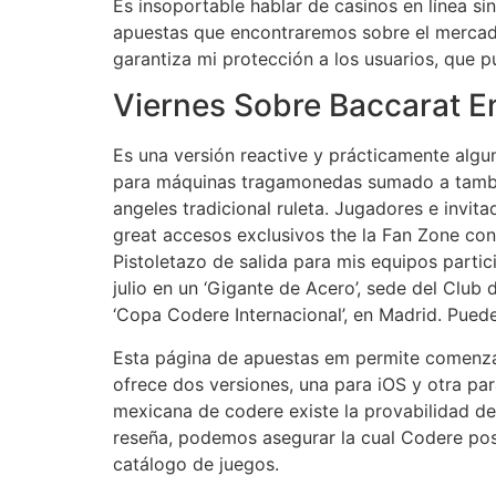
Es insoportable hablar de casinos en línea s
apuestas que encontraremos sobre el mercado
garantiza mi protección a los usuarios, que 
Viernes Sobre Baccarat E
Es una versión reactive y prácticamente algu
para máquinas tragamonedas sumado a tambié
angeles tradicional ruleta. Jugadores e invi
great accesos exclusivos the la Fan Zone con 
Pistoletazo de salida para mis equipos parti
julio en un ‘Gigante de Acero’, sede del Club
‘Copa Codere Internacional’, en Madrid. Puedes
Esta página de apuestas em permite comenzar
ofrece dos versiones, una para iOS y otra pa
mexicana de codere existe la provabilidad de 
reseña, podemos asegurar la cual Codere pos
catálogo de juegos.