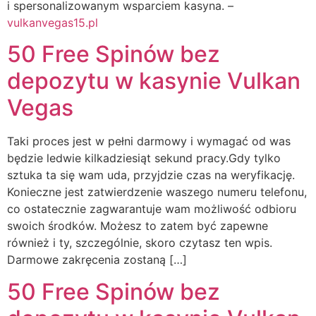
i spersonalizowanym wsparciem kasyna. –
vulkanvegas15.pl
50 Free Spinów bez
depozytu w kasynie Vulkan
Vegas
Taki proces jest w pełni darmowy i wymagać od was
będzie ledwie kilkadziesiąt sekund pracy.Gdy tylko
sztuka ta się wam uda, przyjdzie czas na weryfikację.
Konieczne jest zatwierdzenie waszego numeru telefonu,
co ostatecznie zagwarantuje wam możliwość odbioru
swoich środków. Możesz to zatem być zapewne
również i ty, szczególnie, skoro czytasz ten wpis.
Darmowe zakręcenia zostaną […]
50 Free Spinów bez