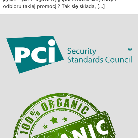
odbioru takiej promocji? Tak się składa, […]