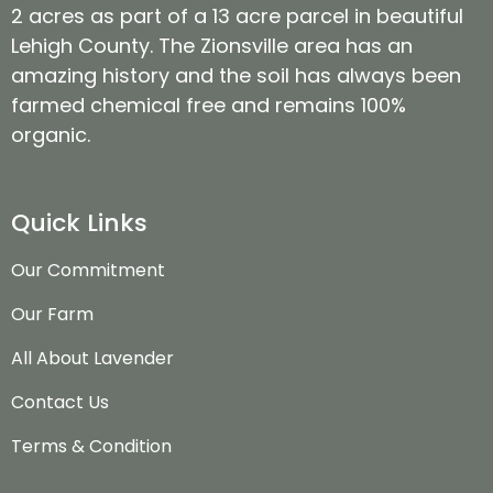
2 acres as part of a 13 acre parcel in beautiful
Lehigh County. The Zionsville area has an
amazing history and the soil has always been
farmed chemical free and remains 100%
organic.
Quick Links
Our Commitment
Our Farm
All About Lavender
Contact Us
Terms & Condition