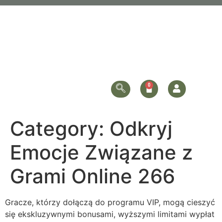
Category:
Odkryj
Emocje Związane z
Grami Online 266
Gracze, którzy dołączą do programu VIP, mogą cieszyć
się ekskluzywnymi bonusami, wyższymi limitami wypłat