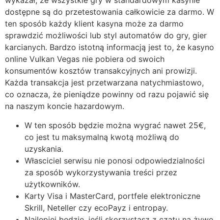
wykazał, że wszystkie gry w standardowym kasynie
dostępne są do przetestowania całkowicie za darmo. W
ten sposób każdy klient kasyna może za darmo
sprawdzić możliwości lub styl automatów do gry, gier
karcianych. Bardzo istotną informacją jest to, że kasyno
online Vulkan Vegas nie pobiera od swoich
konsumentów kosztów transakcyjnych ani prowizji.
Każda transakcja jest przetwarzana natychmiastowo,
co oznacza, że pieniądze powinny od razu pojawić się
na naszym koncie hazardowym.
W ten sposób będzie można wygrać nawet 25€,
co jest tu maksymalną kwotą możliwą do
uzyskania.
Własciciel serwisu nie ponosi odpowiedzialności
za sposób wykorzystywania treści przez
użytkowników.
Karty Visa i MasterCard, portfele elektroniczne
Skrill, Neteller czy ecoPayz i entropay.
Najlepiej będzie, jeśli skorzystasz z czatu na żywo