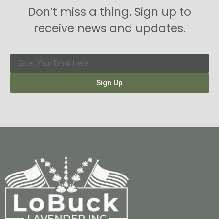
Don’t miss a thing. Sign up to
receive news and updates.
Sign Up