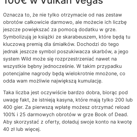
100€ w Vulkan Vegas
Oznacza to, że nie tylko otrzymacie od nas zestaw
obrotów całkowicie darmowo, ale możecie ich liczbę
jeszcze powiększać za pomocą dodatku w grze.
Symbolizują je książki ze skarabeuszem, które będą tu
kluczową premią dla śmiałków. Dochodzi do tego
jednak jeszcze symbol poszukiwacza skarbów, a jego
system Wild może się rozprzestrzeniać nawet na
wszystkie bębny jednocześnie. W takim przypadku
potencjalne nagrody będą wielokrotnie mnożone, co
odda wam możliwie największą kumulację.
Taka liczba jest oczywiście bardzo dobra, biorąc pod
uwagę fakt, że istnieją kasyna, które mają tylko 200 lub
400 gier. Za pierwszą wpłatę możesz otrzymać reload
100% i 25 darmowych obrotów w grze Book of Dead.
Aby skorzystać z oferty, doładuj swoje konto na kwotę
40 zł lub więcej.