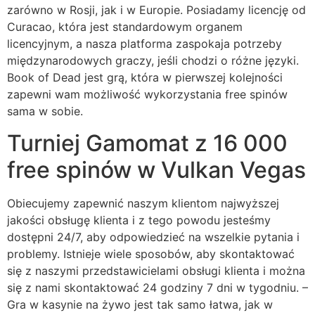
zarówno w Rosji, jak i w Europie. Posiadamy licencję od
Curacao, która jest standardowym organem
licencyjnym, a nasza platforma zaspokaja potrzeby
międzynarodowych graczy, jeśli chodzi o różne języki.
Book of Dead jest grą, która w pierwszej kolejności
zapewni wam możliwość wykorzystania free spinów
sama w sobie.
Turniej Gamomat z 16 000
free spinów w Vulkan Vegas
Obiecujemy zapewnić naszym klientom najwyższej
jakości obsługę klienta i z tego powodu jesteśmy
dostępni 24/7, aby odpowiedzieć na wszelkie pytania i
problemy. Istnieje wiele sposobów, aby skontaktować
się z naszymi przedstawicielami obsługi klienta i można
się z nami skontaktować 24 godziny 7 dni w tygodniu. –
Gra w kasynie na żywo jest tak samo łatwa, jak w