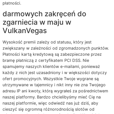
płatności.
darmowych zakręceń do
zgarniecia w maju w
VulkanVegas
Wysokość premii zależy od statusu, który jest
zwiększany w zależności od zgromadzonych punktów.
Płatności kartą kredytową są zabezpieczone przez
bramę płatniczą z certyfikatem PCI DSS. Nie
spamujemy naszych klientów e-mailami, ponieważ
każdy z nich jest uzasadniony i w większości dotyczy
ofert promocyjnych. Wszystkie Twoje wygrane są
utrzymywane w tajemnicy i nikt inny nie zna Twojego
adresu IP ani kwoty, którą wygrałeś za pośrednictwem
naszej platformy. Bardzo chcielibyśmy mieć Cię na
naszej platformie, więc odwiedź nas już dziś, aby
cieszyć się ogromną różnorodnością slotów od