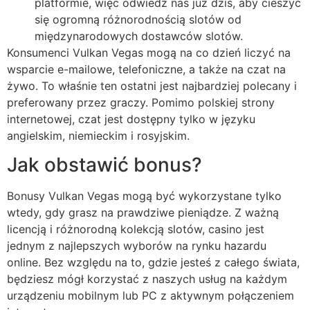
platformie, więc odwiedź nas już dziś, aby cieszyć
się ogromną różnorodnością slotów od
międzynarodowych dostawców slotów.
Konsumenci Vulkan Vegas mogą na co dzień liczyć na
wsparcie e-mailowe, telefoniczne, a także na czat na
żywo. To właśnie ten ostatni jest najbardziej polecany i
preferowany przez graczy. Pomimo polskiej strony
internetowej, czat jest dostępny tylko w języku
angielskim, niemieckim i rosyjskim.
Jak obstawić bonus?
Bonusy Vulkan Vegas mogą być wykorzystane tylko
wtedy, gdy grasz na prawdziwe pieniądze. Z ważną
licencją i różnorodną kolekcją slotów, casino jest
jednym z najlepszych wyborów na rynku hazardu
online. Bez względu na to, gdzie jesteś z całego świata,
będziesz mógł korzystać z naszych usług na każdym
urządzeniu mobilnym lub PC z aktywnym połączeniem