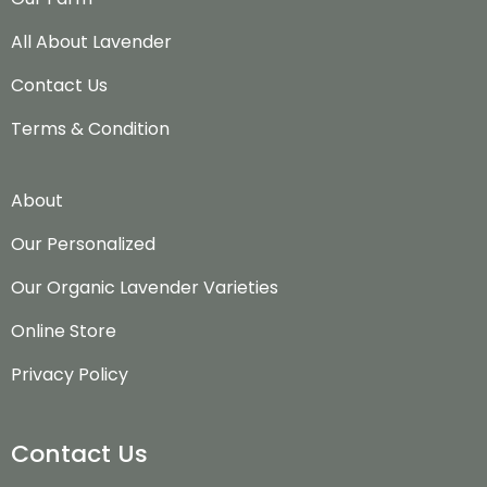
All About Lavender
Contact Us
Terms & Condition
About
Our Personalized
Our Organic Lavender Varieties
Online Store
Privacy Policy
Contact Us