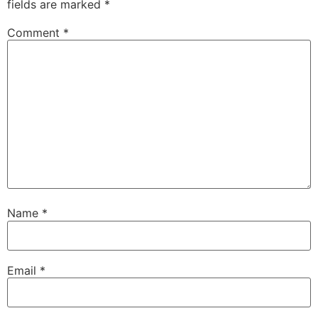
fields are marked
*
Comment
*
Name
*
Email
*