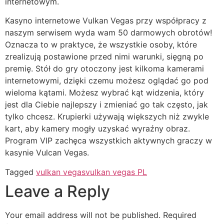
internetowym.
Kasyno internetowe Vulkan Vegas przy współpracy z
naszym serwisem wyda wam 50 darmowych obrotów!
Oznacza to w praktyce, że wszystkie osoby, które
zrealizują postawione przed nimi warunki, sięgną po
premię. Stół do gry otoczony jest kilkoma kamerami
internetowymi, dzięki czemu możesz oglądać go pod
wieloma kątami. Możesz wybrać kąt widzenia, który
jest dla Ciebie najlepszy i zmieniać go tak często, jak
tylko chcesz. Krupierki używają większych niż zwykle
kart, aby kamery mogły uzyskać wyraźny obraz.
Program VIP zachęca wszystkich aktywnych graczy w
kasynie Vulcan Vegas.
Tagged
vulkan vegas
vulkan vegas PL
Leave a Reply
Your email address will not be published.
Required