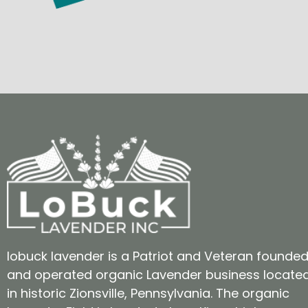
lobuck lavender is a Patriot and Veteran founde
and operated organic Lavender business locate
in historic Zionsville, Pennsylvania. The organic