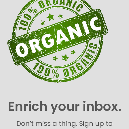
Enrich your inbox.
Don’t miss a thing. Sign up to