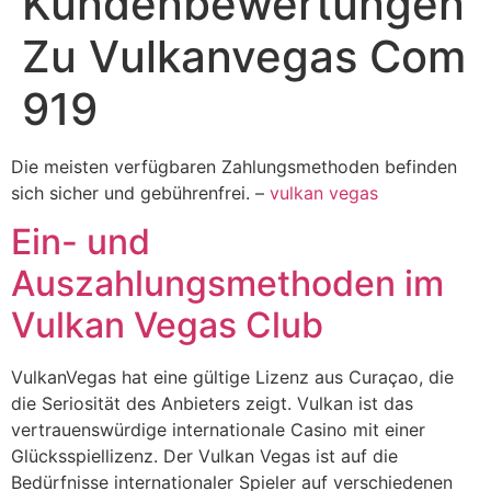
Kundenbewertungen
Zu Vulkanvegas Com
919
Die meisten verfügbaren Zahlungsmethoden befinden
sich sicher und gebührenfrei. –
vulkan vegas
Ein- und
Auszahlungsmethoden im
Vulkan Vegas Club
VulkanVegas hat eine gültige Lizenz aus Curaçao, die
die Seriosität des Anbieters zeigt. Vulkan ist das
vertrauenswürdige internationale Casino mit einer
Glücksspiellizenz. Der Vulkan Vegas ist auf die
Bedürfnisse internationaler Spieler auf verschiedenen