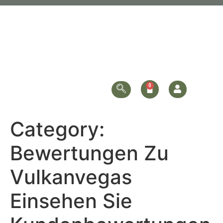
Category:
Bewertungen Zu
Vulkanvegas
Einsehen Sie