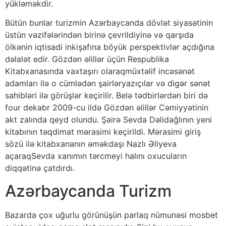
yükləməkdir.
Bütün bunlar turizmin Azərbaycanda dövlət siyasətinin
üstün vəzifələrindən birinə çevrildiyinə və qarşıda
ölkənin iqtisadi inkişafına böyük perspektivlər açdığına
dəlalət edir. Gözdən əlillər üçün Respublika
Kitabxanasında vaxtaşırı olaraqmüxtəlif incəsənət
adamları ilə o cümlədən şairləryazıçılar və digər sənət
sahibləri ilə görüşlər keçirilir. Belə tədbirlərdən biri də
four dekabr 2009-cu ildə Gözdən əlillər Cəmiyyətinin
akt zalında qeyd olundu. Şairə Sevda Dəlidağlının yeni
kitabının təqdimat mərasimi keçirildi. Mərasimi giriş
sözü ilə kitabxananın əməkdaşı Nazlı Əliyeva
açaraqSevda xanımın tərcmeyi halını oxucuların
diqqətinə çatdırdı.
Azərbaycanda Turizm
Bazarda çox uğurlu görünüşün parlaq nümunəsi mosbet