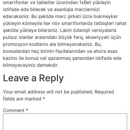
smartfonlar və tabletlər üzərindən 1xBet yükləyin
istifadə edə biləcək və asanlıqla mərclərinizi
edəcəksiniz. Bu şəkildə mərc şirkəti üzrə bukmeyker
yükləyin köməyilə hər növ smartfonlarda tətbiqləri rahat
şəkildə yükləyə bilərsiniz. Lakin ödənişli versiyalarla
pulsuz olanlar arasındakı böyük fərq, əksəriyyəti üçün
promosyon kodlarını ala bilməyəcəksiniz. Bu,
bonuslardan heç birinin faydalarından və ahora əsas
kazino ilə bonus xal qazanmaq şansından istifadə edə
bilməyəcəyiniz deməkdir.
Leave a Reply
Your email address will not be published.
Required
fields are marked
*
Comment
*