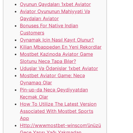
Oyunun Qaydaları 1xbet Aviator
Aviator Oyununun Mahiyyəti Və
Qaydaları Aviator
Bonuses For Native Indian
Customers
Oynamak Için Nasıl Kayıt Olunur?
Kilian Mbappedən En Yeni Rekordlar
Mostbet Kazi̇noda Aviator Game
Slotunu Necə Tapa Bi̇lər?
Uduşlar Və Ödənişlər 1xbet Aviator
Mostbet Aviator Game: Necə
Oynamaq Olar
Pin-up-da Necə Qeydiyyatdan
Keçmək Olar
How To Utilize The Latest Version
Associated With Mostbet Sports
App
Http://wwwmostbet-winscom’ünüzü
Gece Yarısı Yağı Yakmadan