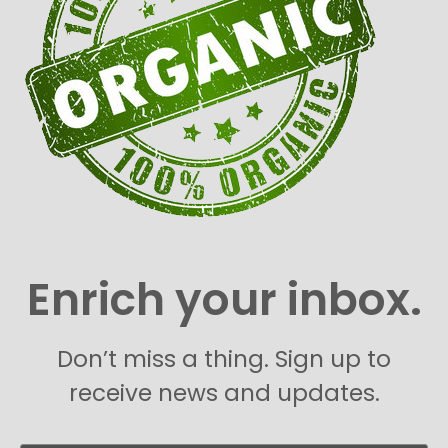
Enrich your inbox.
Don’t miss a thing. Sign up to
receive news and updates.