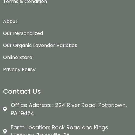
Terms & Condition
About
Our Personalized
Our Organic Lavender Varieties
Online Store
Privacy Policy
Contact Us
Office Address : 224 River Road, Pottstown,
PA 19464
Farm Location: Rock Road and Kings