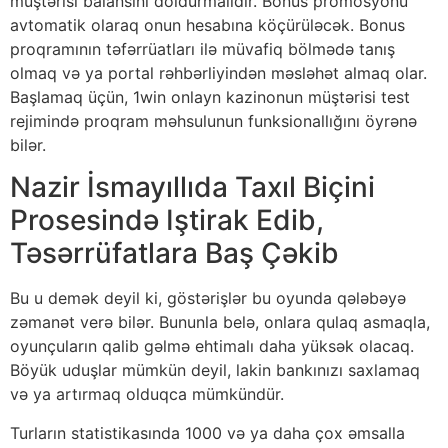
müştərisi balansını doldurmalıdır. Bonus promosyonu
avtomatik olaraq onun hesabına köçürüləcək. Bonus
proqramının təfərrüatları ilə müvafiq bölmədə tanış
olmaq və ya portal rəhbərliyindən məsləhət almaq olar.
Başlamaq üçün, 1win onlayn kazinonun müştərisi test
rejimində proqram məhsulunun funksionallığını öyrənə
bilər.
Nazir İsmayıllıda Taxıl Biçini
Prosesində Iştirak Edib,
Təsərrüfatlara Baş Çəkib
Bu u demək deyil ki, göstərişlər bu oyunda qələbəyə
zəmanət verə bilər. Bununla belə, onlara qulaq asmaqla,
oyunçuların qalib gəlmə ehtimalı daha yüksək olacaq.
Böyük uduşlar mümkün deyil, lakin bankınızı saxlamaq
və ya artırmaq olduqca mümkündür.
Turların statistikasında 1000 və ya daha çox əmsalla