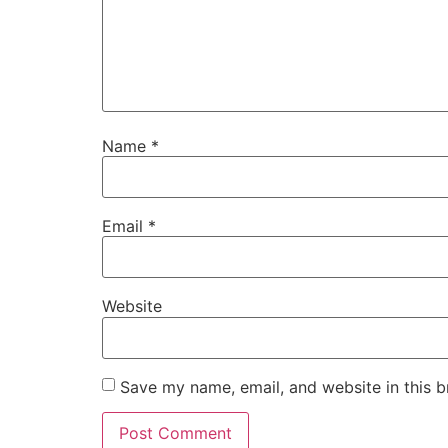
Name
*
Email
*
Website
Save my name, email, and website in this b