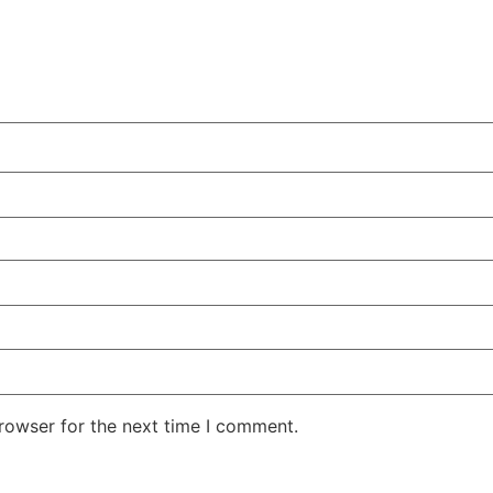
rowser for the next time I comment.