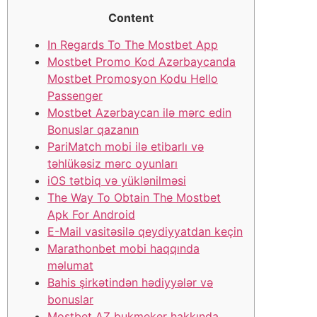
Content
In Regards To The Mostbet App
Mostbet Promo Kod Azərbaycanda
Mostbet Promosyon Kodu Hello
Passenger
Mostbet Azərbaycan ilə mərc edin
Bonuslar qazanın
PariMatch mobi ilə etibarlı və
təhlükəsiz mərc oyunları
iOS tətbiq və yüklənilməsi
The Way To Obtain The Mostbet
Apk For Android
E-Mail vasitəsilə qeydiyyatdan keçin
Marathonbet mobi haqqında
məlumat
Bahis şirkətindən hədiyyələr və
bonuslar
Mostbet AZ bukmeker hakkında