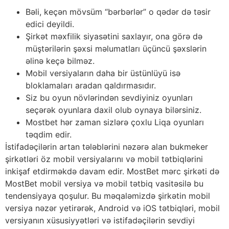
Bəli, keçən mövsüm “bərbərlər” o qədər də təsir
edici deyildi.
Şirkət məxfilik siyasətini saxlayır, ona görə də
müştərilərin şəxsi məlumatları üçüncü şəxslərin
əlinə keçə bilməz.
Mobil versiyaların daha bir üstünlüyü isə
bloklamaları aradan qaldırmasıdır.
Siz bu oyun növlərindən sevdiyiniz oyunları
seçərək oyunlara daxil olub oynaya bilərsiniz.
Mostbet hər zaman sizlərə çoxlu Liqa oyunları
təqdim edir.
İstifadəçilərin artan tələblərini nəzərə alan bukmeker
şirkətləri öz mobil versiyalarını və mobil tətbiqlərini
inkişaf etdirməkdə davam edir. MostBet mərc şirkəti də
MostBet mobil versiya və mobil tətbiq vasitəsilə bu
tendensiyaya qoşulur. Bu məqaləmizdə şirkətin mobil
versiya nəzər yetirərək, Android və iOS tətbiqləri, mobil
versiyanın xüsusiyyətləri və istifadəçilərin sevdiyi