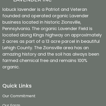
lobuck lavender is a Patriot and Veteran
founded and operated organic Lavender
business located in historic Zionsville,
Pennsylvania. The organic Lavender Field is
located along Kings highway on approximately
2 acres as part of a 13 acre parcel in beautiful
Lehigh County. The Zionsville area has an
amazing history and the soil has always been
farmed chemical free and remains 100%
organic.
Quick Links
Our Commitment
Our Farm