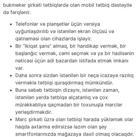
bukmeker şirkəti tətbiqlərdə olan mobil tətbiq dəstəyilə
də fərqlənir.
Telefonlar və planşetlər üçün versiya
uyğunlaşdırılıb və istənilən ekran ölçüsü və
qətnaməsi olan cihazlarda işləyir.
Bir “ikiqat şans” almaq, bir handikap vermək, bir
başlanğıc vermək, cəmi seçmək və ya bir hadisənin
nəticəsi üçün adi bazardan istifadə etmək imkanı
var.
Daha sonra sizdən istənilən bir neçə icazəyə razılıq
verməklə tətbiqi quraşdırmaq mümkündür.
Buna səbəb tətbiqin dizaynı, istənilən zaman,
istənilən yerdə tətbiqə əlçatanlıq və çox
mürəkkəbliyə qaçmadan bir toxunuşla mərclər
yerləşdirməkdir.
Mərc şirkəti üzrə olan tətbiqi harada yükləmək olar
haqda axtarma edirsizsə lazım olan şey
smartfonlarınızda mağazaya daxil olmaq olacaqdır.