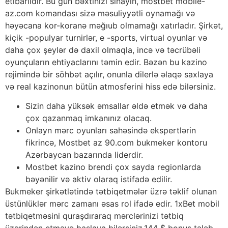
etibarlıdır. Bu gün bəxtinizi sınayın, mostbet mobile-
az.com komandası sizə məsuliyyətli oynamağı və
həyəcana kor-koranə məğıub olmamağı xatırladır. Şirkət,
kiçik -populyar turnirlər, e -sports, virtual oyunlar və
daha çox şeylər də daxil olmaqla, incə və təcrübəli
oyunçuların ehtiyaclarını təmin edir. Bəzən bu kazino
rejimində bir söhbət açılır, onunla dilerlə əlaqə saxlaya
və real kazinonun bütün atmosferini hiss edə bilərsiniz.
Sizin daha yüksək əmsallar əldə etmək və daha
çox qazanmaq imkanınız olacaq.
Onlayn mərc oyunları sahəsində ekspertlərin
fikrincə, Mostbet az 90.com bukmeker kontoru
Azərbaycan bazarında liderdir.
Mostbet kazino brendi çox sayda regionlarda
bəyənilir və aktiv olaraq istifadə edilir.
Bukmeker şirkətlətində tətbiqetmələr üzrə təklif olunan
üstünlüklər mərc zamanı əsas rol ifadə edir. 1xBet mobil
tətbiqetməsini quraşdıraraq mərclərinizi tətbiq
üzərindən etməyə başlaya bilərsiniz.144 $ bonus tələb