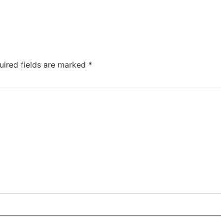
uired fields are marked
*