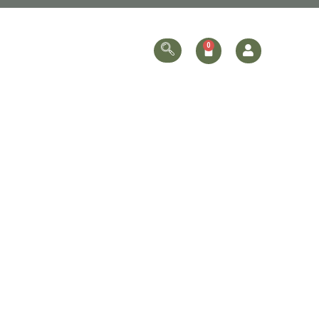
ersonalized
Online Store
Contact Us