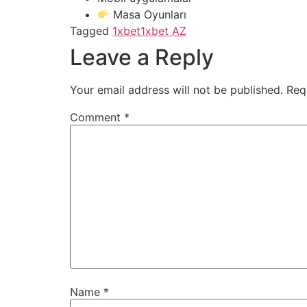
Masa Oyunları
Tagged
1xbet
1xbet AZ
Leave a Reply
Your email address will not be published.
Req
Comment
*
Name
*