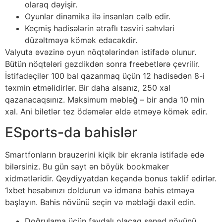
olaraq dəyişir.
Oyunlar dinamika ilə insanları cəlb edir.
Keçmiş hadisələrin ətraflı təsviri səhvləri
düzəltməyə kömək edəcəkdir.
Valyuta əvəzinə oyun nöqtələrindən istifadə olunur.
Bütün nöqtələri gəzdikdən sonra freebetlərə çevrilir.
İstifadəçilər 100 bal qazanmaq üçün 12 hadisədən 8-i
təxmin etməlidirlər. Bir daha alsanız, 250 xal
qazanacaqsınız. Maksimum məbləğ – bir anda 10 min
xal. Ani biletlər tez ödəmələr əldə etməyə kömək edir.
ESports-da bahislər
Smartfonların brauzerini kiçik bir ekranla istifadə edə
bilərsiniz. Bu gün sayt ən böyük bookmaker
xidmətləridir. Qeydiyyatdan keçəndə bonus təklif edirlər.
1xbet hesabınızı doldurun və idmana bahis etməyə
başlayın. Bahis növünü seçin və məbləği daxil edin.
Doğrulama üçün faydalı olacaq sənəd növünü