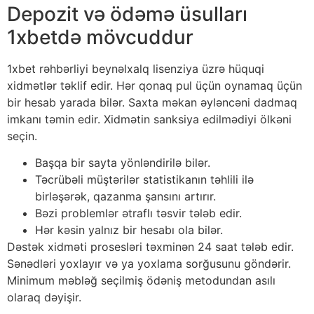
Depozit və ödəmə üsulları
1xbetdə mövcuddur
1xbet rəhbərliyi beynəlxalq lisenziya üzrə hüquqi
xidmətlər təklif edir. Hər qonaq pul üçün oynamaq üçün
bir hesab yarada bilər. Saxta məkan əyləncəni dadmaq
imkanı təmin edir. Xidmətin sanksiya edilmədiyi ölkəni
seçin.
Başqa bir sayta yönləndirilə bilər.
Təcrübəli müştərilər statistikanın təhlili ilə
birləşərək, qazanma şansını artırır.
Bəzi problemlər ətraflı təsvir tələb edir.
Hər kəsin yalnız bir hesabı ola bilər.
Dəstək xidməti prosesləri təxminən 24 saat tələb edir.
Sənədləri yoxlayır və ya yoxlama sorğusunu göndərir.
Minimum məbləğ seçilmiş ödəniş metodundan asılı
olaraq dəyişir.