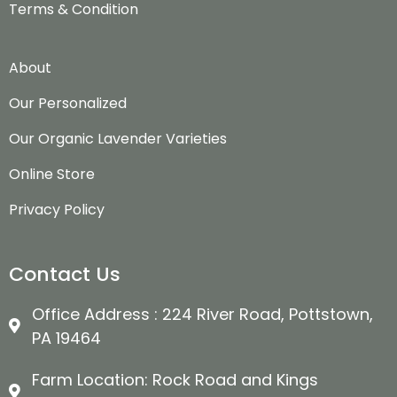
Terms & Condition
About
Our Personalized
Our Organic Lavender Varieties
Online Store
Privacy Policy
Contact Us
Office Address : 224 River Road, Pottstown,
PA 19464
Farm Location: Rock Road and Kings