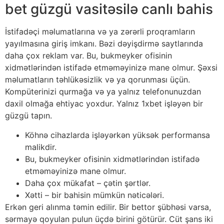
bet güzgü vasitəsilə canlı bahis
İstifadəçi məlumatlarına və ya zərərli proqramların
yayılmasına giriş imkanı. Bəzi dəyişdirmə saytlarında
daha çox reklam var. Bu, bukmeyker ofisinin
xidmətlərindən istifadə etməməyinizə mane olmur. Şəxsi
məlumatların təhlükəsizlik və ya qorunması üçün.
Kompüterinizi qurmağa və ya yalnız telefonunuzdan
daxil olmağa ehtiyac yoxdur. Yalnız 1xbet işləyən bir
güzgü tapın.
Köhnə cihazlarda işləyərkən yüksək performansa
malikdir.
Bu, bukmeyker ofisinin xidmətlərindən istifadə
etməməyinizə mane olmur.
Daha çox mükafat – çətin şərtlər.
Xətti – bir bahisin mümkün nəticələri.
Erkən geri alınma təmin edilir. Bir bettor şübhəsi varsa,
sərmayə qoyulan pulun üçdə birini götürür. Cüt şans iki