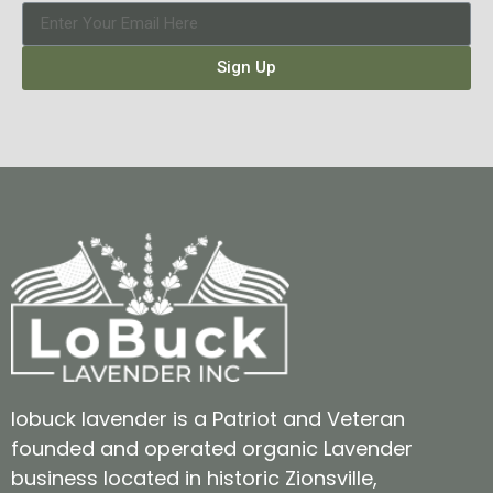
Sign Up
lobuck lavender is a Patriot and Veteran
founded and operated organic Lavender
business located in historic Zionsville,