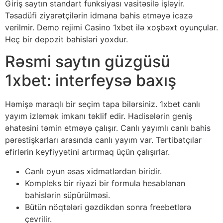
Giriş saytın standart funksiyası vasitəsilə işləyir.
Təsadüfi ziyarətçilərin idmana bahis etməyə icazə
verilmir. Demo rejimi Casino 1xbet ilə xoşbəxt oyunçular.
Heç bir depozit bahisləri yoxdur.
Rəsmi saytın güzgüsü
1xbet: interfeysə baxış
Həmişə maraqlı bir seçim tapa bilərsiniz. 1xbet canlı
yayım izləmək imkanı təklif edir. Hadisələrin geniş
əhatəsini təmin etməyə çalışır. Canlı yayımlı canlı bahis
pərəstişkarları arasında canlı yayım var. Tərtibatçılar
efirlərin keyfiyyətini artırmaq üçün çalışırlar.
Canlı oyun əsas xidmətlərdən biridir.
Kompleks bir riyazi bir formula hesablanan
bahislərin süpürülməsi.
Bütün nöqtələri gəzdikdən sonra freebetlərə
çevrilir.