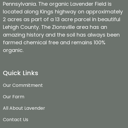
Pennsylvania. The organic Lavender Field is
located along Kings highway on approximately
2 acres as part of a 13 acre parcel in beautiful
Lehigh County. The Zionsville area has an
amazing history and the soil has always been
farmed chemical free and remains 100%
organic.
Quick Links
Our Commitment
Our Farm
All About Lavender
Contact Us