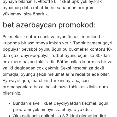
oynaya bilərsiniz. Əlbəttə ki, 1xBet apk yükləyərək
oynamaq daha rahatdır, bu səbəbdən proqramı
yükləməyi sizə önəririk.
bet azerbaycan promokod:
Bukmeker kontoru canlı və oyun öncəsi mərcləri bir
kuponda birləşdirməyə imkan verir. Tədbir zamanı qeyri-
populyar beysbol oyunu üçün bu bukmeker kontoru 10-
dan çox, qeyri-populyar futbol oyunu üçün isə 30-dan
çox mərc bazarı təklif edir. Bütün hallarda proses bir və
ya iki dəqiqədən çox çəkmir. Şəxsi hesabınıza daxil
olmaqla, oyunçu şəxsi məlumatlarını redaktə edə bilər.
Ayrı-ayrılıqda, mərclərin tarixini öyrənə, cari
promosyonlara baxa, hesabınızın təhlükəsizliyini qura
bilərsiniz.
Bundan əlavə, 1xBet qeydiyyatdan kecmek üçün
proqramı yükləməyinizə ehtiyac yoxdur.
Əks nəticənin gəlirini isə 3.3 kimi qiymətləndirir.