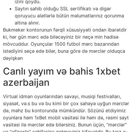
izini qoydu.
Saytın sahib olduğu SSL sertifikatı və digər
qoruyucu alətlərlə bütün məlumatlarınız qorunma
altına alınır.
Bukmeker kontorunun fərqli xüsusiyyəti ondan ibarətdir
ki, hər gün mərc edə biləcəyiniz bir neçə min hadisə
mövcuddur. Oyunçular 1500 futbol mərc bazarından
istədiyini seçə edə bilər, buna görə də mərclər olduqca
dəyişkən
Canlı yayım və bahis 1xbet
azerbaijan
Virtual idman oyunlarından savayı, musiqi festivalları,
siyasət, və.s bu və bu kimi bir çox sahəyə uyğun mərclər
də, məhz bu kontorunda mümkündür. Sözünü etdiyimiz
oyunlara həm 1xBet mobil vasitəsi ilə həm də, rəsmi sayt
vasitəsi ilə mərclər edə bilərsiniz. Bunun üçün, “mərclər”
və “eSports” səhifəsinə getməyiniz kifayətdir. Bu tərz e-