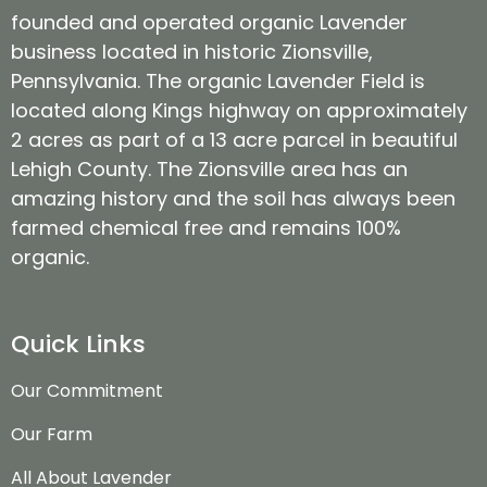
founded and operated organic Lavender
business located in historic Zionsville,
Pennsylvania. The organic Lavender Field is
located along Kings highway on approximately
2 acres as part of a 13 acre parcel in beautiful
Lehigh County. The Zionsville area has an
amazing history and the soil has always been
farmed chemical free and remains 100%
organic.
Quick Links
Our Commitment
Our Farm
All About Lavender