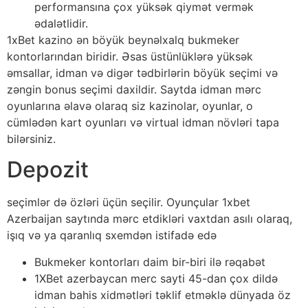
performansına çox yüksək qiymət vermək
ədalətlidir.
1xBet kazino ən böyük beynəlxalq bukmeker
kontorlarından biridir. Əsas üstünlüklərə yüksək
əmsallar, idman və digər tədbirlərin böyük seçimi və
zəngin bonus seçimi daxildir. Saytda idman mərc
oyunlarına əlavə olaraq siz kazinolar, oyunlar, o
cümlədən kart oyunları və virtual idman növləri tapa
bilərsiniz.
Depozit
seçimlər də özləri üçün seçilir. Oyunçular 1xbet
Azerbaijan saytında mərc etdikləri vaxtdan asılı olaraq,
işıq və ya qaranlıq sxemdən istifadə edə
Bukmeker kontorları daim bir-biri ilə rəqabət
1XBet azerbaycan merc sayti 45-dan çox dildə
idman bahis xidmətləri təklif etməklə dünyada öz