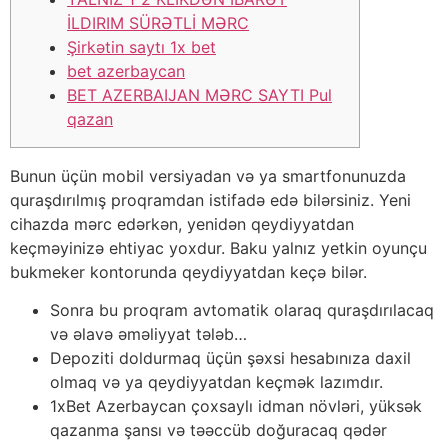
İLDIRIM SÜRƏTLİ MƏRC
Şirkətin saytı 1x bet
bet azerbaycan
BET AZERBAIJAN MƏRC SAYTI Pul
qazan
Bunun üçün mobil versiyadan və ya smartfonunuzda
quraşdırılmış proqramdan istifadə edə bilərsiniz. Yeni
cihazda mərc edərkən, yenidən qeydiyyatdan
keçməyinizə ehtiyac yoxdur. Baku yalnız yetkin oyunçu
bukmeker kontorunda qeydiyyatdan keçə bilər.
Sonra bu proqram avtomatik olaraq quraşdırılacaq
və əlavə əməliyyat tələb…
Depoziti doldurmaq üçün şəxsi hesabınıza daxil
olmaq və ya qeydiyyatdan keçmək lazımdır.
1xBet Azerbaycan çoxsaylı idman növləri, yüksək
qazanma şansı və təəccüb doğuracaq qədər