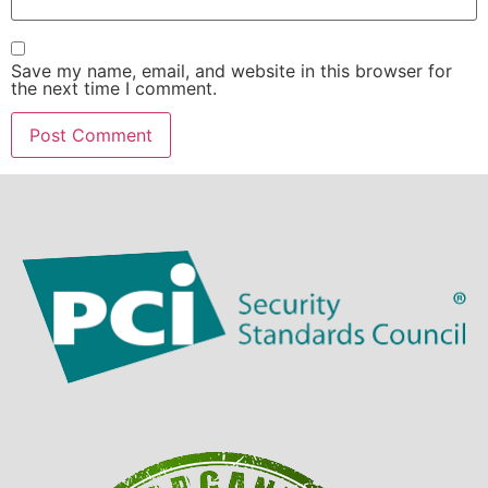
Save my name, email, and website in this browser for
the next time I comment.