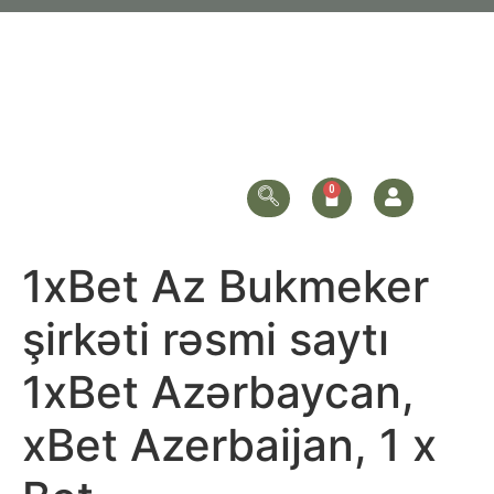
1xBet Az Bukmeker
şirkəti rəsmi saytı
1xBet Azərbaycan,
xBet Azerbaijan, 1 x