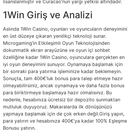
lisanslanmıştır ve Curacao’nun yargı yetkisi altındadır.
1Win Giriş ve Analizi
Aslında 1Win Casino, oyunları ve oyuncuların deneyimini
en üst düzeye çıkaran yenilikçi teknoloji sunar.
Microgaming’in Etkileşimli Oyun Teknolojisinden
dokunmatik ekran arayüzüne ve oyun içi sohbet
özelliğine kadar 1Win Casino, oyunculara gerçekten en
iyi oyun deneyimini sunuyor. Oynamaya başlamak için
bir sonraki para yatırma işleminize kadar beklemeyin.
Sonuçta, tam 400€’luk bonus para talep etmeye hazır
olmayabilirsiniz, ancak oynamaya ve daha fazla bonus
para biriktirmeye başlamaya hazır olmalısınız. Bu
nedenle, hesabınıza ücretsiz bir depozito sunmaktan
mutluluk duyuyoruz. Makaralarda ilk dönüşünüzü
yapmaya başlamak için de çok erken değil.Giriş yapın,
para yatırın ve hesabınıza 400€’ya kadar 100% Eşleşme
Bonusu yatırın.