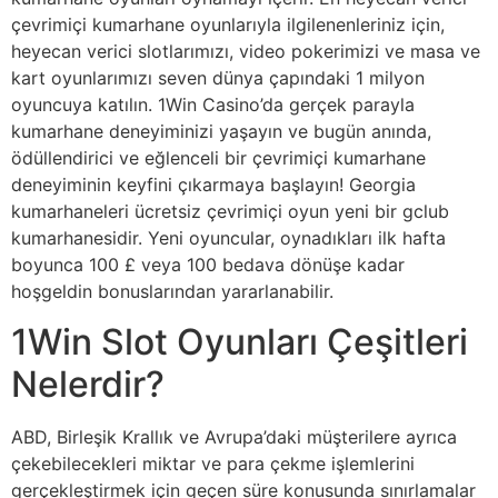
çevrimiçi kumarhane oyunlarıyla ilgilenenleriniz için,
heyecan verici slotlarımızı, video pokerimizi ve masa ve
kart oyunlarımızı seven dünya çapındaki 1 milyon
oyuncuya katılın. 1Win Casino’da gerçek parayla
kumarhane deneyiminizi yaşayın ve bugün anında,
ödüllendirici ve eğlenceli bir çevrimiçi kumarhane
deneyiminin keyfini çıkarmaya başlayın! Georgia
kumarhaneleri ücretsiz çevrimiçi oyun yeni bir gclub
kumarhanesidir. Yeni oyuncular, oynadıkları ilk hafta
boyunca 100 £ veya 100 bedava dönüşe kadar
hoşgeldin bonuslarından yararlanabilir.
1Win Slot Oyunları Çeşitleri
Nelerdir?
ABD, Birleşik Krallık ve Avrupa’daki müşterilere ayrıca
çekebilecekleri miktar ve para çekme işlemlerini
gerçekleştirmek için geçen süre konusunda sınırlamalar