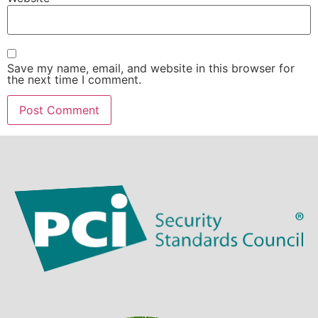
Save my name, email, and website in this browser for
the next time I comment.