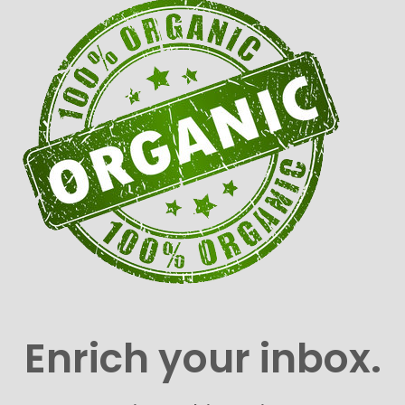
Enrich your inbox.