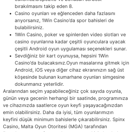
bırakılmasını takip eden 8.
Casino oyunları ve eğlenceden daha fazlasını
arıyorsanız, 1Win Casino’da spor bahisleri de
bulabilirsiniz.
1Win Casino, poker ve spinlerden video slotları ve
casino oyunlarına kadar çeşitli oyunculara uyacak
çeşitli Android oyun uygulaması seçenekleri sunar.
Sevdiğiniz bir kart oyunuysa, hepsini 1Win
Casino’da bulacaksınız.Oyun masalarına gitmek için
Android, iOS veya diğer cihaz ekranınızın sağ üst
köşesinde bulunan kumarhane oyunları simgesine
dokunmanız yeterlidir.
Aralarından seçim yapabileceğiniz çok sayıda oyunla,
günün veya gecenin herhangi bir saatinde, programınıza
ve cihazınızda saatlerce oyun keyfi yaşayacağınızdan
emin olabilirsiniz. Daha da iyisi, tüm oyunlarımızın
keyfini düşük minimum bahislerle çıkarabilirsiniz. Spinx
Casino, Malta Oyun Otoritesi (MGA) tarafından