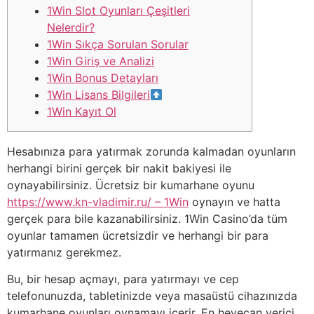
1Win Slot Oyunları Çeşitleri
Nelerdir?
1Win Sıkça Sorulan Sorular
1Win Giriş ve Analizi
1Win Bonus Detayları
1Win Lisans Bilgileri
1Win Kayıt Ol
Hesabınıza para yatırmak zorunda kalmadan oyunların
herhangi birini gerçek bir nakit bakiyesi ile
oynayabilirsiniz. Ücretsiz bir kumarhane oyunu
https://www.kn-vladimir.ru/ – 1Win
oynayın ve hatta
gerçek para bile kazanabilirsiniz. 1Win Casino’da tüm
oyunlar tamamen ücretsizdir ve herhangi bir para
yatırmanız gerekmez.
Bu, bir hesap açmayı, para yatırmayı ve cep
telefonunuzda, tabletinizde veya masaüstü cihazınızda
kumarhane oyunları oynamayı içerir. En heyecan verici