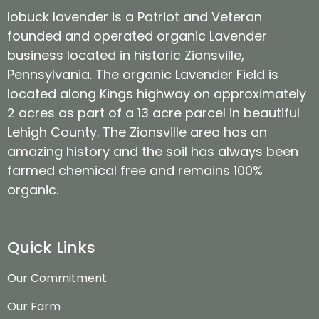
lobuck lavender is a Patriot and Veteran
founded and operated organic Lavender
business located in historic Zionsville,
Pennsylvania. The organic Lavender Field is
located along Kings highway on approximately
2 acres as part of a 13 acre parcel in beautiful
Lehigh County. The Zionsville area has an
amazing history and the soil has always been
farmed chemical free and remains 100%
organic.
Quick Links
Our Commitment
Our Farm