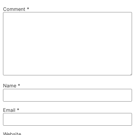
Comment
*
Name
*
Email
*
Website