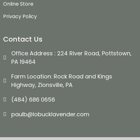
Online Store
Privacy Policy
Contact Us
Office Address : 224 River Road, Pottstown,
PA 19464
Farm Location: Rock Road and Kings
Highway, Zionsville, PA
(484) 686 0656
paulb@lobucklavender.com