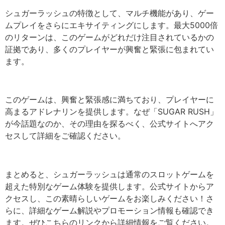
シュガーラッシュの特徴として、マルチ機能があり、ゲー
ムプレイをさらにエキサイティングにします。最大5000倍
のリターンは、このゲームがどれだけ注目されているかの
証拠であり、多くのプレイヤーが興奮と緊張に包まれてい
ます。
このゲームは、興奮と緊張感に満ちており、プレイヤーに
高まるアドレナリンを提供します。なぜ「SUGAR RUSH」
が今話題なのか、その理由を探るべく、公式サイトへアク
セスして詳細をご確認ください。
まとめると、シュガーラッシュは通常のスロットゲームを
超えた特別なゲーム体験を提供します。公式サイトからア
クセスし、この素晴らしいゲームをお楽しみください！さ
らに、詳細なゲーム解説やプロモーション情報も確認でき
ます。ぜひこちらのリンクから詳細情報をご覧ください。