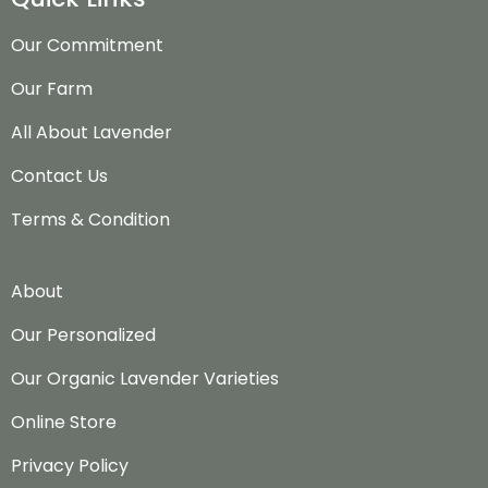
Our Commitment
Our Farm
All About Lavender
Contact Us
Terms & Condition
About
Our Personalized
Our Organic Lavender Varieties
Online Store
Privacy Policy