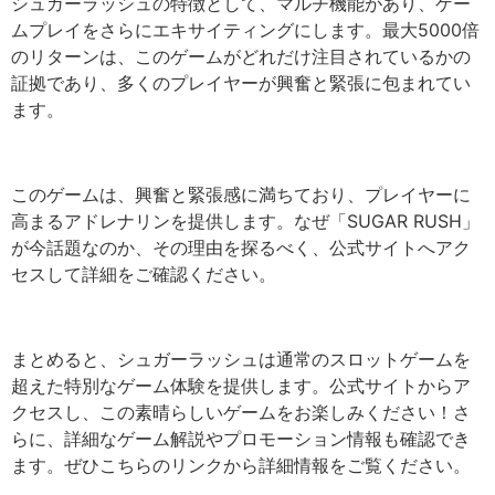
シュガーラッシュの特徴として、マルチ機能があり、ゲー
ムプレイをさらにエキサイティングにします。最大5000倍
のリターンは、このゲームがどれだけ注目されているかの
証拠であり、多くのプレイヤーが興奮と緊張に包まれてい
ます。
このゲームは、興奮と緊張感に満ちており、プレイヤーに
高まるアドレナリンを提供します。なぜ「SUGAR RUSH」
が今話題なのか、その理由を探るべく、公式サイトへアク
セスして詳細をご確認ください。
まとめると、シュガーラッシュは通常のスロットゲームを
超えた特別なゲーム体験を提供します。公式サイトからア
クセスし、この素晴らしいゲームをお楽しみください！さ
らに、詳細なゲーム解説やプロモーション情報も確認でき
ます。ぜひこちらのリンクから詳細情報をご覧ください。