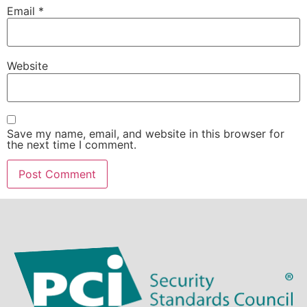
Email
*
Website
Save my name, email, and website in this browser for
the next time I comment.