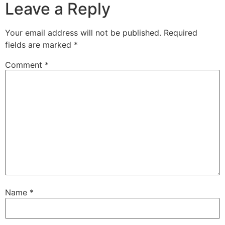
Leave a Reply
Your email address will not be published.
Required
fields are marked
*
Comment
*
Name
*