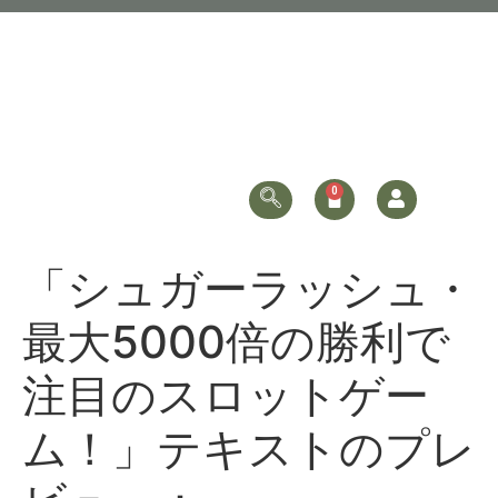
「シュガーラッシュ・
最大5000倍の勝利で
注目のスロットゲー
ム！」テキストのプレ