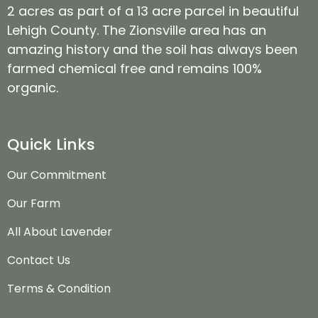
2 acres as part of a 13 acre parcel in beautiful
Lehigh County. The Zionsville area has an
amazing history and the soil has always been
farmed chemical free and remains 100%
organic.
Quick Links
Our Commitment
Our Farm
All About Lavender
Contact Us
Terms & Condition