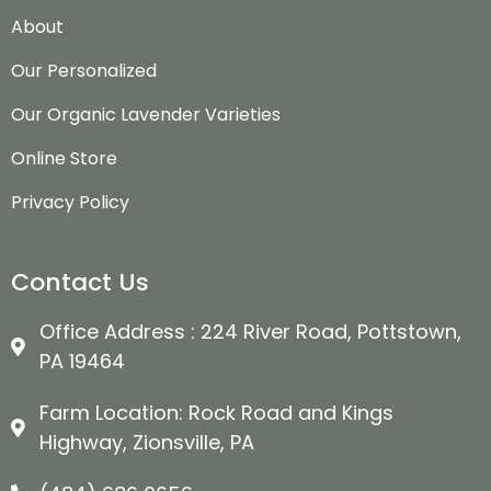
About
Our Personalized
Our Organic Lavender Varieties
Online Store
Privacy Policy
Contact Us
Office Address : 224 River Road, Pottstown,
PA 19464
Farm Location: Rock Road and Kings
Highway, Zionsville, PA