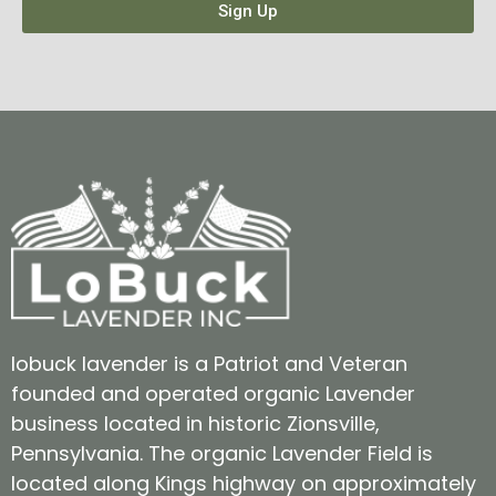
Sign Up
lobuck lavender is a Patriot and Veteran
founded and operated organic Lavender
business located in historic Zionsville,
Pennsylvania. The organic Lavender Field is
located along Kings highway on approximately