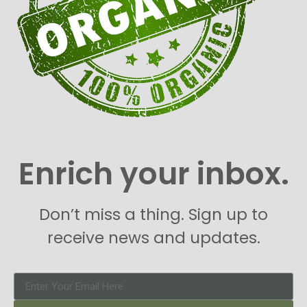
Enrich your inbox.
Don’t miss a thing. Sign up to
receive news and updates.