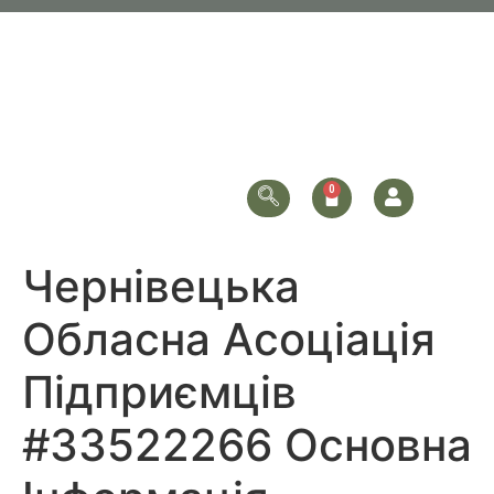
Чернівецька
Обласна Асоціація
Підприємців
#33522266 Основна