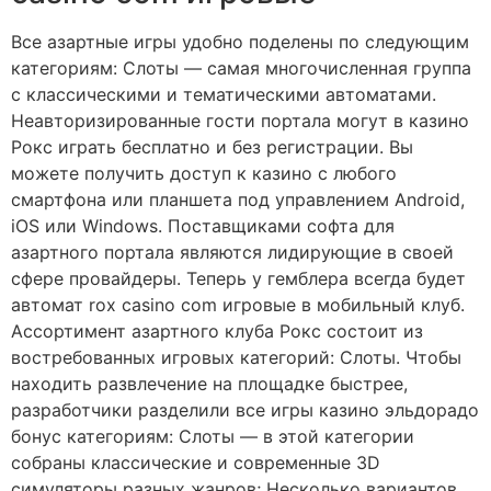
Все азартные игры удобно поделены по следующим
категориям: Слоты — самая многочисленная группа
с классическими и тематическими автоматами.
Неавторизированные гости портала могут в казино
Рокс играть бесплатно и без регистрации. Вы
можете получить доступ к казино с любого
смартфона или планшета под управлением Android,
iOS или Windows. Поставщиками софта для
азартного портала являются лидирующие в своей
сфере провайдеры. Теперь у гемблера всегда будет
автомат rox casino com игровые в мобильный клуб.
Ассортимент азартного клуба Рокс состоит из
востребованных игровых категорий: Слоты. Чтобы
находить развлечение на площадке быстрее,
разработчики разделили все игры казино эльдорадо
бонус категориям: Слоты — в этой категории
собраны классические и современные 3D
симуляторы разных жанров; Несколько вариантов