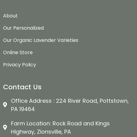
About
Our Personalized
Our Organic Lavender Varieties
Online Store
Privacy Policy
Contact Us
Office Address : 224 River Road, Pottstown,
PA 19464
Farm Location: Rock Road and Kings
Highway, Zionsville, PA