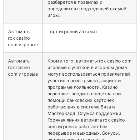
разберется в правилах и
определится с подходящей схемой
игры.
Автоматы
Торт игровой автомат
rox casino
com игровые
Автоматы
Кроме того, автоматы rox casino com
rox casino
игровые с учеткой в игорном доме
com игровые
могут воспользоваться привилегией
участия в розыгрышах, акциях и
программе лояльности. Казино
позволяет вводить средства при
помощи банковских карточек
работающих в системе Виза и
МастерКард. Служба поддержки
Горячая линия автомата rox casino
com игровые работает без
перерывов и выходных. Бонусы,
акции и другие выгодные