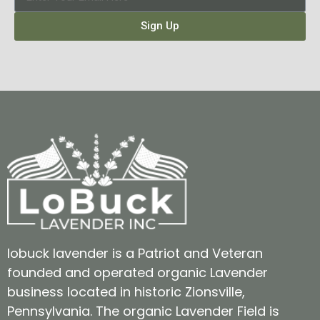
Sign Up
lobuck lavender is a Patriot and Veteran
founded and operated organic Lavender
business located in historic Zionsville,
Pennsylvania. The organic Lavender Field is