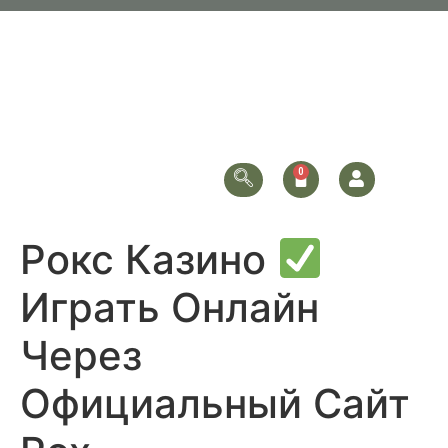
Рокс Казино
Играть Онлайн
Через
Официальный Сайт