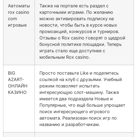
Автоматы
Также на портале есть раздел с
rox casino
карточными играми. По желанию
com
можно активировать подписку на
игровые
новости, чтобы быть в курсе новых
промоакций, конкурсов и турниров.
Отзывы о Rox casino говорят о щедрой
бонусной политике площадки. Теперь
играть стало еще доступнее с
мобильным Rox casino.
BIG
Просто поставьте Like и поделитесь
AZART-
ссылкой на клуб с друзьями. Учебный
ОНЛАЙН
режим позволяет испытать
КАЗИНО
интересующую слот-машину. Также
имеется два подраздела Новые и
Популярные, что ещё больше упрощает
поиск интересующего игрового
автомата. Реализован поиск игр по
названию и разработчикам.