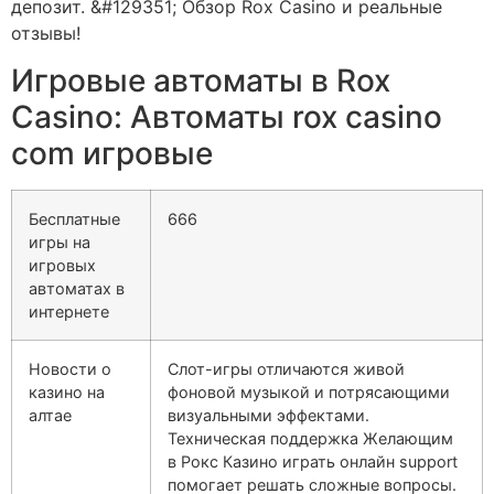
депозит. &#129351; Обзор Rox Casino и реальные
отзывы!
Игровые автоматы в Rox
Casino: Автоматы rox casino
com игровые
Бесплатные
666
игры на
игровых
автоматах в
интернете
Новости о
Слот-игры отличаются живой
казино на
фоновой музыкой и потрясающими
алтае
визуальными эффектами.
Техническая поддержка Желающим
в Рокс Казино играть онлайн support
помогает решать сложные вопросы.