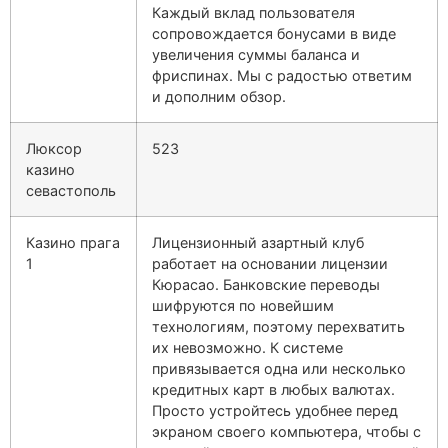
Каждый вклад пользователя
сопровождается бонусами в виде
увеличения суммы баланса и
фриспинах. Мы с радостью ответим
и дополним обзор.
Люксор
523
казино
севастополь
Казино прага
Лицензионный азартный клуб
1
работает на основании лицензии
Кюрасао. Банковские переводы
шифруются по новейшим
технологиям, поэтому перехватить
их невозможно. К системе
привязывается одна или несколько
кредитных карт в любых валютах.
Просто устройтесь удобнее перед
экраном своего компьютера, чтобы с