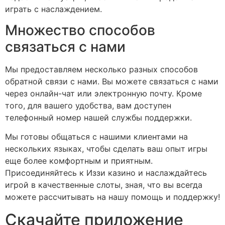
играть с наслаждением.
Множество способов
связаться с нами
Мы предоставляем несколько разных способов
обратной связи с нами. Вы можете связаться с нами
через онлайн-чат или электронную почту. Кроме
того, для вашего удобства, вам доступен
телефонный номер нашей службы поддержки.
Мы готовы общаться с нашими клиентами на
нескольких языках, чтобы сделать ваш опыт игры
еще более комфортным и приятным.
Присоединяйтесь к Иззи казино и наслаждайтесь
игрой в качественные слоты, зная, что вы всегда
можете рассчитывать на нашу помощь и поддержку!
Скачайте приложение