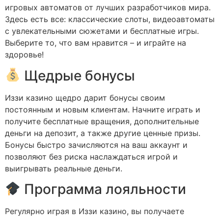
игровых автоматов от лучших разработчиков мира.
Здесь есть все: классические слоты, видеоавтоматы
с увлекательными сюжетами и бесплатные игры.
Выберите то, что вам нравится – и играйте на
здоровье!
Щедрые бонусы
Иззи казино щедро дарит бонусы своим
постоянным и новым клиентам. Начните играть и
получите бесплатные вращения, дополнительные
деньги на депозит, а также другие ценные призы.
Бонусы быстро зачисляются на ваш аккаунт и
позволяют без риска наслаждаться игрой и
выигрывать реальные деньги.
Программа лояльности
Регулярно играя в Иззи казино, вы получаете