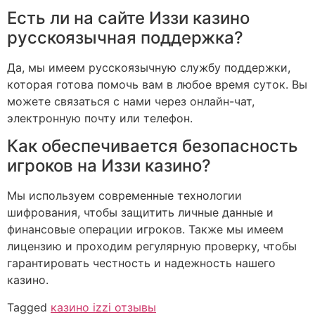
Есть ли на сайте Иззи казино
русскоязычная поддержка?
Да, мы имеем русскоязычную службу поддержки,
которая готова помочь вам в любое время суток. Вы
можете связаться с нами через онлайн-чат,
электронную почту или телефон.
Как обеспечивается безопасность
игроков на Иззи казино?
Мы используем современные технологии
шифрования, чтобы защитить личные данные и
финансовые операции игроков. Также мы имеем
лицензию и проходим регулярную проверку, чтобы
гарантировать честность и надежность нашего
казино.
Tagged
казино izzi отзывы