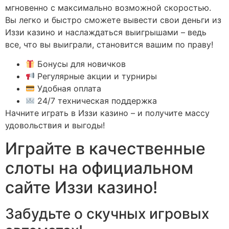
мгновенно с максимально возможной скоростью.
Вы легко и быстро сможете вывести свои деньги из
Иззи казино и наслаждаться выигрышами – ведь
все, что вы выиграли, становится вашим по праву!
Бонусы для новичков
Регулярные акции и турниры
Удобная оплата
24/7 техническая поддержка
Начните играть в Иззи казино – и получите массу
удовольствия и выгоды!
Играйте в качественные
слоты на официальном
сайте Иззи казино!
Забудьте о скучных игровых