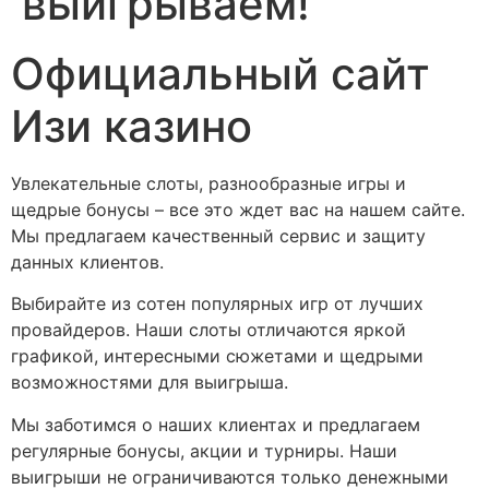
выигрываем!
Официальный сайт
Изи казино
Увлекательные слоты, разнообразные игры и
щедрые бонусы – все это ждет вас на нашем сайте.
Мы предлагаем качественный сервис и защиту
данных клиентов.
Выбирайте из сотен популярных игр от лучших
провайдеров. Наши слоты отличаются яркой
графикой, интересными сюжетами и щедрыми
возможностями для выигрыша.
Мы заботимся о наших клиентах и предлагаем
регулярные бонусы, акции и турниры. Наши
выигрыши не ограничиваются только денежными