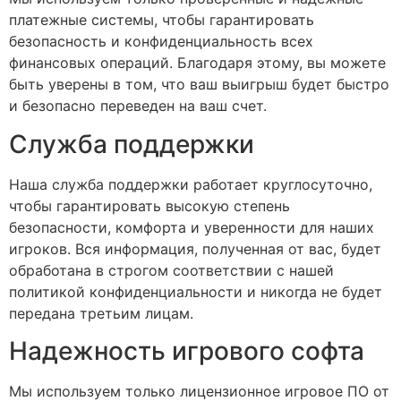
платежные системы, чтобы гарантировать
безопасность и конфиденциальность всех
финансовых операций. Благодаря этому, вы можете
быть уверены в том, что ваш выигрыш будет быстро
и безопасно переведен на ваш счет.
Служба поддержки
Наша служба поддержки работает круглосуточно,
чтобы гарантировать высокую степень
безопасности, комфорта и уверенности для наших
игроков. Вся информация, полученная от вас, будет
обработана в строгом соответствии с нашей
политикой конфиденциальности и никогда не будет
передана третьим лицам.
Надежность игрового софта
Мы используем только лицензионное игровое ПО от