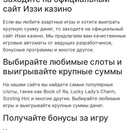
сайт Иззи казино
Если вы любите азартные игры и хотите выиграть
крупную сумму денег, то заходите на официальный
сайт Иззи казино. Мы предлагаем вам качественные
игровые автоматы от ведущих разработчиков,
бонусные программы и многое другое.
Выбирайте любимые слоты и
выигрывайте крупные суммы
На нашем сайте вы найдете самые популярные
слоты, такие как Book of Ra, Lucky Lady’s Charm,
Sizzling Hot и многие другие. Выбирайте любимые
игры и выигрывайте крупные суммы денег.
Получайте бонусы за игру