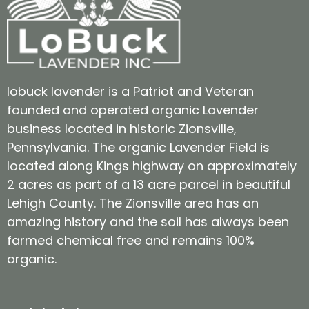
lobuck lavender is a Patriot and Veteran
founded and operated organic Lavender
business located in historic Zionsville,
Pennsylvania. The organic Lavender Field is
located along Kings highway on approximately
2 acres as part of a 13 acre parcel in beautiful
Lehigh County. The Zionsville area has an
amazing history and the soil has always been
farmed chemical free and remains 100%
organic.