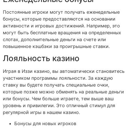
Постоянные игроки могут получать еженедельные
бонусы, которые предоставляются на основании
активности и игровых достижений. Например, это
могут быть бесплатные вращения на определенных
слотах, дополнительные деньги на счете или
повышенное кэшбэки за проигрышные ставки.
Лояльность казино
Играя в Иззи казино, вы автоматически становитесь
участником программы лояльности. За каждую
ставку вы будете получать специальные очки,
которые позже можно обменять на реальные деньги
или бонусы. Чем больше играете, тем выше ваш
уровень и привилегии. Это отличный стимул для
регулярной игры в нашем казино.
Бонусы для новых игроков