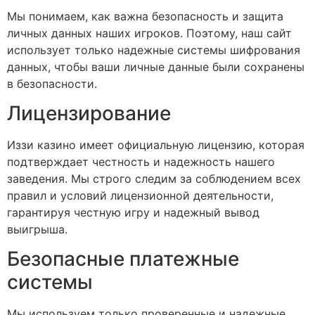
Мы понимаем, как важна безопасность и защита
личных данных наших игроков. Поэтому, наш сайт
использует только надежные системы шифрования
данных, чтобы ваши личные данные были сохранены
в безопасности.
Лицензирование
Иззи казино имеет официальную лицензию, которая
подтверждает честность и надежность нашего
заведения. Мы строго следим за соблюдением всех
правил и условий лицензионной деятельности,
гарантируя честную игру и надежный вывод
выигрыша.
Безопасные платежные
системы
Мы используем только проверенные и надежные