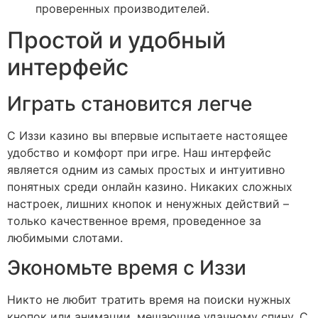
проверенных производителей.
Простой и удобный
интерфейс
Играть становится легче
С Иззи казино вы впервые испытаете настоящее
удобство и комфорт при игре. Наш интерфейс
является одним из самых простых и интуитивно
понятных среди онлайн казино. Никаких сложных
настроек, лишних кнопок и ненужных действий –
только качественное время, проведенное за
любимыми слотами.
Экономьте время с Иззи
Никто не любит тратить время на поиски нужных
кнопок или анимации, мешающие удачному спину. С