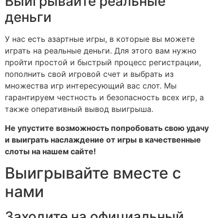
Выигрывайте реальные
деньги
У нас есть азартные игры, в которые вы можете
играть на реальные деньги. Для этого вам нужно
пройти простой и быстрый процесс регистрации,
пополнить свой игровой счет и выбрать из
множества игр интересующий вас слот. Мы
гарантируем честность и безопасность всех игр, а
также оперативный вывод выигрыша.
Не упустите возможность попробовать свою удачу
и выиграть наслаждение от игры в качественные
слоты на нашем сайте!
Выигрывайте вместе с
нами
Заходите на официальный