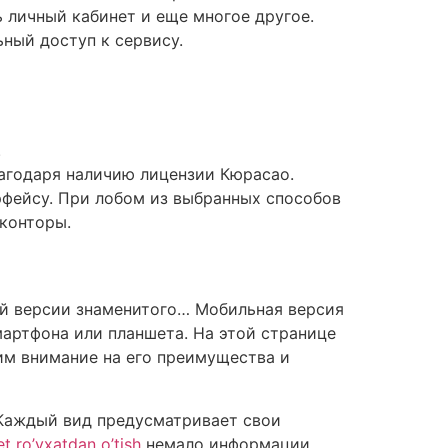
ь личный кабинет и еще многое другое.
ьный доступ к сервису.
.
благодаря наличию лицензии Кюрасао.
рфейсу. При лобом из выбранных способов
конторы.
ой версии знаменитого… Мобильная версия
мартфона или планшета. На этой странице
им внимание на его преимущества и
 Каждый вид предусматривает свои
t ro’yxatdan o’tish
немало информации,