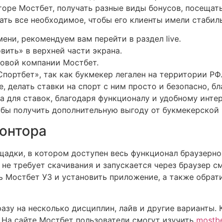
нторе Мостбет, получать разные виды бонусов, посещат
ать все необходимое, чтобы его клиенты имели стабил
ени, рекомендуем вам перейти в раздел live.
вить» в верхней части экрана.
ровой компании Мостбет.
Спортбет», так как букмекер легален на территории РФ
е, делать ставки на спорт с ним просто и безопасно, 
а для ставок, благодаря функционалу и удобному инте
обы получить дополнительную выгоду от букмекерской 
онтора
адки, в котором доступен весь функционал браузерн
 не требует скачивания и запускается через браузер с
ь Мостбет УЗ и установить приложение, а также обрат
азу на несколько дисциплин, лайв и другие варианты.
. На сайте Мостбет пользователи смогут изучить
mostbe