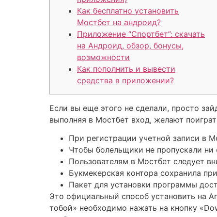
Как бесплатно установить
Мостбет на андроид?
Приложение “Спортбет”: скачать
на Андроид, обзор, бонусы,
возможности
Как пополнить и вывести
средства в приложении?
Если вы еще этого не сделали, просто зай
выполняя в Мостбет вход, желают поиграт
При регистрации учетной записи в M
Чтобы болельщики не пропускали ни 
Пользователям в Мостбет следует вн
Букмекерская контора сохранила при
Пакет для установки программы дост
Это официальный способ установить на And
тобой» необходимо нажать на кнопку «Down