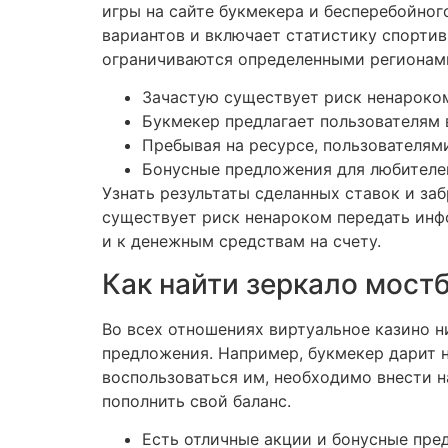
игры на сайте букмекера и бесперебойног
вариантов и включает статистику спортив
ограничиваются определенными регионам
Зачастую существует риск ненароко
Букмекер предлагает пользователям 
Пребывая на ресурсе, пользователям
Бонусные предложения для любителей
Узнать результаты сделанных ставок и з
существует риск ненароком передать инф
и к денежным средствам на счету.
Как найти зеркало мост
Во всех отношениях виртуальное казино н
предложения. Например, букмекер дарит
воспользоваться им, необходимо внести н
пополнить свой баланс.
Есть отличные акции и бонусные пре