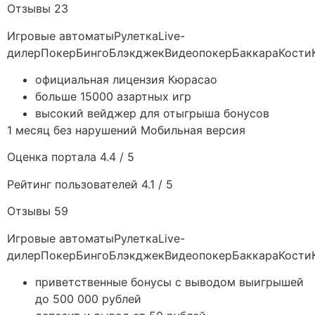
Отзывы 23
Игровые автоматыРулеткаLive-
дилерПокерБингоБлэкджекВидеопокерБаккараКости
официальная лицензия Кюрасао
больше 15000 азартных игр
высокий вейджер для отыгрыша бонусов
1 месяц без нарушений Мобильная версия
Оценка портала 4.4 / 5
Рейтинг пользователей 4.1 / 5
Отзывы 59
Игровые автоматыРулеткаLive-
дилерПокерБингоБлэкджекВидеопокерБаккараКости
приветственные бонусы с выводом выигрышей
до 500 000 рублей