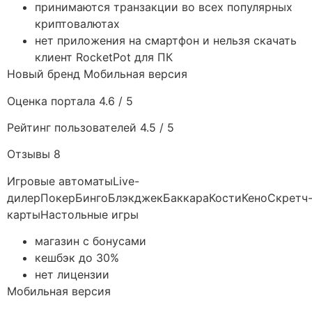
принимаются транзакции во всех популярных
криптовалютах
нет приложения на смартфон и нельзя скачать
клиент RocketPot для ПК
Новый бренд Мобильная версия
Оценка портала 4.6 / 5
Рейтинг пользователей 4.5 / 5
Отзывы 8
Игровые автоматыLive-
дилерПокерБингоБлэкджекБаккараКостиКеноСкретч
картыНастольные игры
магазин с бонусами
кешбэк до 30%
нет лицензии
Мобильная версия