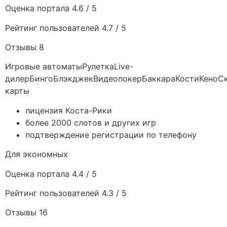
Оценка портала 4.6 / 5
Рейтинг пользователей 4.7 / 5
Отзывы 8
Игровые автоматыРулеткаLive-
дилерБингоБлэкджекВидеопокерБаккараКостиКеноСк
карты
лицензия Коста-Рики
более 2000 слотов и других игр
подтверждение регистрации по телефону
Для экономных
Оценка портала 4.4 / 5
Рейтинг пользователей 4.3 / 5
Отзывы 16