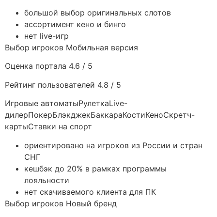
большой выбор оригинальных слотов
ассортимент кено и бинго
нет live-игр
Выбор игроков Мобильная версия
Оценка портала 4.6 / 5
Рейтинг пользователей 4.8 / 5
Игровые автоматыРулеткаLive-
дилерПокерБлэкджекБаккараКостиКеноСкретч-
картыСтавки на спорт
ориентировано на игроков из России и стран
СНГ
кешбэк до 20% в рамках программы
лояльности
нет скачиваемого клиента для ПК
Выбор игроков Новый бренд