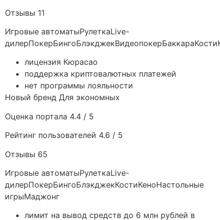
Отзывы 11
Игровые автоматыРулеткаLive-
дилерПокерБингоБлэкджекВидеопокерБаккараКости
лицензия Кюрасао
поддержка криптовалютных платежей
нет программы лояльности
Новый бренд Для экономных
Оценка портала 4.4 / 5
Рейтинг пользователей 4.6 / 5
Отзывы 65
Игровые автоматыРулеткаLive-
дилерПокерБингоБлэкджекКостиКеноНастольные
игрыМаджонг
лимит на вывод средств до 6 млн рублей в