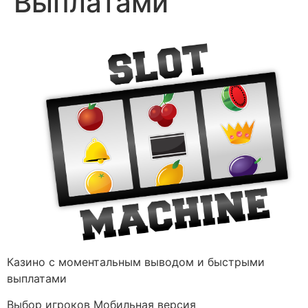
Выплатами
Казино с моментальным выводом и быстрыми
выплатами
Выбор игроков Мобильная версия