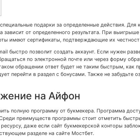
 специальные подарки за определенные действия. Для
ка зависит от определенного результата. При выигрыш
слоты имеют сертификаты, подтверждающие их честност
ail быстро позволит создать аккаунт. Если нужен разв
ращаться по электронной почте или через форму обрат
таком обращении ответ будет не таким быстрым, как п
дует перейти в раздел с бонусами. Также не забудьте 
ожение на Айфон
вить полную программу от букмекера. Программа дост
 Среди преимуществ программы стоит отметить быстры
 ресурсу, даже если сайт букмекерской конторы забло
ствующем разделе на сайте Мостбет.