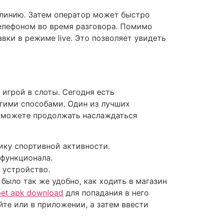
ю линию. Затем оператор может быстро
елефоном во время разговора. Помимо
вки в режиме live. Это позволяет увидеть
 игрой в слоты. Сегодня есть
гими способами. Один из лучших
ы сможете продолжать наслаждаться
ику спортивной активности.
 функционала.
 устройство.
было так же удобно, как ходить в магазин
et apk download
для попадания в него
те или в приложении, а затем ввести