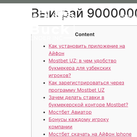
Выиграй 9000000
About 
Content
Как установить приложение на
Айфон
Mostbet UZ: в чем удобство
букмекера для узбекских
игроков?
Как зарегистрироваться через
программу Mostbet UZ
Зачем делать ставки в
букмекерской конторе Mostbet?
Мостбет Авиатор
Бонусы каждому игроку
компании
Мостбет скачать на Айфон Iphone