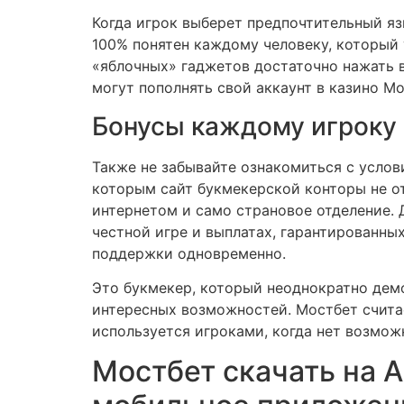
Когда игрок выберет предпочтительный язы
100% понятен каждому человеку, который 
«яблочных» гаджетов достаточно нажать в
могут пополнять свой аккаунт в казино Mo
Бонусы каждому игроку
Также не забывайте ознакомиться с усло
которым сайт букмекерской конторы не о
интернетом и само страновое отделение. 
честной игре и выплатах, гарантированны
поддержки одновременно.
Это букмекер, который неоднократно дем
интересных возможностей. Мостбет счита
используется игроками, когда нет возмож
Мостбет скачать на 