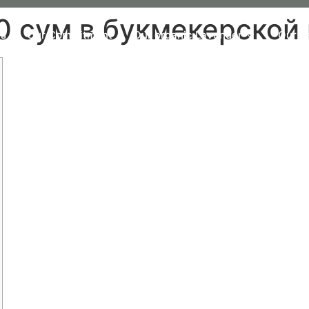
 сум в букмекерской
Us
Our Commitment
Our organic Lavender
Our P