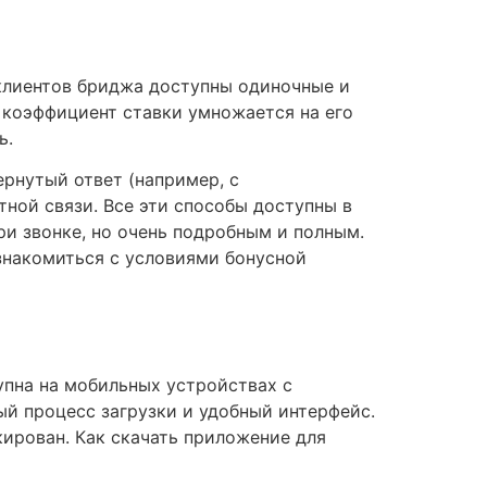
 клиентов бриджа доступны одиночные и
е коэффициент ставки умножается на его
ь.
ернутый ответ (например, с
ной связи. Все эти способы доступны в
ри звонке, но очень подробным и полным.
ознакомиться с условиями бонусной
упна на мобильных устройствах с
й процесс загрузки и удобный интерфейс.
кирован. Как скачать приложение для