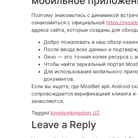
мобильное приложен
Поэтому знакомьтесь с динамикой встречи
ознакомиться с официальной
https://most
адреса сайта, которые созданы для обход
Добро пожаловать в наш обзор казин
После ввода всех данных и подтверж
Окно — это точная копия ресурса с 
Чтобы найти зеркальный портал Most
Для использования мобильного прило
документов.
Если вы ищете, где MostBet apk Android 
сопровождается верификацией клиента и м
зачисляются.
Tagged
kingdom
kingdom UZ
Leave a Reply