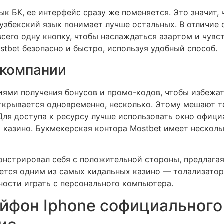
к БК, ее интерфейс сразу же поменяется. Это значит, 
узбекский язык понимает лучше остальных. В отличие о
сего одну кнопку, чтобы наслаждаться азартом и чувс
stbet безопасно и быстро, используя удобный способ.
 компании
виями получения бонусов и промо-кодов, чтобы избежа
ткрывается одновременно, несколько. Этому мешают т
Для доступа к ресурсу лучше использовать окно офици
х казино. Букмекерская контора Mostbet имеет нескол
онстрировал себя с положительной стороны, предлага
ется одним из самых кидальных казино — толализатор
ности играть с персонального компьютера.
Айфон Iphone cофициального