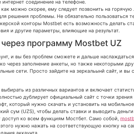
е интернет соединение на телефоне.
с как можно скорее, ему следует позвонить на горячу
я решения проблемы. Не обязательно пользоваться т
екерской конторы Mostbet есть возможность делать ста
вия и другие параметры, влияющие на результат.
 через программу Mostbet UZ
аунт, и вы без проблем сможете и дальше наслаждаться
ко через заполнение анкеты, но также некоторыми дру
альные сети. Просто зайдите на зеркальынй сайт, и в
 выбирать из различных вариантов и включает статист
лностью дублирует официальный сайт с точки зрения
фт, который нужно скачать и установить на мобильное
ий сум (UZS), чтобы делать ставки и выводить деньги 
т доступ ко всем функциям Мостбет. Само собой,
mostb
 этого нужно нажать на соответствующую кнопку на сай
дания аккаунта.