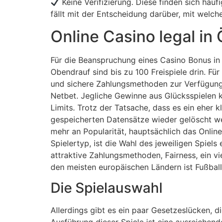
Keine Verifizierung. Diese finden sich häufi
fällt mit der Entscheidung darüber, mit welc
Online Casino legal in
Für die Beanspruchung eines Casino Bonus in
Obendrauf sind bis zu 100 Freispiele drin. F
und sichere Zahlungsmethoden zur Verfügung 
Netbet. Jegliche Gewinne aus Glücksspielen k
Limits. Trotz der Tatsache, dass es ein eher k
gespeicherten Datensätze wieder gelöscht wer
mehr an Popularität, hauptsächlich das Onlin
Spielertyp, ist die Wahl des jeweiligen Spiels
attraktive Zahlungsmethoden, Fairness, ein vi
den meisten europäischen Ländern ist Fußball 
Die Spielauswahl
Allerdings gibt es ein paar Gesetzeslücken, 