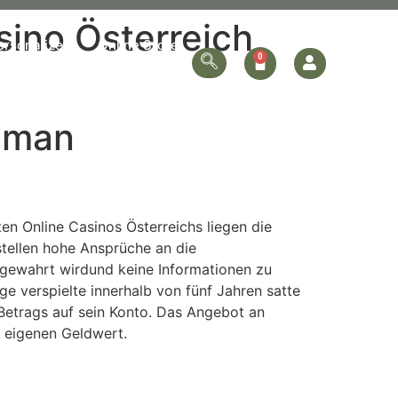
sino Österreich
ersonalized
Online Store
Contact Us
e man
en Online Casinos Österreichs liegen die
tellen hohe Ansprüche an die
 gewahrt wirdund keine Informationen zu
e verspielte innerhalb von fünf Jahren satte
 Betrags auf sein Konto. Das Angebot an
r eіgenen Geldwert.