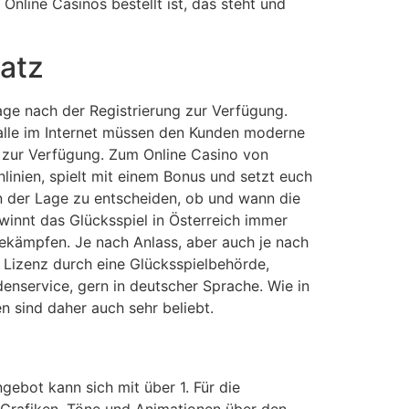
 Online Casinos bestellt ist, das steht und
satz
age nach der Registrierung zur Verfügung.
halle im Internet müssen den Kunden moderne
2 zur Verfügung. Zum Online Casino von
inien, spielt mit einem Bonus und setzt euch
 in der Lage zu entscheiden, ob und wann die
winnt das Glücksspiel in Österreich immer
bekämpfen. Je nach Anlass, aber auch je nach
EU Lizenz durch eine Glücksspielbehörde,
denservice, gern in deutscher Sprache. Wie in
n sind daher auch sehr beliebt.
gebot kann sich mit über 1. Für die