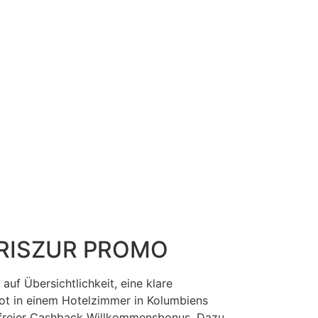
ARISZUR PROMO
uf Übersichtlichkeit, eine klare
ot in einem Hotelzimmer in Kolumbiens
kofreier Cashback Willkommensbonus. Dazu