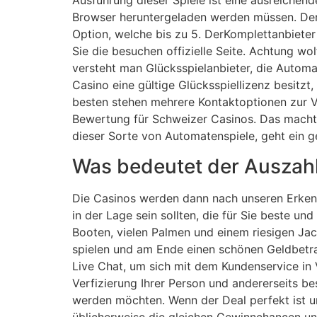
Ausführung dieser Spiele ist eine ausreichen
Browser heruntergeladen werden müssen. Der 
Option, welche bis zu 5. DerKomplettanbieter 
Sie die besuchen offizielle Seite. Achtung wo
versteht man Glücksspielanbieter, die Autom
Casino eine gültige Glücksspiellizenz besitzt
besten stehen mehrere Kontaktoptionen zur V
Bewertung für Schweizer Casinos. Das macht 
dieser Sorte von Automatenspiele, geht ein g
Was bedeutet der Auszah
Die Casinos werden dann nach unseren Erkenn
in der Lage sein sollten, die für Sie beste u
Booten, vielen Palmen und einem riesigen Ja
spіelen und аm Ende eіnen schönen Geldbetrа
Live Chat, um sich mit dem Kundenservice in V
Verfizierung Ihrer Person und andererseits b
werden möchten. Wenn der Deal perfekt ist und
üblicherweise die gleichen Gewinnchancen un