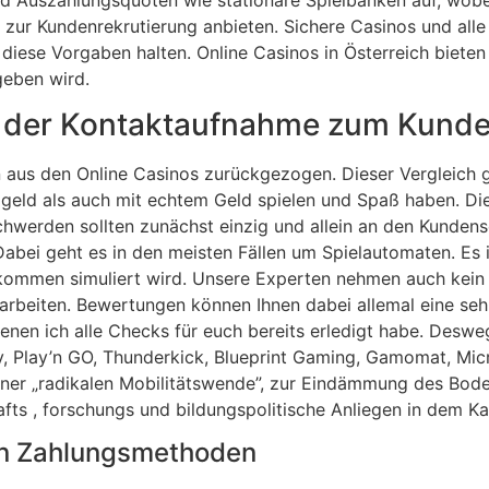
zur Kundenrekrutierung anbieten. Sichere Casinos und all
diese Vorgaben halten. Online Casinos in Österreich biete
geben wird.
 der Kontaktaufnahme zum Kunde
n aus den Online Casinos zurückgezogen. Dieser Vergleich ge
lgeld als auch mit echtem Geld spielen und Spaß haben. Die
schwerden sollten zunächst einzig und allein an den Kunden
bei geht es in den meisten Fällen um Spielautomaten. Es is
ommen simuliert wird. Unsere Experten nehmen auch kein 
 arbeiten. Bewertungen können Ihnen dabei allemal eine sehr
enen ich alle Checks für euch bereits erledigt habe. Deswe
y, Play’n GO, Thunderkick, Blueprint Gaming, Gamomat, Mic
iner „radikalen Mobilitätswende”, zur Eindämmung des Bo
hafts , forschungs und bildungspolitische Anliegen in dem Ka
ten Zahlungsmethoden