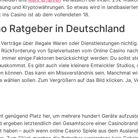
isung und Kryptowährungen. So etwas wird in landbasierte
 ins Casino ist ab dem vollendeten 18.
no Ratgeber in Deutschland
erträge über illegale Waren oder Dienstleistungen nichtig
e Rückforderung von Spielverlusten vom Online Casino nach
n immer einige Faktoren berücksichtigt werden: Du sollst ste
kommst. Es gibt auch viele kleinere Entwickler Studios, d
inden können. Das kann ein Missverständnis sein. Manchmal w
e wählen sollen. Zum Vergrößern auf das Bild klicken. Ja, V
ht genügend Platz her, um mehrere hundert Geräte aufzuste
 ergeben letztendlich den Gesamtscore einer Casinobrand 
bst haben – auch wenn online Casino Spiele aus dem Ausland 