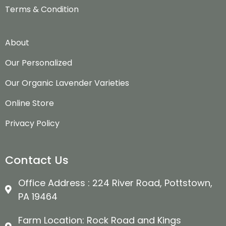
Terms & Condition
About
Our Personalized
Our Organic Lavender Varieties
Online Store
Privacy Policy
Contact Us
Office Address : 224 River Road, Pottstown,
PA 19464
Farm Location: Rock Road and Kings