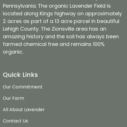
Pennsylvania. The organic Lavender Field is
located along Kings highway on approximately
2 acres as part of a 13 acre parcel in beautiful
Lehigh County. The Zionsville area has an
amazing history and the soil has always been
farmed chemical free and remains 100%
organic.
Quick Links
Our Commitment
Our Farm
All About Lavender
Contact Us