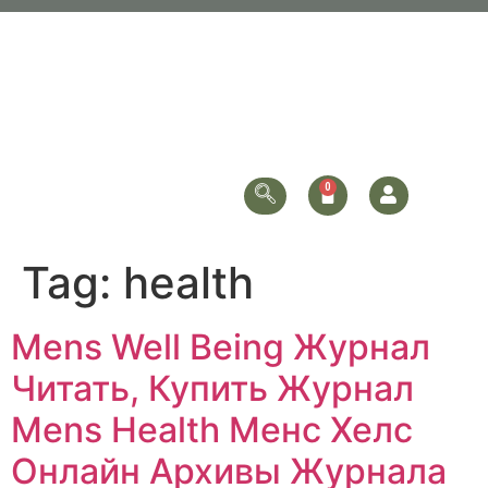
Tag:
health
Mens Well Being Журнал
Читать, Купить Журнал
Mens Health Менс Хелс
Онлайн Архивы Журнала