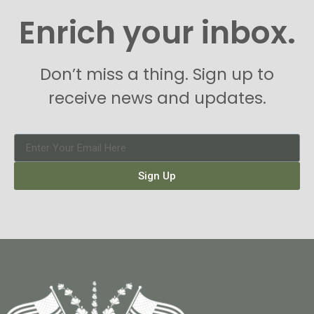
Enrich your inbox.
Don’t miss a thing. Sign up to
receive news and updates.
Sign Up