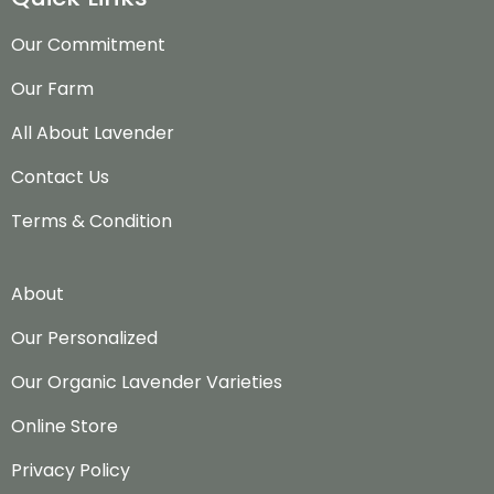
Our Commitment
Our Farm
All About Lavender
Contact Us
Terms & Condition
About
Our Personalized
Our Organic Lavender Varieties
Online Store
Privacy Policy