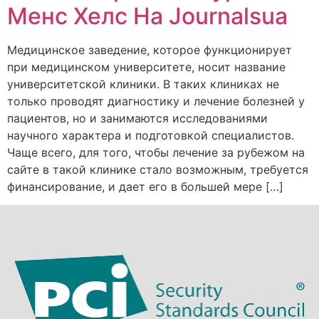
Менс Хелс На Journalsua
Медицинское заведение, которое функционирует
при медицинском университете, носит название
университетской клиники. В таких клиниках не
только проводят диагностику и лечение болезней у
пациентов, но и занимаются исследованиями
научного характера и подготовкой специалистов.
Чаще всего, для того, чтобы лечение за рубежом на
сайте в такой клинике стало возможным, требуется
финансирование, и дает его в большей мере […]