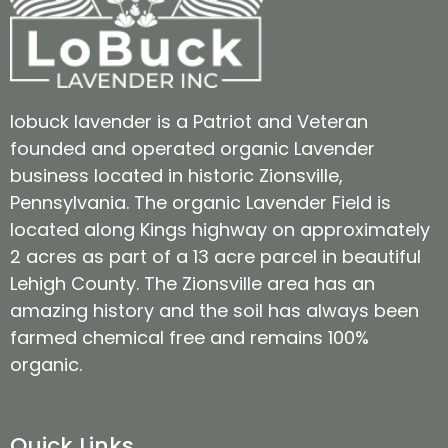
lobuck lavender is a Patriot and Veteran
founded and operated organic Lavender
business located in historic Zionsville,
Pennsylvania. The organic Lavender Field is
located along Kings highway on approximately
2 acres as part of a 13 acre parcel in beautiful
Lehigh County. The Zionsville area has an
amazing history and the soil has always been
farmed chemical free and remains 100%
organic.
Quick Links