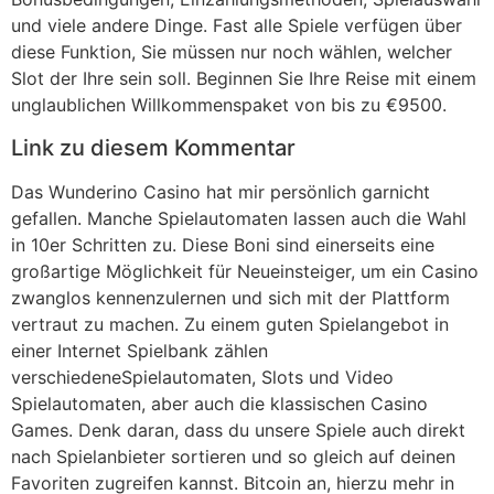
und viele andere Dinge. Fast alle Spiele verfügen über
diese Funktion, Sie müssen nur noch wählen, welcher
Slot der Ihre sein soll. Beginnen Sie Ihre Reise mit einem
unglaublichen Willkommenspaket von bis zu €9500.
Link zu diesem Kommentar
Das Wunderino Casino hat mir persönlich garnicht
gefallen. Manche Spielautomaten lassen auch die Wahl
in 10er Schritten zu. Diese Boni sind einerseits eine
großartige Möglichkeit für Neueinsteiger, um ein Casino
zwanglos kennenzulernen und sich mit der Plattform
vertraut zu machen. Zu einem guten Spielangebot in
einer Internet Spielbank zählen
verschiedeneSpielautomaten, Slots und Video
Spielautomaten, aber auch die klassischen Casino
Games. Denk daran, dass du unsere Spiele auch direkt
nach Spielanbieter sortieren und so gleich auf deinen
Favoriten zugreifen kannst. Bitcoin an, hierzu mehr in