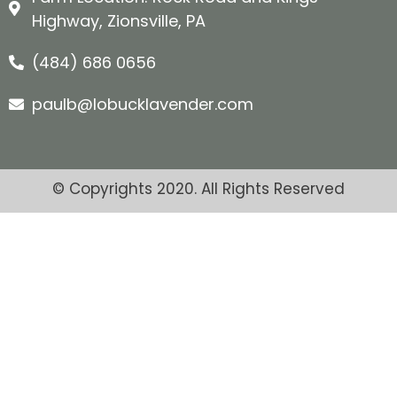
Highway, Zionsville, PA
(484) 686 0656
paulb@lobucklavender.com
© Copyrights 2020. All Rights Reserved