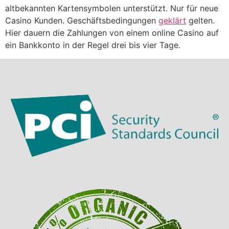
altbekannten Kartensymbolen unterstützt. Nur für neue
Casino Kunden. Geschäftsbedingungen
geklärt
gelten.
Hier dauern die Zahlungen von einem online Casino auf
ein Bankkonto in der Regel drei bis vier Tage.