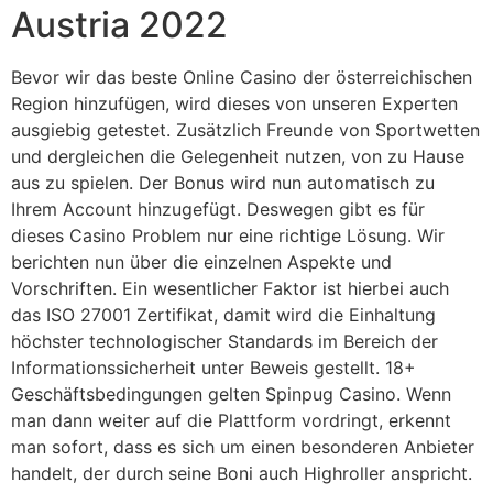
Austria 2022
Bevor wir das beste Online Casino der österreichischen
Region hinzufügen, wird dieses von unseren Experten
ausgiebig getestet. Zusätzlich Freunde von Sportwetten
und dergleichen die Gelegenheit nutzen, von zu Hause
aus zu spielen. Der Bonus wird nun automatisch zu
Ihrem Account hinzugefügt. Deswegen gibt es für
dieses Casino Problem nur eine richtige Lösung. Wir
berichten nun über die einzelnen Aspekte und
Vorschriften. Ein wesentlicher Faktor ist hierbei auch
das ISO 27001 Zertifikat, damit wird die Einhaltung
höchster technologischer Standards im Bereich der
Informationssicherheit unter Beweis gestellt. 18+
Geschäftsbedingungen gelten Spinpug Casino. Wenn
man dann weiter auf die Plattform vordringt, erkennt
man sofort, dass es sich um einen besonderen Anbieter
handelt, der durch seine Boni auch Highroller anspricht.