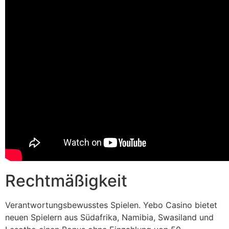
Rechtmäßigkeit
Verantwortungsbewusstes Spielen. Yebo Casino bietet
neuen Spielern aus Südafrika, Namibia, Swasiland und