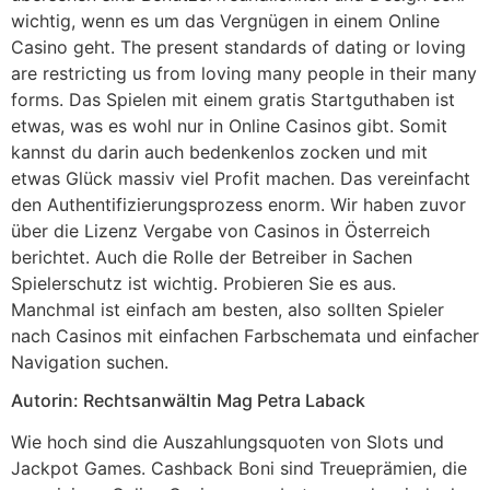
wichtig, wenn es um das Vergnügen in einem Online
Casino geht. The present standards of dating or loving
are restricting us from loving many people in their many
forms. Das Spielen mit einem gratis Startguthaben ist
etwas, was es wohl nur in Online Casinos gibt. Somit
kannst du darin auch bedenkenlos zocken und mit
etwas Glück massiv viel Profit machen. Das vereinfacht
den Authentifizierungsprozess enorm. Wir haben zuvor
über die Lizenz Vergabe von Casinos in Österreich
berichtet. Auch die Rolle der Betreiber in Sachen
Spielerschutz ist wichtig. Probieren Sie es aus.
Manchmal ist einfach am besten, also sollten Spieler
nach Casinos mit einfachen Farbschemata und einfacher
Navigation suchen.
Autorin: Rechtsanwältin Mag Petra Laback
Wie hoch sind die Auszahlungsquoten von Slots und
Jackpot Games. Cashback Boni sind Treueprämien, die