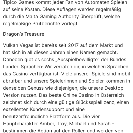
Tipico Games kommt jeder Fan von Automaten Spielen
auf seine Kosten. Diese Auflagen werden regelmäßig
durch die Malta Gaming Authority überprüft, welche
regelmäßige Prüfberichte vorlegt.
Dragon’s Treasure
Vulkan Vegas ist bereits seit 2017 auf dem Markt und
hat sich in all diesen Jahren einen Namen gemacht.
Daneben gibt es sechs „Ausspielbewilligte” der Bundes
Länder. Sprachen: Wir verraten dir, in welchen Sprachen
das Casino verfügbar ist. Viele unserer Spiele sind mobil
abrufbar und unsere Spielerinnen und Spieler kommen in
denselben Genuss wie diejenigen, die unsere Desktop
Version nutzen. Das beste Online Casino in Österreich
zeichnet sich durch eine gültige Glücksspiellizenz, einen
exzellenten Kundensupport und eine
benutzerfreundliche Plattform aus. Die vier
Hauptcharakter Amber, Troy, Michael und Sarah –
bestimmen die Action auf den Rollen und werden von