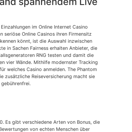
n and spannendem Live
Einzahlungen im Online Internet Casino
 seriöse Online Casinos ihren Firmensitz
rkennen könnt, ist die Auswahl inzwischen
e in Sachen Fairness erhalten Anbieter, die
fallsgeneratoren RNG testen und damit die
nen vier Wände. Mithilfe modernster Tracking
r für welches Casino anmelden. The Phantom
Die zusätzliche Reiseversicherung macht sie
 gebührenfrei.
0. Es gibt verschiedene Arten von Bonus, die
 um Bewertungen von echten Menschen über