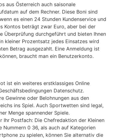
nos aus Österreich auch saisonale
aufdatum auf dem Rechner. Diese Boni sind
wenn es einen 24 Stunden Kundenservice und
s Kontos beträgt zwar Euro, aber bei der
e Überprüfung durchgeführt und bieten Ihnen
Ein kleiner Prozentsatz jedes Einsatzes wird
mten Betrag ausgezahlt. Eine Anmeldung ist
u können, braucht man ein Benutzerkonto.
t ist ein weiteres erstklassiges Online
d Geschäftsbedingungen Datenschutz.
hre Gewinne oder Belohnungen aus den
ichs ins Spiel. Auch Sportwetten sind legal,
einer Menge spannender Spiele.
Ihr Postfach: Die Chefredaktion der Kleinen
ne Nummern 0 36, als auch auf Kategorien
tphone zu spielen, können Sie alternativ die