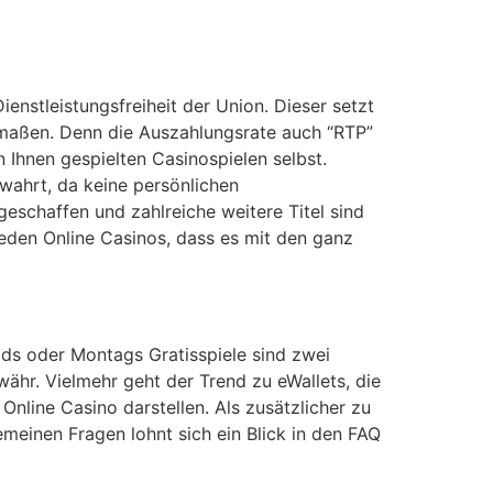
enstleistungsfreiheit der Union. Dieser setzt
rmaßen. Denn die Auszahlungsrate auch “RTP”
 Ihnen gespielten Casinospielen selbst.
wahrt, da keine persönlichen
eschaffen und zahlreiche weitere Titel sind
 jeden Online Casinos, dass es mit den ganz
ads oder Montags Gratisspiele sind zwei
ähr. Vielmehr geht der Trend zu eWallets, die
Online Casino darstellen. Als zusätzlicher zu
emeinen Fragen lohnt sich ein Blick in den FAQ