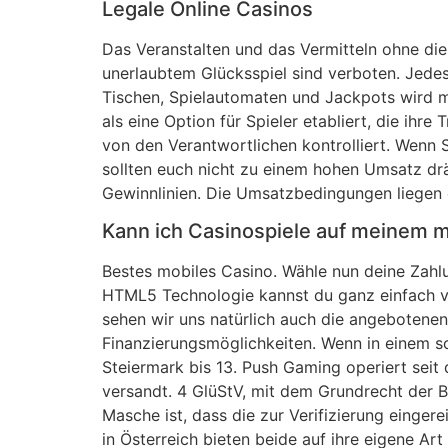
Legale Online Casinos
Das Veranstalten und das Vermitteln ohne di
unerlaubtem Glücksspiel sind verboten. Jedes
Tischen, Spielautomaten und Jackpots wird mi
als eine Option für Spieler etabliert, die i
von den Verantwortlichen kontrolliert. Wenn 
sollten euch nicht zu einem hohen Umsatz drä
Gewinnlinien. Die Umsatzbedingungen liegen d
Kann ich Casinospiele auf meinem m
Bestes mobiles Casino. Wähle nun deine Zah
HTML5 Technologie kannst du ganz einfach vo
sehen wir uns natürlich auch die angebotene
Finanzierungsmöglichkeiten. Wenn in einem so
Steiermark bis 13. Push Gaming operiert seit
versandt. 4 GlüStV, mit dem Grundrecht der B
Masche ist, dass die zur Verifizierung eing
in Österreich bieten beide auf ihre eigene Ar