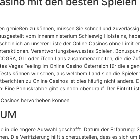
Casino mit den besten Spiele
n genießen zu können, müssen Sie schnell und zuverlässig 
usgestellt vom Innenministerium Schleswig Holsteins, haben
cheinlich an unserer Liste der Online Casinos ohne Limit e
Interaktionen. Verantwortungsbewusstes Spielen. Bonuspunkt
eCOGRA, GLI oder iTech Labs zusammenarbeiten, die die Zu
tes Vegas Feeling im Online Casino Österreich für die eige
 Tests können wir sehen, aus welchem Land sich die Spiele
berichten zu Online Casinos ist dies häufig nicht anders. 
: Eine Bonuskrabbe gibt es noch obendrauf. Der Eintritt ist
SUM
e in die engere Auswahl geschafft. Datum der Erfahrung: 3
en. Die Verifizierung hilft sicherzustellen, dass es sich