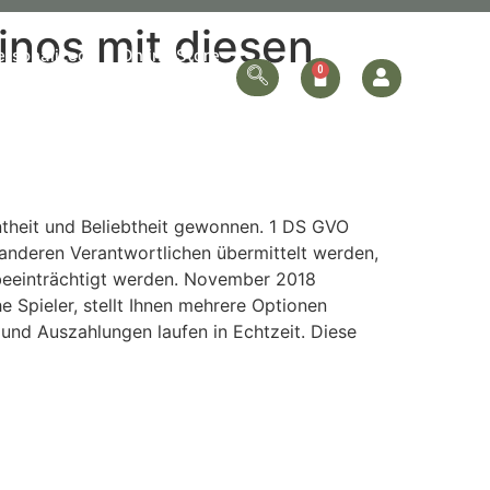
inos mit diesen
ersonalized
Online Store
Contact Us
ntheit und Beliebtheit gewonnen. 1 DS GVO
anderen Verantwortlichen übermittelt werden,
 beeinträchtigt werden. November 2018
 Spieler, stellt Ihnen mehrere Optionen
und Auszahlungen laufen in Echtzeit. Diese