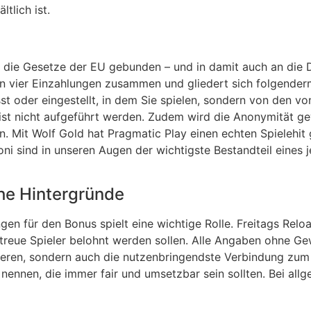
tlich ist.
 die Gesetze der EU gebunden – und in damit auch an die Di
ten vier Einzahlungen zusammen und gliedert sich folgende
 oder eingestellt, in dem Sie spielen, sondern von den von
list nicht aufgeführt werden. Zudem wird die Anonymität ge
Mit Wolf Gold hat Pragmatic Play einen echten Spielehit g
oni sind in unseren Augen der wichtigste Bestandteil eines
che Hintergründe
gen für den Bonus spielt eine wichtige Rolle. Freitags Relo
reue Spieler belohnt werden sollen. Alle Angaben ohne Gew
rieren, sondern auch die nutzenbringendste Verbindung zum 
 nennen, die immer fair und umsetzbar sein sollten. Bei allg