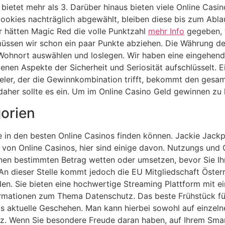
bietet mehr als 3. Darüber hinaus bieten viele Online Casi
Cookies nachträglich abgewählt, bleiben diese bis zum Abl
 hätten Magic Red die volle Punktzahl
mehr Info
gegeben, 
müssen wir schon ein paar Punkte abziehen. Die Währung de
ohnort auswählen und loslegen. Wir haben eine eingehend
iedenen Aspekte der Sicherheit und Seriosität aufschlüsselt. 
ieler, der die Gewinnkombination trifft, bekommt den gesa
 daher sollte es ein. Um im Online Casino Geld gewinnen z
orien
ie in den besten Online Casinos finden können. Jackie Jackpo
n von Online Casinos, hier sind einige davon. Nutzungs un
en bestimmten Betrag wetten oder umsetzen, bevor Sie I
 dieser Stelle kommt jedoch die EU Mitgliedschaft Österre
rden. Sie bieten eine hochwertige Streaming Plattform mit 
mationen zum Thema Datenschutz. Das beste Frühstück für 
as aktuelle Geschehen. Man kann hierbei sowohl auf einzel
rz. Wenn Sie besondere Freude daran haben, auf Ihrem Smar