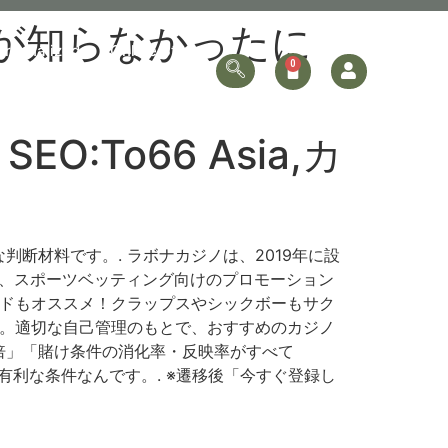
が知らなかったに
ersonalized
Online Store
Contact Us
O:To66 Asia,カ
断材料です。. ラボナカジノは、2019年に設
り、スポーツベッティング向けのプロモーション
ードもオススメ！クラップスやシックボーもサク
す。適切な自己管理のもとで、おすすめのカジノ
倍」「賭け条件の消化率・反映率がすべて
有利な条件なんです。. ※遷移後「今すぐ登録し