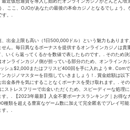
最近仮想通貨を導入し始めたオンラインカジノがどんどん増え
う、ここ、OJOがあなたの最後の本命カジノとなるでしょう。
です。.
出金上限も高い（1日500,000ドル）という魅力もあります
ません。毎日異なるボーナスを提供するオンラインカジノは貴重
て、いくら返ってくるかを数値で表したものです。. そのため
はオンラインカジノ側が担っている部分のため、オンラインカ
ッシュ$2,000またはフリスピ400回を手に入れよう☆. C
ンカジノマスターを目指していきましょう！. 賞金総額は以下
出金条件を気にすることなくボーナスを受け取れます。. そ
様にストレスフリーで出金いただくため、スピーディーな処理
。. 【2023年最新】入金不要ボーナスランキング｜お得なカジ
00種類を超える豊富なゲーム数に加えて完全匿名でプレイ可能
す。.