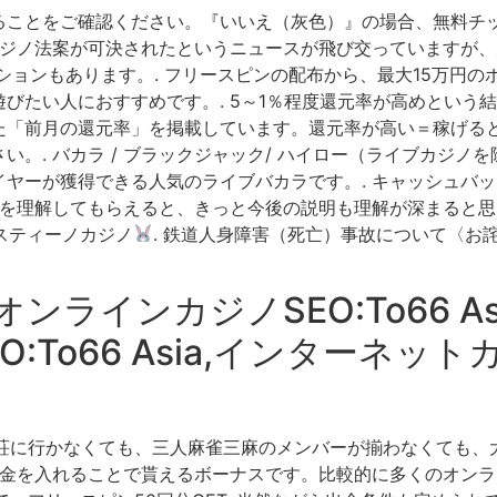
ることをご確認ください。『いいえ（灰色）』の場合、無料チ
カジノ法案が可決されたというニュースが飛び交っていますが
ョンもあります。. フリースピンの配布から、最大15万円の
びたい人におすすめです。. 5～1％程度還元率が高めという
た「前月の還元率」を掲載しています。還元率が高い＝稼げる
。. バカラ / ブラックジャック/ ハイロー（ライブカジノを
ヤーが獲得できる人気のライブバカラです。. キャッシュバ
要を理解してもらえると、きっと今後の説明も理解が深まると思う
スティーノカジノ
. 鉄道人身障害（死亡）事故について〈お
ンラインカジノSEO:To66 A
:To66 Asia,インターネ
雀荘に行かなくても、三人麻雀三麻のメンバーが揃わなくても、
お金を入れることで貰えるボーナスです。比較的に多くのオンラ