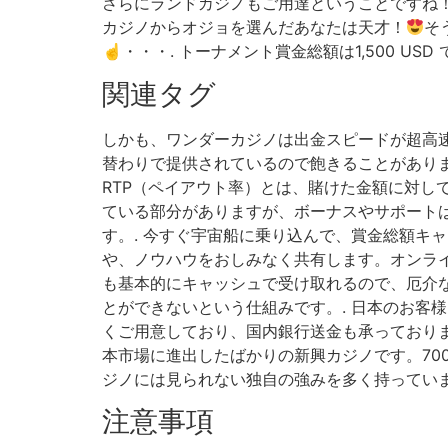
さらにランドカジノもご用達ということですね！
カジノからオジョを選んだあなたは天才！
そ
☝・・・. トーナメント賞金総額は1,500 USD 
関連タグ
しかも、ワンダーカジノは出金スピードが超高速、
替わりで提供されているので飽きることがあり
RTP（ペイアウト率）とは、賭けた金額に対し
ている部分がありますが、ボーナスやサポート
す。. 今すぐ宇宙船に乗り込んで、賞金総額キャ
や、ノウハウをおしみなく共有します。オンライ
も基本的にキャッシュで受け取れるので、厄介な
とができないという仕組みです。. 日本のお客
くご用意しており、国内銀行送金も承っております
本市場に進出したばかりの新興カジノです。70
ジノには見られない独自の強みを多く持っていま
注意事項