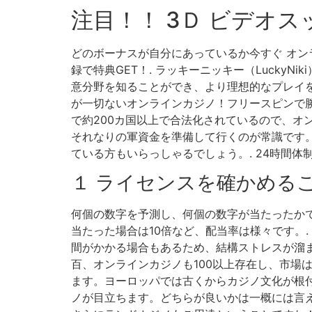
注目！！ 3Ｄ ビデオス
どのボーナスが自分にあっているか今すぐ オン
録で特典GET！. ラッキーニッキー（Lucky
意分野を知ることができ、より理想的なプレイを
が一切ないオンラインカジノ！フリースピンで勝ったらすぐに出
で約200カ国以上で合法化されているので、オ
それなりの軍資金を準備して行くのが常識です
ている方もいらっしゃるでしょう。. 24時間
１ ライセンスを確かめる
何個の数字を予測し、何個の数字が当たったかで
当たった場合は10倍など、配当率は様々です。
間がかかる場合もあるため、結構ストレスが溜ま
百、オンラインカジノも100以上存在し、市場
ます。ヨーロッパでは古くからカジノ文化が根
ノが目立ちます。どちらが良いかは一概には言え