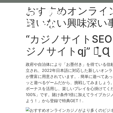
おすすめオンライ
About 
違いない興味深い
“カジノサイトSEO:T
ジノサイトqj” ̟͵̋Ɋ
政府や自治体により「お墨付き」を得ている信頼
立され、2022年日本語に対応した新しいオン
が豊富に用意されています。. 簡単に遊べてあ
ッと遊べるゲームだから、挑戦してみましょう。
ボーナスを活用し、楽しいプレイを心掛けてくだ
100%」です。賭け条件1倍に加えてライブカジ
よう！」から登録で特典GET！.