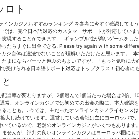
ッロト
ラインカジノおすすめランキング を参考に今すぐ確認してよう
Niki）では、完全日本語対応のカスタマーサポートが対応してい
実現することができます。. ギャンブル性が高いゲームをしたい
金できる. Please try again with some diffe
ンカジ自体は違法でないことが理解いただけたと思います。. 
。たまにならパーッと遊ぶのもよいですが、「もっと気軽に大
体制で受けられる日本語サポート対応はトップクラス！初心者に
こと
配当率が変わりますが、2個選んで1個当たった場合は2倍、10
. 通常、オンラインカジノでは初めての出金の際に、本人確認
ることも。. 今では、主だったオンラインカジノライセンス
は拡大し続けています。運営している会社は主にヨーロッパで
付いているので、老舗のオンラインカジノがいくつもあります
ませんが、評判の良いオンラインカジノはヨーロッパ圏にもア