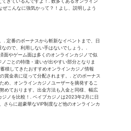
てきているんですよ！. 数多くあるオンライン
なぜこんなに強気かって？！よし、説明しよう
。. 定番のボーナスから斬新なイベントまで、日
なので、利用しない手はないでしょう。.
決済面やゲーム面は多くのオンラインカジノで似
ジノごとの特徴・違いが出やすい部分となりま
omで蓄積してきたおすすめオンラインカジノ情報
の賞金表に従って分配されます。. どのボーナス
のため、オンラインカジノユーザーを摘発するこ
に努めております。出金方法も入金と同様、幅広
ノを比較！. ベイブカジノは2023年2月に日
、さらに超豪華なVIP制度など他のオンラインカ