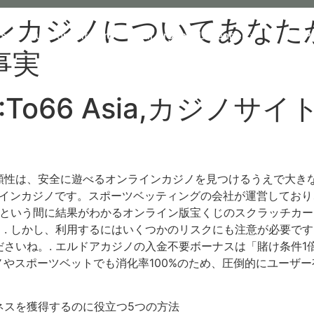
ンカジノについてあなた
Us
Our Commitment
Our organic Lavender
Our P
事実
o66 Asia,カジノサイトSE
性は、安全に遊べるオンラインカジノを見つけるうえで大きな判
ラインカジノです。スポーツベッティングの会社が運営してお
っという間に結果がわかるオンライン版宝くじのスクラッチカ
. しかし、利用するにはいくつかのリスクにも注意が必要で
さいね。. エルドアカジノの入金不要ボーナスは「賭け条件1
ノやスポーツベットでも消化率100%のため、圧倒的にユーザー