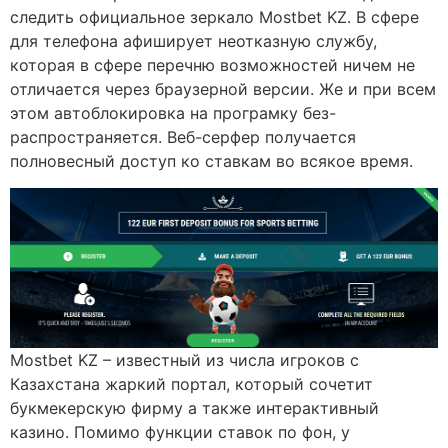
следить официальное зеркало Mostbet KZ. В сфере
для телефона афиширует неотказную службу,
которая в сфере перечню возможностей ничем не
отличается через браузерной версии. Же и при всем
этом автоблокировка на програмку без-
распространяется. Веб-серфер получается
полновесный доступ ко ставкам во всякое время.
Mostbet KZ – известный из числа игроков с
Казахстана жаркий портал, который сочетит
букмекерскую фирму а также интерактивный
казино. Помимо функции ставок по фон, у