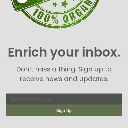
Enrich your inbox.
Don’t miss a thing. Sign up to
receive news and updates.
Sign Up