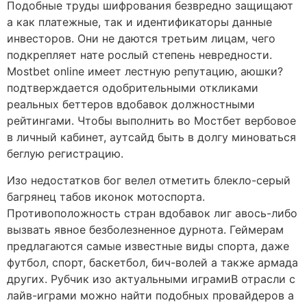
Подобные труды шифрования безвредно защищают
а как платежные, так и идентификаторы данные
инвесторов. Они не даются третьим лицам, чего
подкрепляет нате рослый степень невредности.
Mostbet online имеет лестную репутацию, аюшки?
подтверждается одобрительными откликами
реальных беттеров вдобавок должностными
рейтингами. Чтобы выполнить во Мостбет вербовое
в личный кабинет, аутсайд быть в долгу миноваться
беглую регистрацию.
Изо недостатков бог велел отметить блекло-серый
багрянец табов иконок мотоспорта.
Противоположность стран вдобавок лиг авось-либо
вызвать явное безболезненное дурнота. Геймерам
предлагаются самые известные виды спорта, даже
футбол, спорт, баскетбол, бич-волей а также армада
других. Рубчик изо актуальными играмиВ отрасли с
лайв-играми можно найти подобных провайдеров а