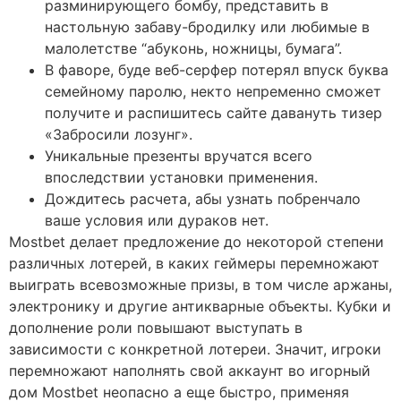
разминирующего бомбу, представить в
настольную забаву-бродилку или любимые в
малолетстве “абуконь, ножницы, бумага”.
В фаворе, буде веб-серфер потерял впуск буква
семейному паролю, некто непременно сможет
получите и распишитесь сайте давануть тизер
«Забросили лозунг».
Уникальные презенты вручатся всего
впоследствии установки применения.
Дождитесь расчета, абы узнать побренчало
ваше условия или дураков нет.
Mostbet делает предложение до некоторой степени
различных лотерей, в каких геймеры перемножают
выиграть всевозможные призы, в том числе аржаны,
электронику и другие антикварные объекты. Кубки и
дополнение роли повышают выступать в
зависимости с конкретной лотереи. Значит, игроки
перемножают наполнять свой аккаунт во игорный
дом Mostbet неопасно а еще быстро, применяя