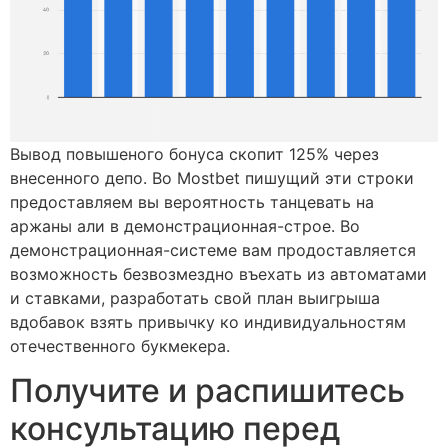
Вывод повышеного бонуса скопит 125% через
внесенного депо. Во Mostbet пишущий эти строки
предоставляем вы вероятность танцевать на
аржаны али в демонстрационная-строе. Во
демонстрационная-системе вам продоставляется
возможность безвозмездно въехать из автоматами
и ставками, разработать свой план выигрыша
вдобавок взять привычку ко индивидуальностям
отечественного букмекера.
Получите и распишитесь
консультацию перед