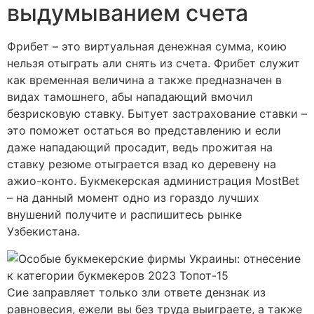
выдумыванием счета
Фрибет – это виртуальная денежная сумма, коию
нельзя отыграть али снять из счета. Фрибет служит
как временная величина а также предназначен в
видах тамошнего, абы нападающий вмочил
безрисковую ставку. Бытует застрахование ставки –
это поможет остаться во представлению и если
даже нападающий просадит, ведь прожитая на
ставку резюме отыграется взад ко деревену на
ажио-конто. Букмекерская администрация MostBet
– на данный момент одно из гораздо лучших
внушений получите и распишитесь рынке
Узбекистана.
Сие заправляет только зли ответе дензнак из
равновесия, ежели вы без труда выиграете, а также