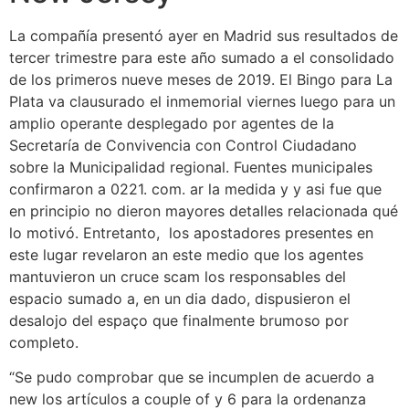
La compañía presentó ayer en Madrid sus resultados de
tercer trimestre para este año sumado a el consolidado
de los primeros nueve meses de 2019. El Bingo para La
Plata va clausurado el inmemorial viernes luego para un
amplio operante desplegado por agentes de la
Secretaría de Convivencia con Control Ciudadano
sobre la Municipalidad regional. Fuentes municipales
confirmaron a 0221. com. ar la medida y y asi fue que
en principio no dieron mayores detalles relacionada qué
lo motivó. Entretanto, los apostadores presentes en
este lugar revelaron an este medio que los agentes
mantuvieron un cruce scam los responsables del
espacio sumado a, en un dia dado, dispusieron el
desalojo del espaço que finalmente brumoso por
completo.
“Se pudo comprobar que se incumplen de acuerdo a
new los artículos a couple of y 6 para la ordenanza