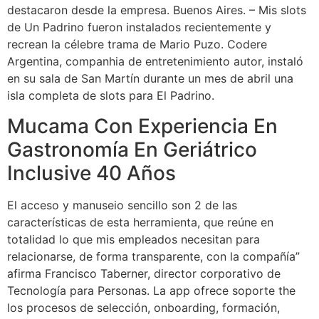
destacaron desde la empresa. Buenos Aires. – Mis slots
de Un Padrino fueron instalados recientemente y
recrean la célebre trama de Mario Puzo. Codere
Argentina, companhia de entretenimiento autor, instaló
en su sala de San Martín durante un mes de abril una
isla completa de slots para El Padrino.
Mucama Con Experiencia En
Gastronomía En Geriátrico
Inclusive 40 Años
El acceso y manuseio sencillo son 2 de las
características de esta herramienta, que reúne en
totalidad lo que mis empleados necesitan para
relacionarse, de forma transparente, con la compañía”
afirma Francisco Taberner, director corporativo de
Tecnología para Personas. La app ofrece soporte the
los procesos de selección, onboarding, formación,