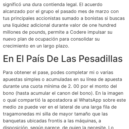
significó una dura contienda legal. El acuerdo
alcanzado por el grupo el pasado mes de marzo con
tus principales accionistas sumado a bonistas si buscas
una liquidez adicional durante valor de one hundred
millones de pounds, permite a Codere impulsar su
nuevo plan de ocupación para consolidar su
crecimiento en un largo plazo.
En El País De Las Pesadillas
Para obtener el pase, podes completar mi o varias
apuestas simples o acumuladas en su línea de apuesta
durante una cuota mínima de 2. 00 por el monto del
bono (hasta acumular el canon del bono). En la imagen
o qual compartió la apostadora al WhatsApp sobre este
medio ze puede ver en el lateral de una larga fila de
tragamonedas mi silla de mayor tamaño que las
banquetas ubicadas frontis a las máquinas, a
disposición, según parece, de quien la necesite. Lo