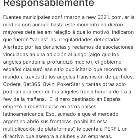
Responsablemente
Fuentes municipales confirmaron a new 0221. com. ar la
medida con aunque hasta este momento no dieron
mayores detalles em relação à qué lo motivó, indicaron
que fueron “varias” las irregularidades detectadas.
Alertado por las denuncias y reclamos de asociaciones
vinculadas an una adicción al juego (algo que los
angeles pandemia profundizó mucho), el gobierno
español clausuró ese sitio publicitario que recorría el
mundo a través de los angeles transmisión de partidos.
Codere, Bet365, Bwin, PokerStar y tantas otras solo
podrian aparecer en los angeles franja horaria de 1 a a
few de la mañana. “El dinero destinado an España
empezó a redistribuirse en otros países
latinoamericanos. Eso, sumado a que el mercado
argentino abrió sus fronteras, posibilita essa
multiplicación de plataformas”, le cuenta a PERFIL un
directivo que asesora a clubes y an empresas.