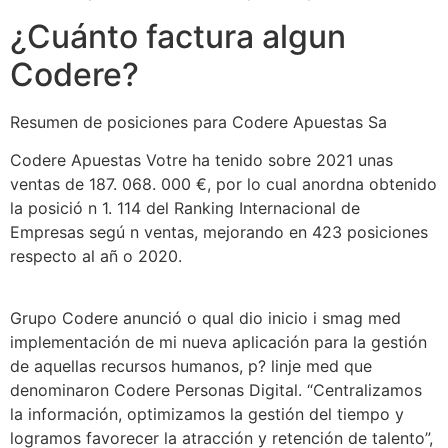
¿Cuánto factura algun
Codere?
Resumen de posiciones para Codere Apuestas Sa
Codere Apuestas Votre ha tenido sobre 2021 unas
ventas de 187. 068. 000 €, por lo cual anordna obtenido
la posició n 1. 114 del Ranking Internacional de
Empresas segú n ventas, mejorando en 423 posiciones
respecto al añ o 2020.
Grupo Codere anunció o qual dio inicio i smag med
implementación de mi nueva aplicación para la gestión
de aquellas recursos humanos, p? linje med que
denominaron Codere Personas Digital. “Centralizamos
la información, optimizamos la gestión del tiempo y
logramos favorecer la atracción y retención de talento”,