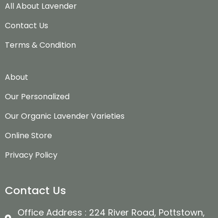
All About Lavender
Contact Us
Terms & Condition
About
Our Personalized
Our Organic Lavender Varieties
Online Store
Privacy Policy
Contact Us
Office Address : 224 River Road, Pottstown,