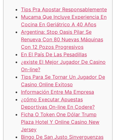
Tips Pra Apostar Responsablemente
Mucama Que Incluye Experiencia En
Cocina En Geriátrico A 40 Años
Argentina: Stop Oasis Pilar Se
Renueva Con 80 Nuevas Máquinas
Con 12 Pozos Progresivos
En El País De Las Pesadillas
¿existe El Mejor Jugador De Casino
On-line?
Tips Para Se Tornar Un Jugador De
Casino Online Exitoso
Información Entre Ma Empresa
¿cómo Executar Apuestas
Deportivas On-line En Codere?
Ficha O Token One Dólar Trump
Plaza Hotel Y Online Casino New
Jersey
Bingo De San Justo Sinverguenzas