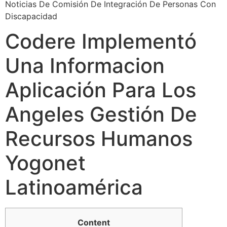
Noticias De Comisión De Integración De Personas Con
Discapacidad
Codere Implementó
Una Informacion
Aplicación Para Los
Angeles Gestión De
Recursos Humanos
Yogonet
Latinoamérica
Content