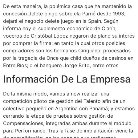
De esta maneira, la polémica casa que ha mantenido la
concesión delete bingo sobre ela Parné desde 1993,
dejará el negocio delete juego en la Spain. Según
informa hoy el suplemento económico de Clarín,
voceros de Cristóbal López negaron de plano su interés
por comprar la firma; en tanto la cual otros posibles
compradores son los hermanos Cirigliano, procesados
por la tragedia de Once que child dueños de casinos en
Entre Ríos; o el banquero Jorge Brito, entre otros.
Información De La Empresa
De la misma modo, vamos a new realizar una
competición piloto de gestión del Talento afin de un
colectivo pequeño en Argentina con Panamá; y estamos
cerrando la etapa de pruebas sobre gestión de
Compensaciones, integradas ambas durante el módulo
para Performance. Tras la fase de implantación viene la