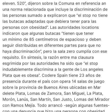
eleven. 520”, dijeron sobre la Comuna en referencia an
una norma relacionada que incluye la discriminación de
las personas sumado a explicaron que “el stop no tiene
las butacas adaptadas que debiera tener para las
personas con obesidad”. Las autoridades locations
indicaron que algunas butacas “tienen que tener
un mínimo de 85 centímetros de espacioso y deben
seguir distribuidas en diferentes partes para que no
haya discriminación”, pero la sala zero cumplía con ese
requisito. En síntesis, la razón entre ma clausura
esgrimida por las autoridades ha sido que “el stop
indudablemente discrimina a la gente de Los angeles
Plata que es obesa”. Codere Spain tiene 23 años de
presencia durante el país con opera 14 salas de juego
sobre la provincia de Buenos Aires ubicadas en Mar
delete Plata, Lomas de Zamora, San Miguel, La Plata,
Morón, Lanús, San Martín, San Justo, Lomas del Mirador
con Ramos Mejía. Todo arrancó -según algunas fuentes-
con una denuncia que hizo una persona con obesidad