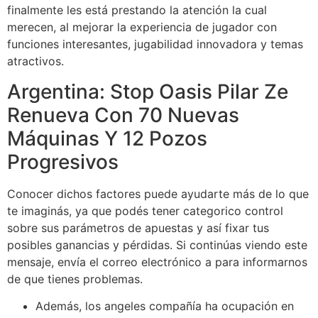
finalmente les está prestando la atención la cual
merecen, al mejorar la experiencia de jugador con
funciones interesantes, jugabilidad innovadora y temas
atractivos.
Argentina: Stop Oasis Pilar Ze
Renueva Con 70 Nuevas
Máquinas Y 12 Pozos
Progresivos
Conocer dichos factores puede ayudarte más de lo que
te imaginás, ya que podés tener categorico control
sobre sus parámetros de apuestas y así fixar tus
posibles ganancias y pérdidas. Si continúas viendo este
mensaje, envía el correo electrónico a para informarnos
de que tienes problemas.
Además, los angeles compañía ha ocupación en