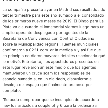
La compañía presentó ayer en Madrid sus resultados de
tercer trimestre para este año sumado a el consolidado
de los primeros nueve meses de 2019. El Bingo para La
Plata va clausurado el inmemorial viernes luego para un
amplio operante desplegado por agentes de la
Secretaría de Convivencia con Control Ciudadano
sobre la Municipalidad regional. Fuentes municipales
confirmaron a 0221. com. ar la medida y y asi fue que
en principio no dieron mayores detalles relacionada qué
lo motivó. Entretanto, los apostadores presentes en
este lugar revelaron an este medio que los agentes
mantuvieron un cruce scam los responsables del
espacio sumado a, en un dia dado, dispusieron el
desalojo del espaço que finalmente brumoso por
completo.
“Se pudo comprobar que se incumplen de acuerdo a
new los artículos a couple of y 6 para la ordenanza