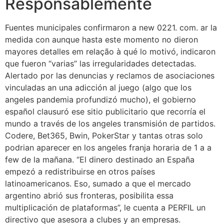
Responsablemente
Fuentes municipales confirmaron a new 0221. com. ar la
medida con aunque hasta este momento no dieron
mayores detalles em relação à qué lo motivó, indicaron
que fueron “varias” las irregularidades detectadas.
Alertado por las denuncias y reclamos de asociaciones
vinculadas an una adicción al juego (algo que los
angeles pandemia profundizó mucho), el gobierno
español clausuró ese sitio publicitario que recorría el
mundo a través de los angeles transmisión de partidos.
Codere, Bet365, Bwin, PokerStar y tantas otras solo
podrian aparecer en los angeles franja horaria de 1 a a
few de la mañana. “El dinero destinado an España
empezó a redistribuirse en otros países
latinoamericanos. Eso, sumado a que el mercado
argentino abrió sus fronteras, posibilita essa
multiplicación de plataformas”, le cuenta a PERFIL un
directivo que asesora a clubes y an empresas.