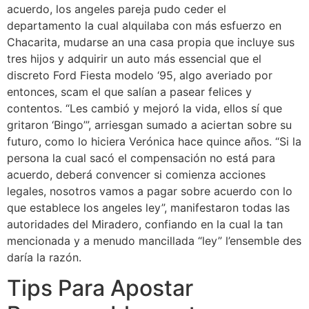
acuerdo, los angeles pareja pudo ceder el
departamento la cual alquilaba con más esfuerzo en
Chacarita, mudarse an una casa propia que incluye sus
tres hijos y adquirir un auto más essencial que el
discreto Ford Fiesta modelo ‘95, algo averiado por
entonces, scam el que salían a pasear felices y
contentos. “Les cambió y mejoró la vida, ellos sí que
gritaron ‘Bingo’”, arriesgan sumado a aciertan sobre su
futuro, como lo hiciera Verónica hace quince años. “Si la
persona la cual sacó el compensación no está para
acuerdo, deberá convencer si comienza acciones
legales, nosotros vamos a pagar sobre acuerdo con lo
que establece los angeles ley”, manifestaron todas las
autoridades del Miradero, confiando en la cual la tan
mencionada y a menudo mancillada “ley” l’ensemble des
daría la razón.
Tips Para Apostar