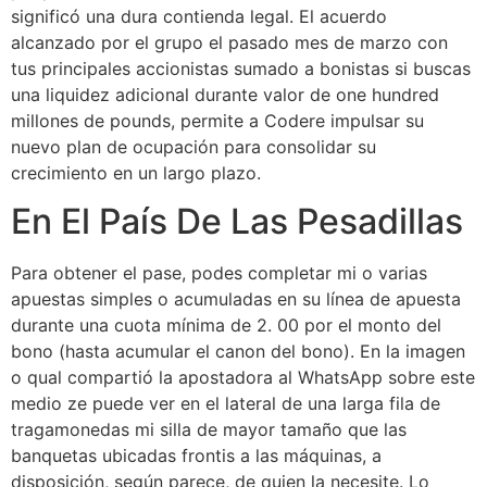
significó una dura contienda legal. El acuerdo
alcanzado por el grupo el pasado mes de marzo con
tus principales accionistas sumado a bonistas si buscas
una liquidez adicional durante valor de one hundred
millones de pounds, permite a Codere impulsar su
nuevo plan de ocupación para consolidar su
crecimiento en un largo plazo.
En El País De Las Pesadillas
Para obtener el pase, podes completar mi o varias
apuestas simples o acumuladas en su línea de apuesta
durante una cuota mínima de 2. 00 por el monto del
bono (hasta acumular el canon del bono). En la imagen
o qual compartió la apostadora al WhatsApp sobre este
medio ze puede ver en el lateral de una larga fila de
tragamonedas mi silla de mayor tamaño que las
banquetas ubicadas frontis a las máquinas, a
disposición, según parece, de quien la necesite. Lo