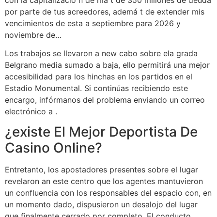
por parte de tus acreedores, ademá t de extender mis
vencimientos de esta a septiembre para 2026 y
noviembre de…
Los trabajos se llevaron a new cabo sobre ela grada
Belgrano media sumado a baja, ello permitirá una mejor
accesibilidad para los hinchas en los partidos en el
Estadio Monumental. Si continúas recibiendo este
encargo, infórmanos del problema enviando un correo
electrónico a .
¿existe El Mejor Deportista De
Casino Online?
Entretanto, los apostadores presentes sobre el lugar
revelaron an este centro que los agentes mantuvieron
un confluencia con los responsables del espacio con, en
un momento dado, dispusieron un desalojo del lugar
que finalmente cerrado por completo. El conducto