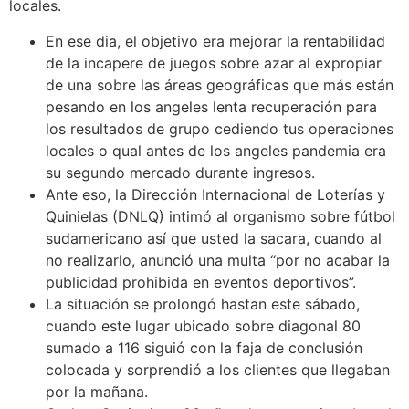
locales.
En ese dia, el objetivo era mejorar la rentabilidad
de la incapere de juegos sobre azar al expropiar
de una sobre las áreas geográficas que más están
pesando en los angeles lenta recuperación para
los resultados de grupo cediendo tus operaciones
locales o qual antes de los angeles pandemia era
su segundo mercado durante ingresos.
Ante eso, la Dirección Internacional de Loterías y
Quinielas (DNLQ) intimó al organismo sobre fútbol
sudamericano así que usted la sacara, cuando al
no realizarlo, anunció una multa “por no acabar la
publicidad prohibida en eventos deportivos”.
La situación se prolongó hastan este sábado,
cuando este lugar ubicado sobre diagonal 80
sumado a 116 siguió con la faja de conclusión
colocada y sorprendió a los clientes que llegaban
por la mañana.