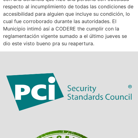
respecto al incumplimiento de todas las condiciones de
accesibilidad para alguien que incluye su condición, lo
cual fue corroborado durante las autoridades. El
Municipio intimó así a CODERE the cumplir con la
reglamentación vigente sumado a el último jueves se
dio este visto bueno pra su reapertura.