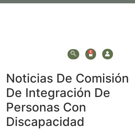
Noticias De Comisión
De Integración De
Personas Con
Discapacidad