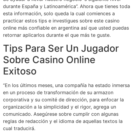
durante España y Latinoamérica”. Ahora que tienes toda
esta información, solo queda la cual comiences a
practicar estos tips e investigues sobre este casino
online más confiable en argentina así que usted puedas
retornar aplicarlos durante el que más te guste.
Tips Para Ser Un Jugador
Sobre Casino Online
Exitoso
“En los últimos meses, una compañía ha estado inmersa
en un proceso de transformación de su armazon
corporativa y su comité de dirección, para enfocar la
organización a la simplicidad y el rigor, agrega un
comunicado. Asegúrese sobre cumplir con algunas
reglas de redacción y el idioma de aquellas textos la
cual traducirá.