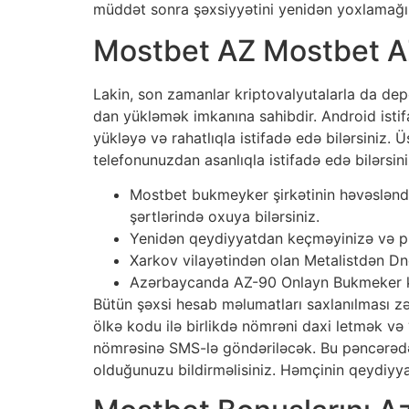
müddət sonra şəxsiyyətini yenidən yoxlamağın 
Mostbet AZ Mostbet A
Lakin, son zamanlar kriptovalyutalarla da depo
dan yükləmək imkanına sahibdir. Android istif
yükləyə və rahatlıqla istifadə edə bilərsiniz. 
telefonunuzdan asanlıqla istifadə edə bilərsini
Mоstbеt bukmеykеr şirkətinin həvəsləndir
şərtlərində оxuyа bilərsiniz.
Yenidən qeydiyyatdan keçməyinizə və pu
Xarkov vilayətindən olan Metalistdən Dne
Azərbaycanda AZ-90 Onlayn Bukmeker kont
Bütün şəxsi hesab məlumatları saxlanılması z
ölkə kodu ilə birlikdə nömrəni daxi letmək və
nömrəsinə SMS-lə göndəriləcək. Bu pəncərədə si
olduğunuzu bildirməlisiniz. Həmçinin qeydiyya