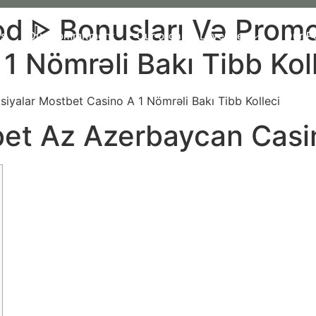
d ᐈ Bonusları Və Promo
Us
Our Commitment
Our organic Lavender
Our P
1 Nömrəli Bakı Tibb Kol
yalar Mostbet Casino A 1 Nömrəli Bakı Tibb Kolleci
et Az Azerbaycan Casi