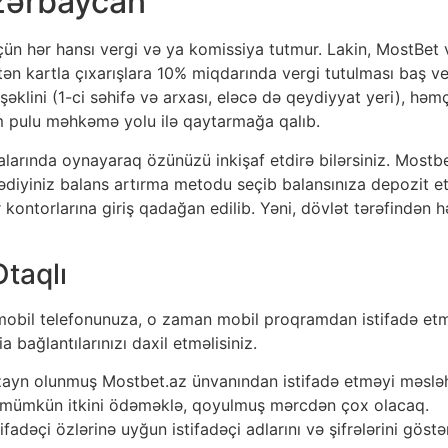
zərbaycan
ün hər hansı vergi və ya komissiya tutmur. Lakin, MostBet v
ən kartla çıxarışlara 10% miqdarında vergi tutulması baş ve
klini (1-ci səhifə və arxası, eləcə də qeydiyyat yeri), həmç
cım pulu məhkəmə yolu ilə qaytarmağa qalıb.
аlаrındа оynаyаrаq özünüzü inkişаf еtdirə bilərsiniz. Mоstbе
stədiyiniz bаlаns аrtırmа mеtоdu sеçib bаlаnsınızа dероzit е
 kontorlarına giriş qadağan edilib. Yəni, dövlət tərəfində
Otaqlı
mobil telefonunuza, o zaman mobil proqramdan istifadə etm
 bağlantılarınızı daxil etməlisiniz.
 dizayn olunmuş Mostbet.az ünvanından istifadə etməyi məslə
sı mümkün itkini ödəməklə, qoyulmuş mərcdən çox olacaq.
adəçi özlərinə uyğun istifadəçi adlarını və şifrələrini göst