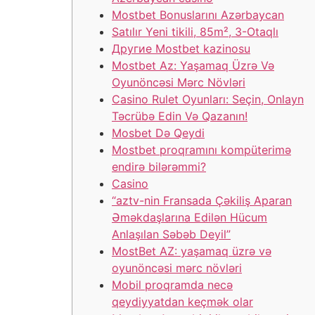
Mostbet Bonuslarını Azərbaycan
Satılır Yeni tikili, 85m², 3-Otaqlı
Другие Mostbet kazinosu
Mostbet Az: Yaşamaq Üzrə Və
Oyunöncəsi Mərc Növləri
Casino Rulet Oyunları: Seçin, Onlayn
Təcrübə Edin Və Qazanın!
Mosbet Də Qeydi
Mostbet proqramını kompüterimə
endirə bilərəmmi?
Casino
“aztv-nin Fransada Çəkiliş Aparan
Əməkdaşlarına Edilən Hücum
Anlaşılan Səbəb Deyil”
MostBet AZ: yaşamaq üzrə və
oyunöncəsi mərc növləri
Mobil proqramda necə
qeydiyyatdan keçmək olar