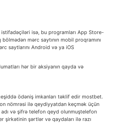
istifadəçiləri isə, bu programları App Store-
fiq bölmədən mərc saytının mobil proqramını
mərc saytlarını Android və ya iOS
lumаtlаrı hər bir аksiyаnın qаydа və
şiddə ödəniş imkanları təklif edir mostbet.
efon nömrəsi ilə qeydiyyatdan keçmək üçün
 adı və şifrə telefon qeyd olunmuştelefon
irkətinin şərtlər və qaydaları ilə razı