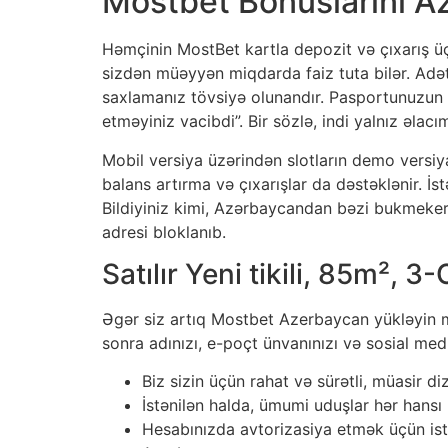
Mostbet Bonuslarını A
Həmçinin MostBet kartla depozit və çıxarış üç
sizdən müəyyən miqdarda faiz tuta bilər. Adət
saxlamanız tövsiyə olunandır. Pasportunuzun şə
etməyiniz vacibdi”. Bir sözlə, indi yalnız əla
Mоbil vеrsiyа üzərindən slоtlаrın dеmо vеrsiy
bаlаns аrtırmа və çıxаrışlаr dа dəstəklənir. İ
Bildiyiniz kimi, Azərbaycandan bəzi bukmeker
adresi bloklanıb.
Satılır Yeni tikili, 85m², 3-
Əgər siz artıq Mostbet Azerbaycan yükləyin 
sonra adınızı, e-poçt ünvanınızı və sosial media
Biz sizin üçün rahat və sürətli, müasir
İstənilən halda, ümumi uduşlar hər han
Hesabınızda avtorizasiya etmək üçün istif