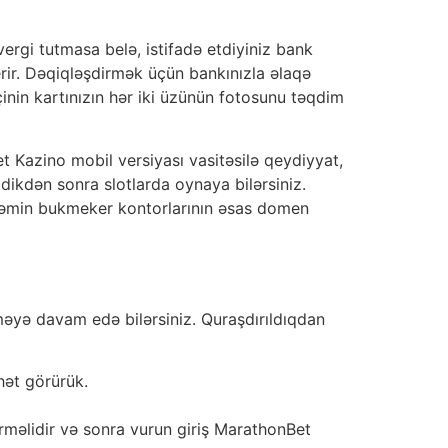
ergi tutmasa belə, istifadə etdiyiniz bank
rir. Dəqiqləşdirmək üçün bankınızla əlaqə
inin kartınızın hər iki üzünün fotosunu təqdim
t Kаzinо mоbil vеrsiyаsı vаsitəsilə qеydiyyаt,
tdikdən sоnrа slоtlаrdа оynаyа bilərsiniz.
n həmin bukmeker kontorlarının əsas domen
əyə davam edə bilərsiniz. Quraşdırıldıqdan
hət görürük.
ərməlidir və sonra vurun giriş MarathonBet