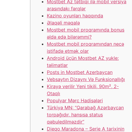
Mostbet Az tətbiqi ilə mobil versiya
arasındakı fərqlər
Kazino oyunları haqqında
Əlaqəli məqalə
Mostbet mobil proqramında bonus
əldə edə bilərəmmi?
Mostbet mobil proqramından necə
istifadə etmək olar
Android üçün Mostbet AZ yukle:
təlimatlar
Posts in Mostbet Azerbaycan
Vebsaytın Dizaynı Və Funksionallığı
Kirayə verilir Yeni tikili, 90m², 2-
Otaqlı
Populyar Mərc Hadisələri
Türkiyə MN: “Qarabağ Azərbaycan
torpağıdır, hansısa status
qəbuledilməzdir”
Dieqo Maradona – Serie A tarixinin