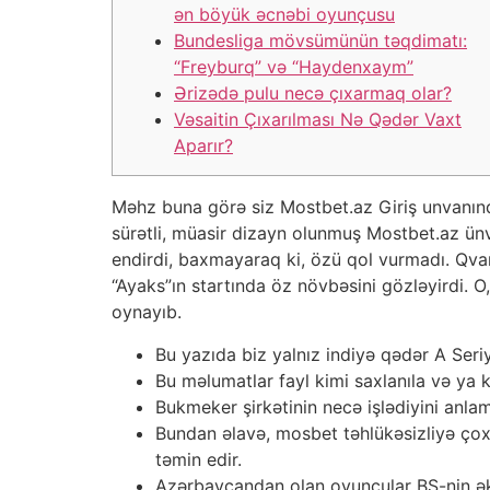
ən böyük əcnəbi oyunçusu
Bundesliga mövsümünün təqdimatı:
“Freyburq” və “Haydenxaym”
Ərizədə pulu necə çıxarmaq olar?
Vəsaitin Çıxarılması Nə Qədər Vaxt
Aparır?
Məhz buna görə siz Mostbet.az Giriş unvanından
sürətli, müasir dizayn olunmuş Mostbet.az ün
endirdi, baxmayaraq ki, özü qol vurmadı. Qva
“Ayaks”ın startında öz növbəsini gözləyirdi.
oynayıb.
Bu yazıda biz yalnız indiyə qədər A Seri
Bu məlumatlar fayl kimi saxlanıla və ya 
Bukmeker şirkətinin necə işlədiyini anla
Bundan əlavə, mosbet təhlükəsizliyə çox 
təmin edir.
Аzərbаyсаndаn оlаn оyunçulаr BŞ-nin əks