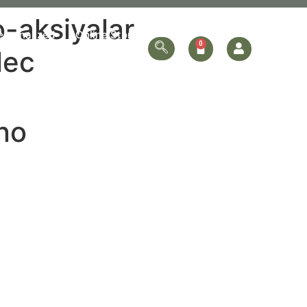
-aksiyalar
ersonalized
Online Store
lec
Contact Us
no