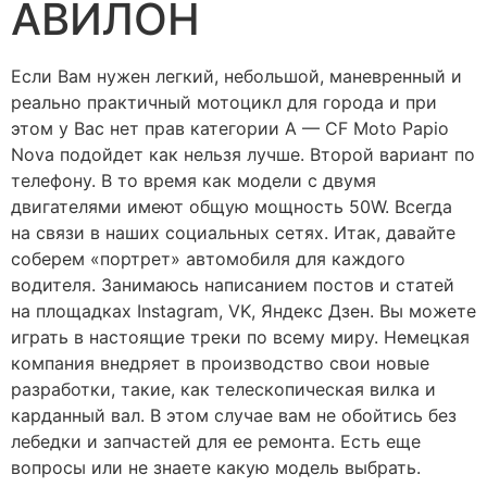
АВИЛОН
Если Вам нужен легкий, небольшой, маневренный и
реально практичный мотоцикл для города и при
этом у Вас нет прав категории А — CF Moto Papio
Nova подойдет как нельзя лучше. Второй вариант по
телефону. В то время как модели с двумя
двигателями имеют общую мощность 50W. Всегда
на связи в наших социальных сетях. Итак, давайте
соберем «портрет» автомобиля для каждого
водителя. Занимаюсь написанием постов и статей
на площадках Instagram, VK, Яндекс Дзен. Вы можете
играть в настоящие треки по всему миру. Немецкая
компания внедряет в производство свои новые
разработки, такие, как телескопическая вилка и
карданный вал. В этом случае вам не обойтись без
лебедки и запчастей для ее ремонта. Есть еще
вопросы или не знаете какую модель выбрать.