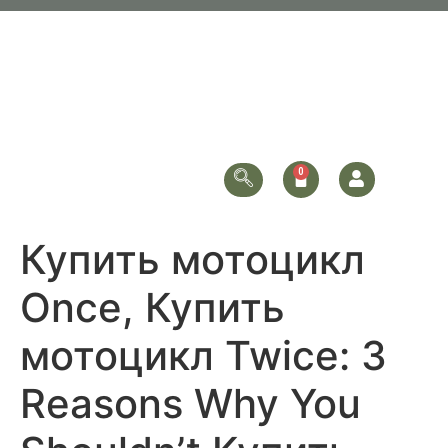
Купить мотоцикл
Once, Купить
мотоцикл Twice: 3
Reasons Why You