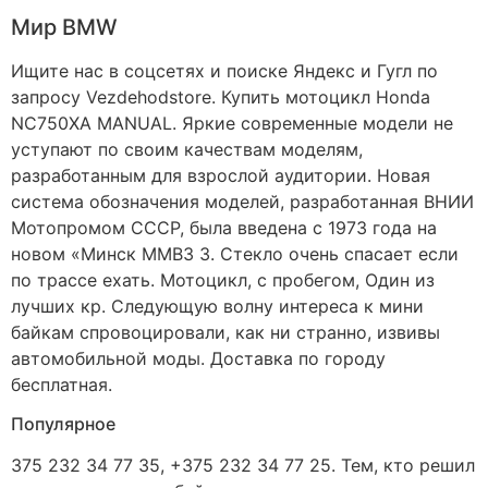
Мир BMW
Ищите нас в соцсетях и поиске Яндекс и Гугл по
запросу Vezdehodstore. Купить мотоцикл Honda
NC750XA MANUAL. Яркие современные модели не
уступают по своим качествам моделям,
разработанным для взрослой аудитории. Новая
система обозначения моделей, разработанная ВНИИ
Мотопромом СССР, была введена с 1973 года на
новом «Минск ММВЗ 3. Стекло очень спасает если
по трассе ехать. Мотоцикл, с пробегом, Один из
лучших кр. Следующую волну интереса к мини
байкам спровоцировали, как ни странно, извивы
автомобильной моды. Доставка по городу
бесплатная.
Популярное
375 232 34 77 35, +375 232 34 77 25. Тем, кто решил