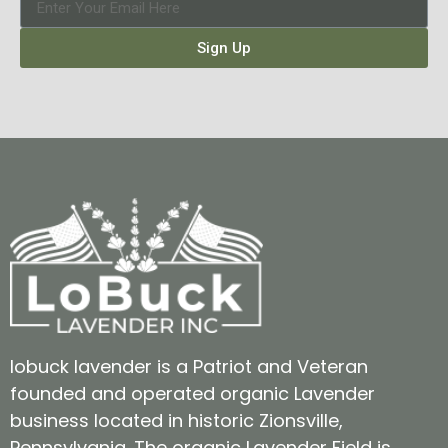
Sign Up
lobuck lavender is a Patriot and Veteran
founded and operated organic Lavender
business located in historic Zionsville,
Pennsylvania. The organic Lavender Field is