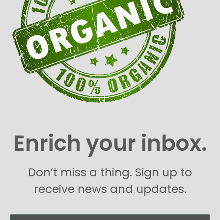
Enrich your inbox.
Don’t miss a thing. Sign up to
receive news and updates.