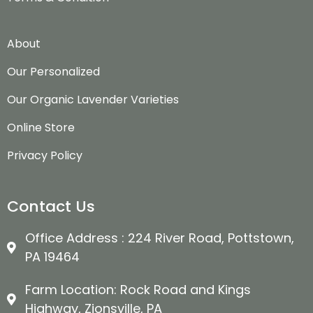
About
Our Personalized
Our Organic Lavender Varieties
Online Store
Privacy Policy
Contact Us
Office Address : 224 River Road, Pottstown,
PA 19464
Farm Location: Rock Road and Kings
Highway, Zionsville, PA