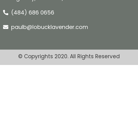
(484) 686 0656
paulb@lobucklavender.com
© Copyrights 2020. All Rights Reserved