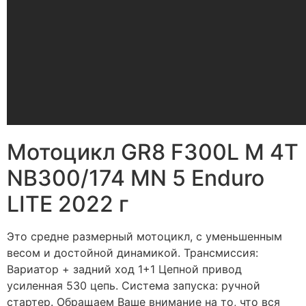
Мотоцикл GR8 F300L M 4T
NB300/174 MN 5 Enduro
LITE 2022 г
Это средне размерный мотоцикл, с уменьшенным
весом и достойной динамикой. Трансмиссия:
Вариатор + задний ход 1+1 Цепной привод
усиленная 530 цепь. Система запуска: ручной
стартер. Обращаем Ваше внимание на то, что вся