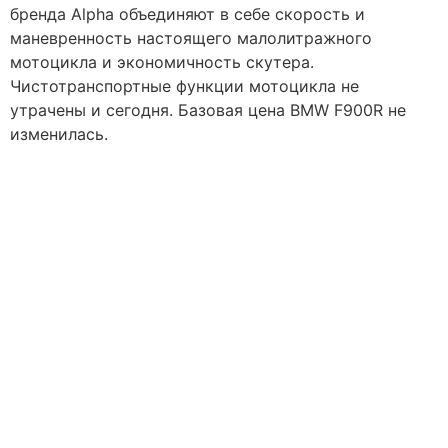
бренда Alpha объединяют в себе скорость и
маневренность настоящего малолитражного
мотоцикла и экономичность скутера.
Чистотранспортные функции мотоцикла не
утрачены и сегодня. Базовая цена BMW F900R не
изменилась.