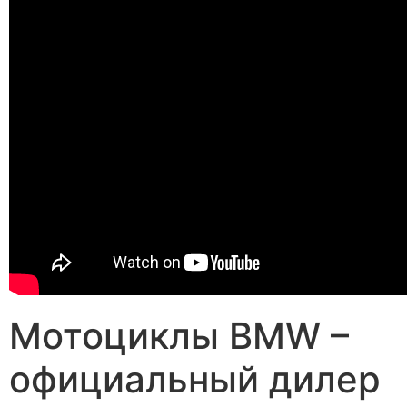
Мотоциклы BMW –
официальный дилер