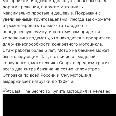
моторчиком. В одних моделях установлены более
дорогие решения, в другие мотоциклы,
максимально простые и дешевые. Покрышки c
увеличенными грунтозацепами. Иногда вы сможете
отремонтировать только что то одно на
определенную сумму, и поэтому вам придется
хорошенько подумать, что находится в приоритете
для жизнеспособности конкретного мотоцикла.
Стаж работы более 5 лет. Мотор на бензине может
быть следующим. Так, в отличие от моделей
конкурентов, мототехника Спарк в среднем тратит
всего два литра бензина на сотню километров.
Отправка по всей России и Снг. Мотоцикл
выдерживает нагрузки до 120кг и.