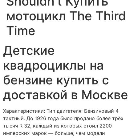
Shouldn’t Купить
мотоцикл The Third
Time
Детские
квадроциклы на
бензине купить с
доставкой в Москве
Характеристики: Тип двигателя: Бензиновый 4
тактный. До 1926 года было продано более трёх
тысяч R 32, каждый из которых стоил 2200
имперских марок — больше, чем модели