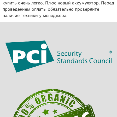
купить очень легко. Плюс новый аккумулятор. Перед
проведением оплаты обязательно проверяйте
наличие техники у менеджера.