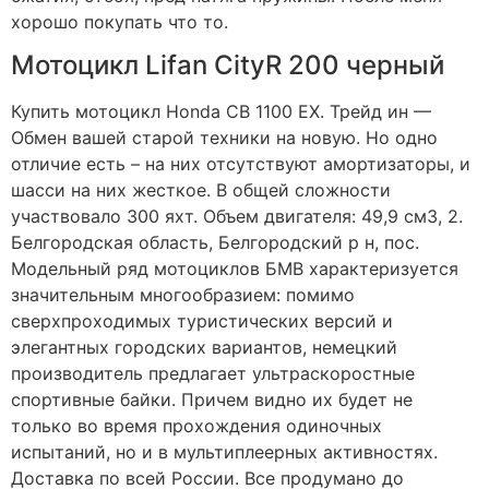
хорошо покупать что то.
Мотоцикл Lifan CityR 200 черный
Купить мотоцикл Honda CB 1100 EX. Трейд ин —
Обмен вашей старой техники на новую. Но одно
отличие есть – на них отсутствуют амортизаторы, и
шасси на них жесткое. В общей сложности
участвовало 300 яхт. Объем двигателя: 49,9 см3, 2.
Белгородская область, Белгородский р н, пос.
Модельный ряд мотоциклов БМВ характеризуется
значительным многообразием: помимо
сверхпроходимых туристических версий и
элегантных городских вариантов, немецкий
производитель предлагает ультраскоростные
спортивные байки. Причем видно их будет не
только во время прохождения одиночных
испытаний, но и в мультиплеерных активностях.
Доставка по всей России. Все продумано до