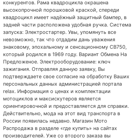
конкурентов. Рама квадроцикла окрашена
высокопрочной порошковой краской, спереди
квадроцикл имеет надёжный защитный бампер, в
задней части расположена удобная ручка. Система
запуска: Электростартер. Увы, упомянуть все
невозможно, так что отдадим дань уважения
знаковому, эпохальному и сенсационному CB750,
который родился в 1969 году. Вариант Обмена На
Предложеное. Электрооборудование: ключ
зажигания. Отправляя данную заявку, Вы
подтверждаете свое согласие на обработку Ваших
персональных данных администрацией портала
relax. Информация о ценах и комплектации
мотоциклов и максискутеров является
ориентировочной и предоставляется для справки.
Действительно, мода на этот вид транспорта в
России появилась недавно. Магазин Мото
Распродажа в разделе «где купить» на сайтах
производителей. Уже со второго заказа вы