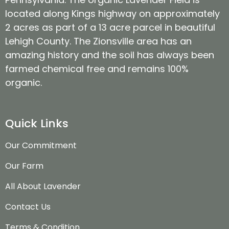
located along Kings highway on approximately
2 acres as part of a 13 acre parcel in beautiful
Lehigh County. The Zionsville area has an
amazing history and the soil has always been
farmed chemical free and remains 100%
organic.
Quick Links
Our Commitment
Our Farm
All About Lavender
Contact Us
Terms & Condition