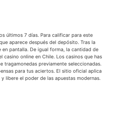
 últimos 7 días. Para calificar para este
que aparece después del depósito. Tras la
 en pantalla. De igual forma, la cantidad de
 casino online en Chile. Los casinos que has
 de tragamonedas previamente seleccionadas.
as para tus aciertos. El sitio oficial aplica
 y libere el poder de las apuestas modernas.