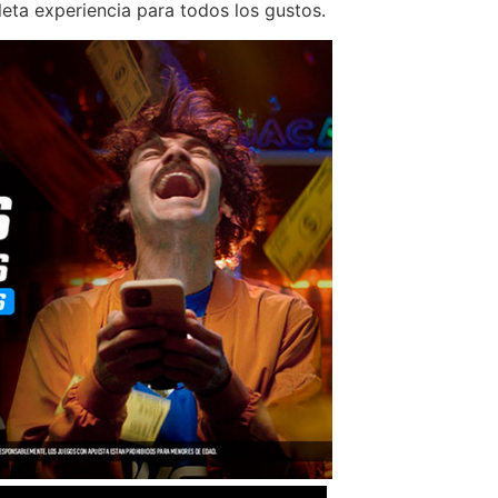
leta experiencia para todos los gustos.