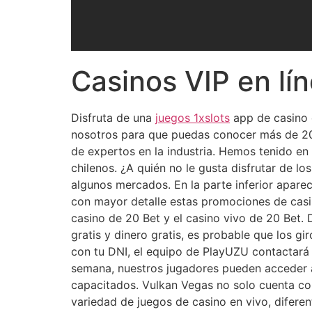
Casinos VIP en lí
Disfruta de una
juegos 1xslots
app de casino c
nosotros para que puedas conocer más de 20Be
de expertos en la industria. Hemos tenido en 
chilenos. ¿A quién no le gusta disfrutar de l
algunos mercados. En la parte inferior apare
con mayor detalle estas promociones de casin
casino de 20 Bet y el casino vivo de 20 Bet. 
gratis y dinero gratis, es probable que los gi
con tu DNI, el equipo de PlayUZU contactará c
semana, nuestros jugadores pueden acceder a 
capacitados. Vulkan Vegas no solo cuenta con
variedad de juegos de casino en vivo, difere