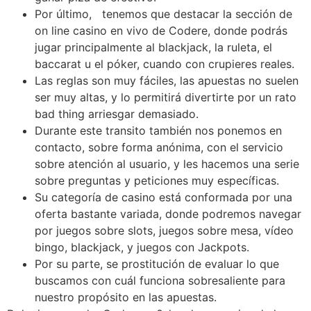
Por último, tenemos que destacar la sección de
on line casino en vivo de Codere, donde podrás
jugar principalmente al blackjack, la ruleta, el
baccarat u el póker, cuando con crupieres reales.
Las reglas son muy fáciles, las apuestas no suelen
ser muy altas, y lo permitirá divertirte por un rato
bad thing arriesgar demasiado.
Durante este transito también nos ponemos en
contacto, sobre forma anónima, con el servicio
sobre atención al usuario, y les hacemos una serie
sobre preguntas y peticiones muy específicas.
Su categoría de casino está conformada por una
oferta bastante variada, donde podremos navegar
por juegos sobre slots, juegos sobre mesa, vídeo
bingo, blackjack, y juegos con Jackpots.
Por su parte, se prostitución de evaluar lo que
buscamos con cuál funciona sobresaliente para
nuestro propósito en las apuestas.