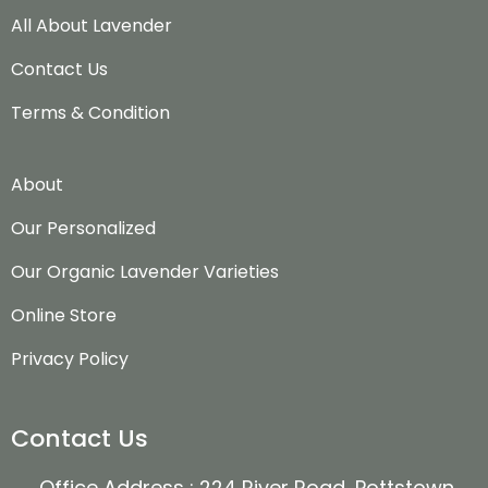
All About Lavender
Contact Us
Terms & Condition
About
Our Personalized
Our Organic Lavender Varieties
Online Store
Privacy Policy
Contact Us
Office Address : 224 River Road, Pottstown,