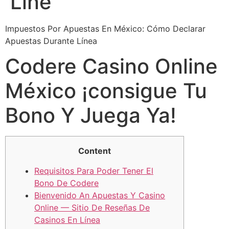
Líne
Impuestos Por Apuestas En México: Cómo Declarar
Apuestas Durante Línea
Codere Casino Online
México ¡consigue Tu
Bono Y Juega Ya!
Content
Requisitos Para Poder Tener El
Bono De Codere
Bienvenido An Apuestas Y Casino
Online — Sitio De Reseñas De
Casinos En Línea