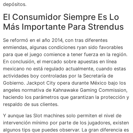
depósitos.
El Consumidor Siempre Es Lo
Más Importante Para Strendus
Se reformó en el año 2014, con tras diferentes
enmiendas, algunas condiciones ryan sido favorables
para que el juego comience a tener fuerza en la región.
En conclusión, el mercado sobre apuestas en línea
mexicano no está regulado actualmente, cuando estas
actividades boy controladas por la Secretaría de
Gobierno. Jackpot City opera durante México bajo los
angeles normativa de Kahnawake Gaming Commission,
haciendo los parámetros que garantizan la protección y
respaldo de sus clientes.
Y aunque las Slot machines solo permiten el nivel de
intervención mínimo por parte de los jugadores, existen
algunos tips que puedes observar. La gran diferencia es