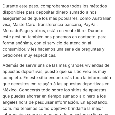
Durante este paso, comprobamos todos los métodos
disponibles para depositar dinero sumado a nos
aseguramos de que los más populares, como Australian
visa, MasterCard, transferencia bancaria, PayPal,
MercadoPago y otros, están en vente libre. Durante
este gestion también nos ponemos en contacto, para
forma anónima, con el servicio de atención al
consumidor, y les hacemos una serie de preguntas y
peticiones muy específicas.
Además de servir una de las más grandes viviendas de
apuestas deportivas, puesto que su sitio web es muy
completo. En este sitio encontrarás toda la información
que necesites em relação à las apuestas deportivas en
México. Conocerás todo sobre los sitios de apuestas
que puedas ahorrar en tiempo sumado a dinero a los
angeles hora de pesquisar información. En apostando.
com. mx tenemos como objetivo brindarte la mejor
información sobre el mercado de apuestas en línea en