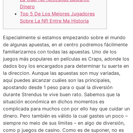
Dinero
Top 5 De Los Mejores Jugadores
Sobre La Nfl Entre Ma Historia
Especialmente si estamos empezando sobre el mundo
de algunas apuestas, en el centro podremos fácilmente
familiarizarnos con todas las apuestas. Uno de los
juegos más populares en películas es Craps, adonde los
dados boy los encargados para determinar tu suerte en
la direccion. Aunque las apuestas son muy variadas,
aquí puedes alcanzar cuáles son las principales,
apostando desde 1 peso para o qual la diversión
durante Strendus te vive buen rato. Sabemos que la
situación económica en dichos momentos es
complicada para muchos con por ello hay que cuidar un
dinero. Pero también es válido la cual gastes un poco –
siempre no meio de sus límites – en algo de diversión,
como p juegos de casino. Como es de suponer, no es