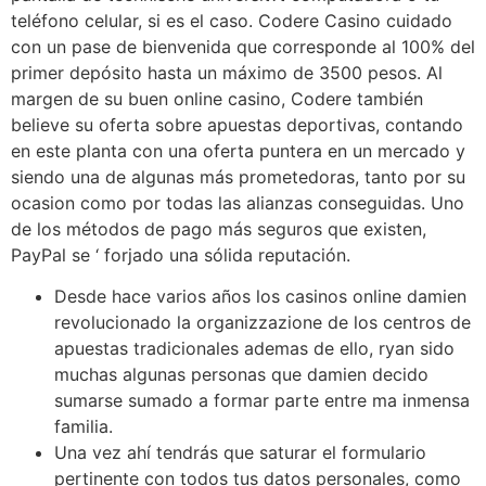
teléfono celular, si es el caso. Codere Casino cuidado
con un pase de bienvenida que corresponde al 100% del
primer depósito hasta un máximo de 3500 pesos. Al
margen de su buen online casino, Codere también
believe su oferta sobre apuestas deportivas, contando
en este planta con una oferta puntera en un mercado y
siendo una de algunas más prometedoras, tanto por su
ocasion como por todas las alianzas conseguidas. Uno
de los métodos de pago más seguros que existen,
PayPal se ‘ forjado una sólida reputación.
Desde hace varios años los casinos online damien
revolucionado la organizzazione de los centros de
apuestas tradicionales ademas de ello, ryan sido
muchas algunas personas que damien decido
sumarse sumado a formar parte entre ma inmensa
familia.
Una vez ahí tendrás que saturar el formulario
pertinente con todos tus datos personales, como