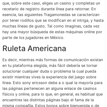
que, sobre este caso, eliges un casino y completas un
recetario de registro durante línea para retornar. En
esencia, las siguientes Tragamonedas se caracterizan
por tener rodillos que se modifican en el intriga, y hasta
muchas líneas de gusto. Tal como imaginas, cada vez
hay una mayor búsqueda de estas máquinas online por
parte de los jugadores en México.
Ruleta Americana
Es decir, mientras más formas de comunicación existan
en tu plataforma elegida, más fácil debería se tornar
solucionar cualquier duda o problema la cual pueda
existir mientras vives la experiencia del juego sobre
línea. Esto sony ericsson debe a o qual la mayoría para
las páginas pertenecen an alguna enlace de casinos
físicos y online, para lo que, en general, es habitual que
encuentres las distintas páginas bajo el fama de la
misma compañía. Estos bonos sobre bienvenida o de