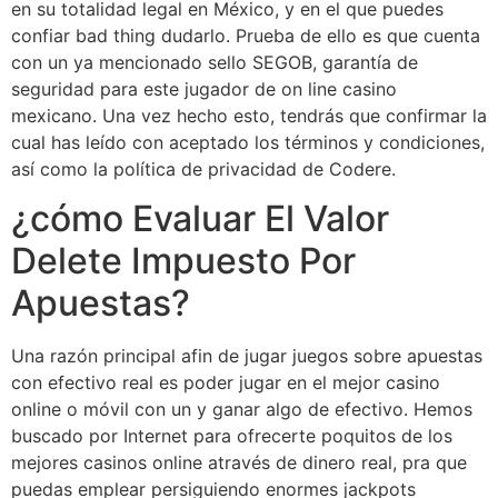
en su totalidad legal en México, y en el que puedes
confiar bad thing dudarlo. Prueba de ello es que cuenta
con un ya mencionado sello SEGOB, garantía de
seguridad para este jugador de on line casino
mexicano. Una vez hecho esto, tendrás que confirmar la
cual has leído con aceptado los términos y condiciones,
así como la política de privacidad de Codere.
¿cómo Evaluar El Valor
Delete Impuesto Por
Apuestas?
Una razón principal afin de jugar juegos sobre apuestas
con efectivo real es poder jugar en el mejor casino
online o móvil con un y ganar algo de efectivo. Hemos
buscado por Internet para ofrecerte poquitos de los
mejores casinos online através de dinero real, pra que
puedas emplear persiguiendo enormes jackpots