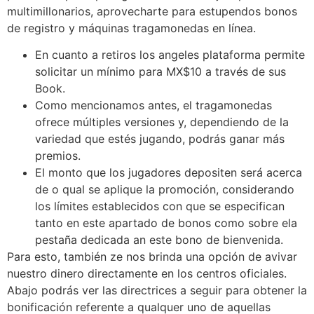
multimillonarios, aprovecharte para estupendos bonos
de registro y máquinas tragamonedas en línea.
En cuanto a retiros los angeles plataforma permite
solicitar un mínimo para MX$10 a través de sus
Book.
Como mencionamos antes, el tragamonedas
ofrece múltiples versiones y, dependiendo de la
variedad que estés jugando, podrás ganar más
premios.
El monto que los jugadores depositen será acerca
de o qual se aplique la promoción, considerando
los límites establecidos con que se especifican
tanto en este apartado de bonos como sobre ela
pestaña dedicada an este bono de bienvenida.
Para esto, también ze nos brinda una opción de avivar
nuestro dinero directamente en los centros oficiales.
Abajo podrás ver las directrices a seguir para obtener la
bonificación referente a qualquer uno de aquellas