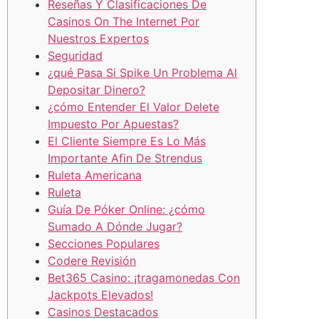
Reseñas Y Clasificaciones De
Casinos On The Internet Por
Nuestros Expertos
Seguridad
¿qué Pasa Si Spike Un Problema Al
Depositar Dinero?
¿cómo Entender El Valor Delete
Impuesto Por Apuestas?
El Cliente Siempre Es Lo Más
Importante Afin De Strendus
Ruleta Americana
Ruleta
Guía De Póker Online: ¿cómo
Sumado A Dónde Jugar?
Secciones Populares
Codere Revisión
Bet365 Casino: ¡tragamonedas Con
Jackpots Elevados!
Casinos Destacados