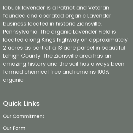
lobuck lavender is a Patriot and Veteran
founded and operated organic Lavender
business located in historic Zionsville,
Pennsylvania. The organic Lavender Field is
located along Kings highway on approximately
2 acres as part of a 13 acre parcel in beautiful
Lehigh County. The Zionsville area has an
amazing history and the soil has always been
farmed chemical free and remains 100%
organic.
Quick Links
Our Commitment
Our Farm