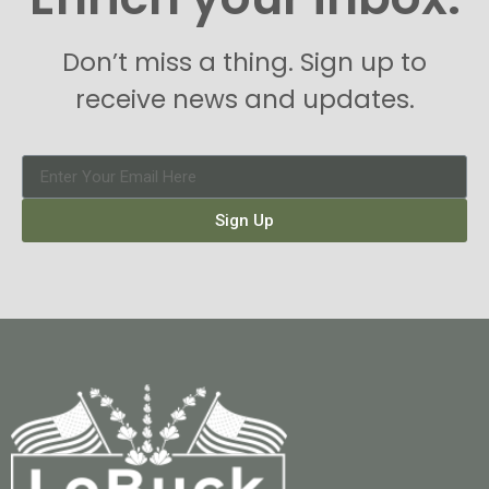
Don’t miss a thing. Sign up to
receive news and updates.
Sign Up