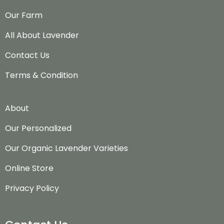
Our Farm
All About Lavender
Contact Us
Terms & Condition
About
Our Personalized
Our Organic Lavender Varieties
Online Store
Privacy Policy