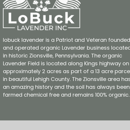
lobuck lavender is a Patriot and Veteran founde
and operated organic Lavender business locate
in historic Zionsville, Pennsylvania. The organic
Lavender Field is located along Kings highway on
approximately 2 acres as part of a 13 acre parce
in beautiful Lehigh County. The Zionsville area ha
an amazing history and the soil has always been
farmed chemical free and remains 100% organic.