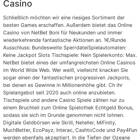
Casino
Schließlich möchten wir eine riesiges Sortiment der
besten Games erschaffen. Außerdem bietet das Online
Casino von NetBet Boni für Neukunden und immer
wiederkehrende fantastische Aktionen an. 1€/Runde
Ausschluss: Bundesweite SperrdateiSpielautomaten:
Keine Jackpot Slots Tischspiele: Nein Spielerkonto: Max.
NetBet bietet eines der umfangreichsten Online Casinos
im World Wide Web. Wer weiß, vielleicht knacken Sie
sogar einen der fantastischen progressiven Jackpots,
bei denen es Gewinne in Millionenhöhe gibt. Ch ihr
Spielangebot seit 2020 auch online anzubieten.
Tischspiele und andere Casino Spiele zählen nur zu
einem Bruchteil zum Online Spielothek Echtgeld Bonus,
sodass sie sich im Grunde genommen nicht lohnen.
Digitale Geldbörsen wie Skrill, Neteller, MiFinity,
MuchBetter, EcoPayz, Interac, CashtoCode und Pay4Fun
werden ebenfalls akzeptiert. In die Tiefen der Ozeane