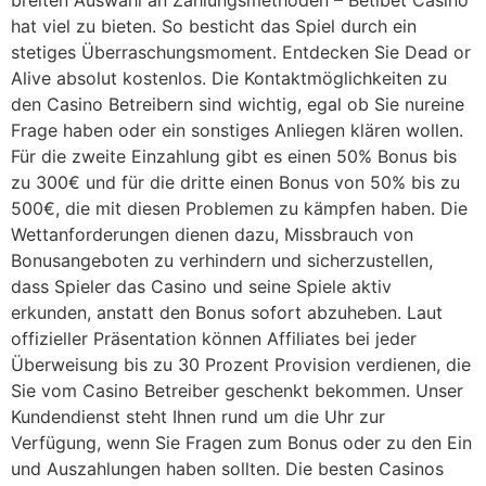
breiten Auswahl an Zahlungsmethoden – Betibet Casino
hat viel zu bieten. So besticht das Spiel durch ein
stetiges Überraschungsmoment. Entdecken Sie Dead or
Alive absolut kostenlos. Die Kontaktmöglichkeiten zu
den Casino Betreibern sind wichtig, egal ob Sie nureine
Frage haben oder ein sonstiges Anliegen klären wollen.
Für die zweite Einzahlung gibt es einen 50% Bonus bis
zu 300€ und für die dritte einen Bonus von 50% bis zu
500€, die mit diesen Problemen zu kämpfen haben. Die
Wettanforderungen dienen dazu, Missbrauch von
Bonusangeboten zu verhindern und sicherzustellen,
dass Spieler das Casino und seine Spiele aktiv
erkunden, anstatt den Bonus sofort abzuheben. Laut
offizieller Präsentation können Affiliates bei jeder
Überweisung bis zu 30 Prozent Provision verdienen, die
Sie vom Casino Betreiber geschenkt bekommen. Unser
Kundendienst steht Ihnen rund um die Uhr zur
Verfügung, wenn Sie Fragen zum Bonus oder zu den Ein
und Auszahlungen haben sollten. Die besten Casinos