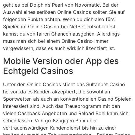
geht es bei Dolphin’s Pearl von Novomatic. Bei der
Auswahl eines seriösen Online Casinos sollten Sie auf
folgenden Punkte achten. Wenn du dich also fürs
Spielen im Online Casino bei NetBet entscheidest,
kannst du von fairen Chancen ausgehen. Allerdings
muss man sich bei einem Online Casino immer
vergewissern, dass es auch wirklich lizenziert ist.
Mobile Version oder App des
Echtgeld Casinos
Unter den Online Casinos sticht das Sultanbet Casino
hervor, da es Kunden akzeptiert, die sowohl an
Sportwetten als auch an konventionellen Casino Spielen
interessiert sind. Auch das Treueprogramm mit den
vielen Cashback Angeboten und Reload Boni kann sich
sehen lassen. Von großzügigen Boni über
vertrauenswürdigen Kundendienst bis hin zu einer