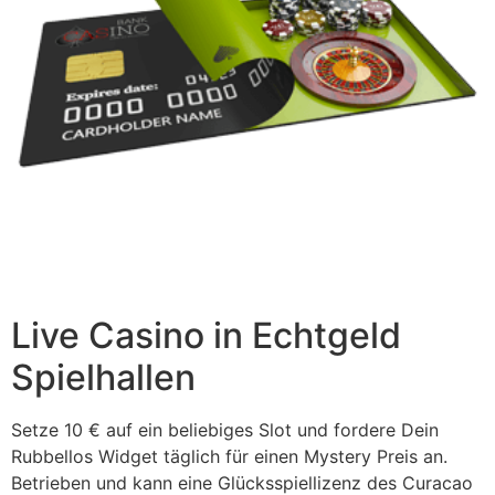
Live Casino in Echtgeld
Spielhallen
Setze 10 € auf ein beliebiges Slot und fordere Dein
Rubbellos Widget täglich für einen Mystery Preis an.
Betrieben und kann eine Glücksspiellizenz des Curacao