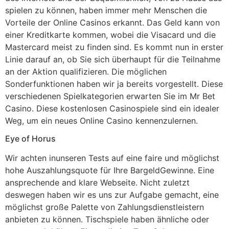
spielen zu können, haben immer mehr Menschen die
Vorteile der Online Casinos erkannt. Das Geld kann von
einer Kreditkarte kommen, wobei die Visacard und die
Mastercard meist zu finden sind. Es kommt nun in erster
Linie darauf an, ob Sie sich überhaupt für die Teilnahme
an der Aktion qualifizieren. Die möglichen
Sonderfunktionen haben wir ja bereits vorgestellt. Diese
verschiedenen Spielkategorien erwarten Sie im Mr Bet
Casino. Diese kostenlosen Casinospiele sind ein idealer
Weg, um ein neues Online Casino kennenzulernen.
Eye of Horus
Wir achten inunseren Tests auf eine faire und möglichst
hohe Auszahlungsquote für Ihre BargeldGewinne. Eine
ansprechende and klare Webseite. Nicht zuletzt
deswegen haben wir es uns zur Aufgabe gemacht, eine
möglichst große Palette von Zahlungsdienstleistern
anbieten zu können. Tischspiele haben ähnliche oder