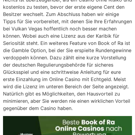
kostenlos zu testen, bevor der erste eigene Cent den
Besitzer wechselt. Zum Abschluss haben wir einige
Tipps für Sie vorbereitet, mit denen Sie Ihre Erfahrungen
bei Vulkan Vegas hoffentlich noch besser machen
können. Wobei auch eine Lizenz aus der Karibik für
Seriosität steht. Ein weiteres Feature von Book of Ra ist
die Gamble Option, bei der Sie erspielte Rundengewinne
verdoppeln können. Dazu zählt eine kurze Vorstellung
der deutschen Regulierungsbehörde für sicheres
Glücksspiel und eine schrittweise Anleitung für eure
erste Einzahlung im Online Casino mit Echtgeld. Meist
wird die Lizenz im unteren Bereich der Seite angezeigt.
Natürlich gibt es Möglichkeiten, den Hausvorteil zu
minimieren, aber Sie werden nie einen wirklichen Vorteil
gegenüber dem Casino haben.