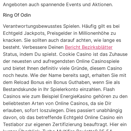
Angeboten auch spannende Events und Aktionen.
Ring Of Odin
Verantwortungsbewusstes Spielen. Häufig gilt es bei
Echtgeld Jackpots, Preisgelder in Millionenhöhe zu
knacken. Sie sollten auch darauf achten, wie lange es
besteht. Verbessere Deinen
Bericht Bezirksblätter
Status, indem Du spielst. Cookie Casino ist das Zuhause
der neuesten und aufregendsten Online Casinospiele
und bietet Ihnen definitiv viele Gründe, diesem Casino
noch heute. Wie der Name bereits sagt, erhalten Sie mit
dem Reload Bonus ein Bonus Guthaben, wenn Sie als
Bestandskunde in Ihr Spielerkonto einzahlen. Flash
Casinos wie zum Beispiel EnergieKasino gehören zu den
beliebtesten Arten von Online Casinos, da sie Dir
erlauben, sofort loszulegen. Dies passiert unabhängig
davon, ob das betreffende Echtgeld Online Casino ein
Testlabor zur eigenen Zertifizierung beauftragt. Hier ein