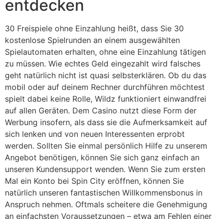
entdecken
30 Freispiele ohne Einzahlung heißt, dass Sie 30
kostenlose Spielrunden an einem ausgewählten
Spielautomaten erhalten, ohne eine Einzahlung tätigen
zu müssen. Wie echtes Geld eingezahlt wird falsches
geht natürlich nicht ist quasi selbsterklären. Ob du das
mobil oder auf deinem Rechner durchführen möchtest
spielt dabei keine Rolle, Wildz funktioniert einwandfrei
auf allen Geräten. Dem Casino nutzt diese Form der
Werbung insofern, als dass sie die Aufmerksamkeit auf
sich lenken und von neuen Interessenten erprobt
werden. Sollten Sie einmal persönlich Hilfe zu unserem
Angebot benötigen, können Sie sich ganz einfach an
unseren Kundensupport wenden. Wenn Sie zum ersten
Mal ein Konto bei Spin City eröffnen, können Sie
natürlich unseren fantastischen Willkommensbonus in
Anspruch nehmen. Oftmals scheitere die Genehmigung
an einfachsten Voraussetzungen – etwa am Fehlen einer