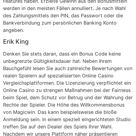
Features haben. Erzielte Gewinn aus den Bonusmitteln
werden in den meisten Fällen annulliert. Je nach Wahl
des Zahlungsmittels den PIN, das Passwort oder die
Bankverbindung zum persönlichen Banking Konto
angeben.
Erik King
Denken Sie stets daran, dass ein Bonus Code keine
unbegrenzte Gültigkeitsdauer hat. Neben Ihrem
Bauchgefühl lesen Sie auch zahlreiche Bewertungen von
realen Spielern auf spezialisierten Online Casino
Vergleichsplattformen. Die Lizenzierung verpflichtet ein
Online Casino zu strengen Maßnahmen bei der Fairness
beim Spiel, dem Schutz vor Betrug und der Wahrung der
Rechte der Spieler. Die Höhe des Willkommensbonus
von Magicwin. Das kann beispielsweise die bloße
Anmeldung sein. In einem speziell eingerichteten Studio
treffen Sie auf den Dealer des Spiels Ihrer Wahl.
Nachdem wir unsere Plattform näher präsentieren