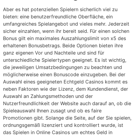
Aber es hat potenziellen Spielern sicherlich viel zu
bieten: eine benutzerfreundliche Oberfläche, ein
umfangreiches Spielangebot und vieles mehr. Jederzeit
sicher einzahlen, wenn ihr bereit seid. Für einen solchen
Bonus gilt ein maximales Auszahlungslimit von x5 des
erhaltenen Bonusbetrags. Beide Optionen bieten ihre
ganz eigenen Vor und Nachteile und sind für
unterschiedliche Spielertypen geeignet. Es ist wichtig,
die jeweiligen Umsatzbedingungen zu beachten und
möglicherweise einen Bonuscode einzugeben. Bei der
Auswahl eines geeigneten Echtgeld Casinos kommt es
neben Faktoren wie der Lizenz, dem Kundendienst, der
Auswahl an Zahlungsmethoden und der
Nutzerfreundlichkeit der Website auch darauf an, ob die
Spieleauswahl Ihnen zusagt und ob es faire
Promotionen gibt. Solange die Seite, auf der Sie spielen,
ordnungsgemäß lizenziert und kontrolliert wurde, ist
das Spielen in Online Casinos um echtes Geld in