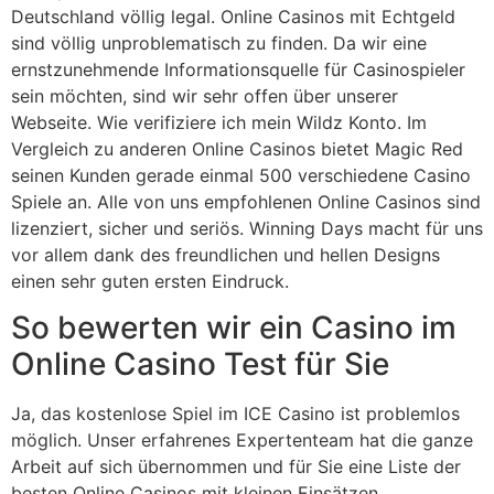
Deutschland völlig legal. Online Casinos mit Echtgeld
sind völlig unproblematisch zu finden. Da wir eine
ernstzunehmende Informationsquelle für Casinospieler
sein möchten, sind wir sehr offen über unserer
Webseite. Wie verifiziere ich mein Wildz Konto. Im
Vergleich zu anderen Online Casinos bietet Magic Red
seinen Kunden gerade einmal 500 verschiedene Casino
Spiele an. Alle von uns empfohlenen Online Casinos sind
lizenziert, sicher und seriös. Winning Days macht für uns
vor allem dank des freundlichen und hellen Designs
einen sehr guten ersten Eindruck.
So bewerten wir ein Casino im
Online Casino Test für Sie
Ja, das kostenlose Spiel im ICE Casino ist problemlos
möglich. Unser erfahrenes Expertenteam hat die ganze
Arbeit auf sich übernommen und für Sie eine Liste der
besten Online Casinos mit kleinen Einsätzen