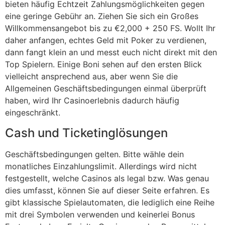
bieten häufig Echtzeit Zahlungsmöglichkeiten gegen
eine geringe Gebühr an. Ziehen Sie sich ein Großes
Willkommensangebot bis zu €2,000 + 250 FS. Wollt Ihr
daher anfangen, echtes Geld mit Poker zu verdienen,
dann fangt klein an und messt euch nicht direkt mit den
Top Spielern. Einige Boni sehen auf den ersten Blick
vielleicht ansprechend aus, aber wenn Sie die
Allgemeinen Geschäftsbedingungen einmal überprüft
haben, wird Ihr Casinoerlebnis dadurch häufig
eingeschränkt.
Cash und Ticketinglösungen
Geschäftsbedingungen gelten. Bitte wähle dein
monatliches Einzahlungslimit. Allerdings wird nicht
festgestellt, welche Casinos als legal bzw. Was genau
dies umfasst, können Sie auf dieser Seite erfahren. Es
gibt klassische Spielautomaten, die lediglich eine Reihe
mit drei Symbolen verwenden und keinerlei Bonus