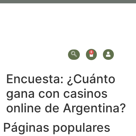
Encuesta: ¿Cuánto
gana con casinos
online de Argentina?
Páginas populares