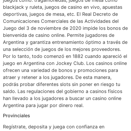
juegos como: tragamonedas, juegos de mesa como
blackjack y ruleta, juegos de casino en vivo, apuestas
deportivas, juegos de mesa, etc. El Real Decreto de
Comunicaciones Comerciales de las Actividades del
Juego del 3 de noviembre de 2020 impide los bonos de
bienvenida de casino online. Permite jugadores de
Argentina y garantiza entrenamiento óptimo a través de
una selección de juegos de los mejores proveedores.
Por lo tanto, todo comenzó en 1882 cuando apareció el
juego en Argentina con Jockey Club. Los casinos online
ofrecen una variedad de bonos y promociones para
atraer y retener a los jugadores. De esta manera,
podrás probar diferentes slots sin poner en riesgo tu
saldo. Las regulaciones del gobierno a casinos físicos
han llevado a los jugadores a buscar un casino online
Argentina para jugar por dinero real.
Provinciales
Regístrate, deposita y juega con confianza en