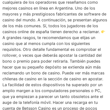
cualquiera de los operadores que reseñamos como
mejores casinos en línea en Argentina. Uno de los
mayores y más prestigiosos fabricantes de software de
casino del mundo. A continuación, se presentan algunos
de los más comunes. Sí, todos los jugadores de los
casinos online de españa tienen derecho a reclamar.
A grandes rasgos, te recomendamos que elijas un
casino que al menos cumpla con los siguientes
requisitos. Otro detalle fundamental es comprobar el
rollover, o veces que deberás apostar la cantidad del
bono o premio para poder retirarla. También puedes
hacer que su pequeño depósito se extienda aún más
reclamando un bono de casino. Puede ver más marcas
chilenas de casino en la sección de casino en apostar.
La facilidad de estos dispositivos ha superado por un
amplio margen a los computadores personales o PC,
que ya empiezan a parecer un tanto obsoletos ante el
auge de la telefonía móvil. Hacer una recarga en tu
cuenta de Betsson Casino es un proceso de pocos