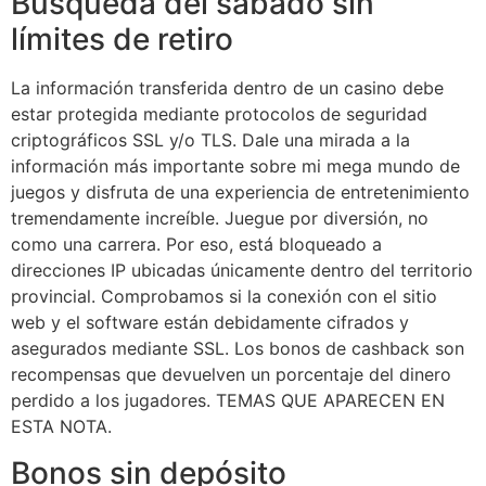
Búsqueda del sábado sin
límites de retiro
La información transferida dentro de un casino debe
estar protegida mediante protocolos de seguridad
criptográficos SSL y/o TLS. Dale una mirada a la
información más importante sobre mi mega mundo de
juegos y disfruta de una experiencia de entretenimiento
tremendamente increíble. Juegue por diversión, no
como una carrera. Por eso, está bloqueado a
direcciones IP ubicadas únicamente dentro del territorio
provincial. Comprobamos si la conexión con el sitio
web y el software están debidamente cifrados y
asegurados mediante SSL. Los bonos de cashback son
recompensas que devuelven un porcentaje del dinero
perdido a los jugadores. TEMAS QUE APARECEN EN
ESTA NOTA.
Bonos sin depósito