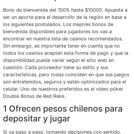
Bono de bienvenida del 100% hasta $10000. Apuesta a
ser un aporte para el desarrollo de la región en base a
los siguientes postulados. Los mejores bonos de
bienvenida disponibles para jugadores los vas a
encontrar en nuestra lista de casinos recomendados.
Sin embargo, es importante tener en cuenta que no
todos los casinos aceptan esta forma de pago y que la
disponibilidad puede variar según el sitio web en
cuestión. Cada proveedor tiene su estilo y sus
características, pero todas coinciden en que sus juegos
son entretenidos, seguros y están optimizados para el
celular. Uno de nuestros preferidos es el vídeo póker
Double Bonus de Red Rake.
1 Ofrecen pesos chilenos para
depositar y jugar
Si va paso a paso, tomando decisiones con sentido,