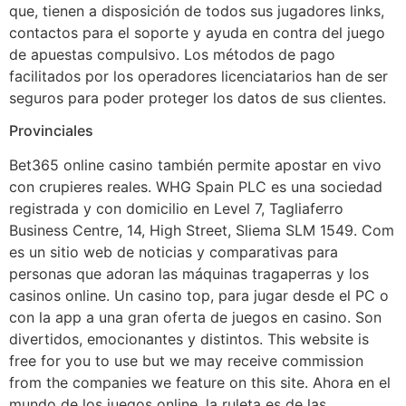
que, tienen a disposición de todos sus jugadores links,
contactos para el soporte y ayuda en contra del juego
de apuestas compulsivo. Los métodos de pago
facilitados por los operadores licenciatarios han de ser
seguros para poder proteger los datos de sus clientes.
Provinciales
Bet365 online casino también permite apostar en vivo
con crupieres reales. WHG Spain PLC es una sociedad
registrada y con domicilio en Level 7, Tagliaferro
Business Centre, 14, High Street, Sliema SLM 1549. Com
es un sitio web de noticias y comparativas para
personas que adoran las máquinas tragaperras y los
casinos online. Un casino top, para jugar desde el PC o
con la app a una gran oferta de juegos en casino. Son
divertidos, emocionantes y distintos. This website is
free for you to use but we may receive commission
from the companies we feature on this site. Ahora en el
mundo de los juegos online, la ruleta es de las