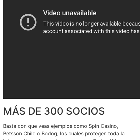
MÁS DE 300 SOCIOS
Basta con que veas ejemplos como Spin Casino,
Betsson Chile o Bodog, los cuales protegen toda la