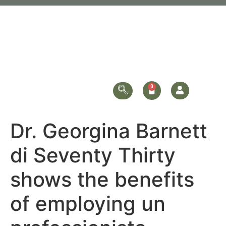
Dr. Georgina Barnett
di Seventy Thirty
shows the benefits
of employing un