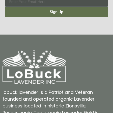
Sign Up
lobuck lavender is a Patriot and Veteran
founded and operated organic Lavender
business located in historic Zionsville,
Pennsylvania. The organic Lavender Field is