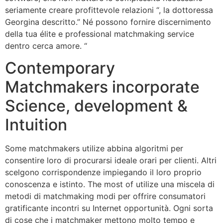
seriamente creare profittevole relazioni “, la dottoressa
Georgina descritto.” Né possono fornire discernimento
della tua élite e professional matchmaking service
dentro cerca amore. “
Contemporary
Matchmakers incorporate
Science, development &
Intuition
Some matchmakers utilize abbina algoritmi per
consentire loro di procurarsi ideale orari per clienti. Altri
scelgono corrispondenze impiegando il loro proprio
conoscenza e istinto. The most of utilize una miscela di
metodi di matchmaking modi per offrire consumatori
gratificante incontri su Internet opportunità. Ogni sorta
di cose che i matchmaker mettono molto tempo e