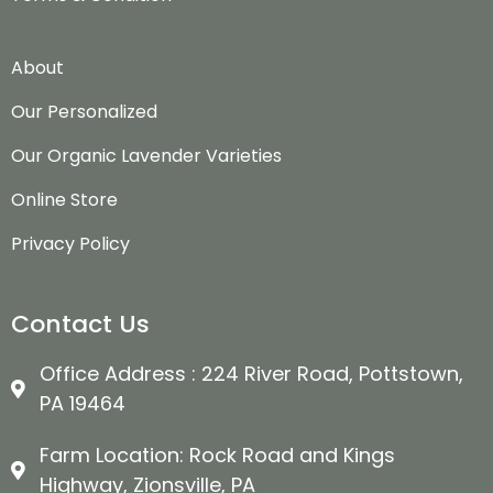
About
Our Personalized
Our Organic Lavender Varieties
Online Store
Privacy Policy
Contact Us
Office Address : 224 River Road, Pottstown,
PA 19464
Farm Location: Rock Road and Kings
Highway, Zionsville, PA