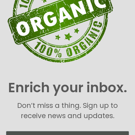
Enrich your inbox.
Don’t miss a thing. Sign up to
receive news and updates.