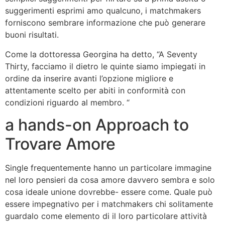
suggerimenti esprimi amo qualcuno, i matchmakers
forniscono sembrare informazione che può generare
buoni risultati.
Come la dottoressa Georgina ha detto, “A Seventy
Thirty, facciamo il dietro le quinte siamo impiegati in
ordine da inserire avanti l’opzione migliore e
attentamente scelto per abiti in conformità con
condizioni riguardo al membro. “
a hands-on Approach to
Trovare Amore
Single frequentemente hanno un particolare immagine
nel loro pensieri da cosa amore davvero sembra e solo
cosa ideale unione dovrebbe- essere come. Quale può
essere impegnativo per i matchmakers chi solitamente
guardalo come elemento di il loro particolare attività