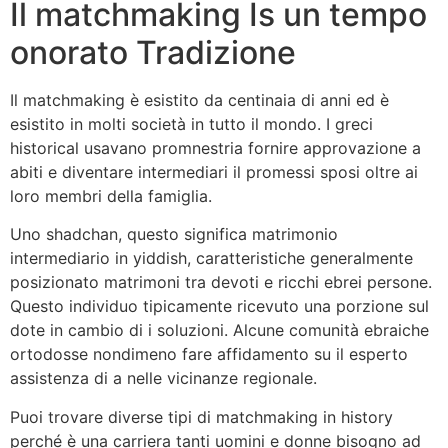
Il matchmaking Is un tempo
onorato Tradizione
Il matchmaking è esistito da centinaia di anni ed è
esistito in molti società in tutto il mondo. I greci
historical usavano promnestria fornire approvazione a
abiti e diventare intermediari il promessi sposi oltre ai
loro membri della famiglia.
Uno shadchan, questo significa matrimonio
intermediario in yiddish, caratteristiche generalmente
posizionato matrimoni tra devoti e ricchi ebrei persone.
Questo individuo tipicamente ricevuto una porzione sul
dote in cambio di i soluzioni. Alcune comunità ebraiche
ortodosse nondimeno fare affidamento su il esperto
assistenza di a nelle vicinanze regionale.
Puoi trovare diverse tipi di matchmaking in history
perché è una carriera tanti uomini e donne bisogno ad