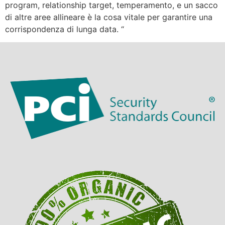
program, relationship target, temperamento, e un sacco
di altre aree allineare è la cosa vitale per garantire una
corrispondenza di lunga data. “