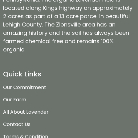
located along Kings highway on approximately
2 acres as part of a 13 acre parcel in beautiful
Lehigh County. The Zionsville area has an
amazing history and the soil has always been
farmed chemical free and remains 100%
organic.
Quick Links
Our Commitment
Our Farm
All About Lavender
Contact Us
Terms & Condition