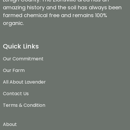
amazing history and the soil has always been
farmed chemical free and remains 100%
organic.
Quick Links
Our Commitment
Our Farm
All About Lavender
Contact Us
Terms & Condition
About