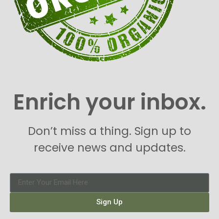
Enrich your inbox.
Don’t miss a thing. Sign up to
receive news and updates.
Sign Up