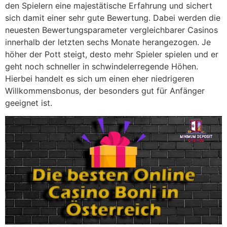
den Spielern eine majestätische Erfahrung und sichert
sich damit einer sehr gute Bewertung. Dabei werden die
neuesten Bewertungsparameter vergleichbarer Casinos
innerhalb der letzten sechs Monate herangezogen. Je
höher der Pott steigt, desto mehr Spieler spielen und er
geht noch schneller in schwindelerregende Höhen.
Hierbei handelt es sich um einen eher niedrigeren
Willkommensbonus, der besonders gut für Anfänger
geeignet ist.