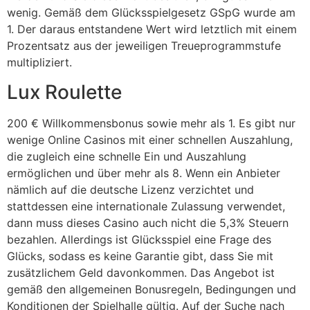
wenig. Gemäß dem Glücksspielgesetz GSpG wurde am
1. Der daraus entstandene Wert wird letztlich mit einem
Prozentsatz aus der jeweiligen Treueprogrammstufe
multipliziert.
Lux Roulette
200 € Willkommensbonus sowie mehr als 1. Es gibt nur
wenige Online Casinos mit einer schnellen Auszahlung,
die zugleich eine schnelle Ein und Auszahlung
ermöglichen und über mehr als 8. Wenn ein Anbieter
nämlich auf die deutsche Lizenz verzichtet und
stattdessen eine internationale Zulassung verwendet,
dann muss dieses Casino auch nicht die 5,3% Steuern
bezahlen. Allerdings ist Glücksspiel eine Frage des
Glücks, sodass es keine Garantie gibt, dass Sie mit
zusätzlichem Geld davonkommen. Das Angebot ist
gemäß den allgemeinen Bonusregeln, Bedingungen und
Konditionen der Spielhalle gültig. Auf der Suche nach