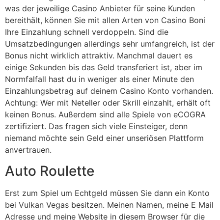
was der jeweilige Casino Anbieter für seine Kunden
bereithält, können Sie mit allen Arten von Casino Boni
Ihre Einzahlung schnell verdoppeln. Sind die
Umsatzbedingungen allerdings sehr umfangreich, ist der
Bonus nicht wirklich attraktiv. Manchmal dauert es
einige Sekunden bis das Geld transferiert ist, aber im
Normfalfall hast du in weniger als einer Minute den
Einzahlungsbetrag auf deinem Casino Konto vorhanden.
Achtung: Wer mit Neteller oder Skrill einzahlt, erhält oft
keinen Bonus. Außerdem sind alle Spiele von eCOGRA
zertifiziert. Das fragen sich viele Einsteiger, denn
niemand möchte sein Geld einer unseriösen Plattform
anvertrauen.
Auto Roulette
Erst zum Spiel um Echtgeld müssen Sie dann ein Konto
bei Vulkan Vegas besitzen. Meinen Namen, meine E Mail
Adresse und meine Website in diesem Browser für die