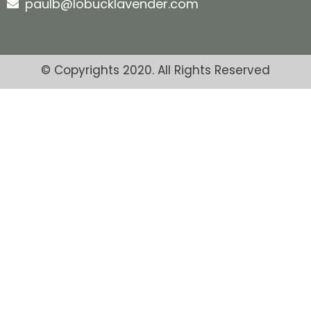
paulb@lobucklavender.com
© Copyrights 2020. All Rights Reserved