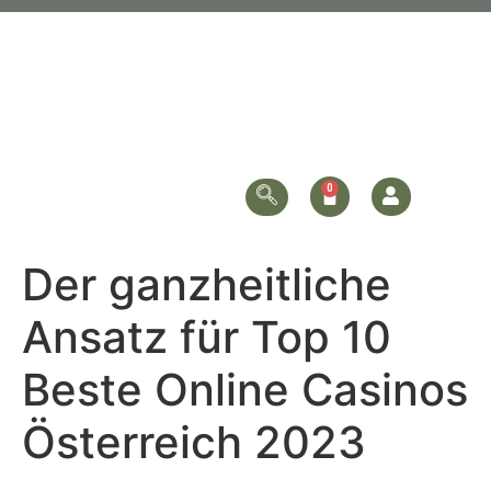
Der ganzheitliche
Ansatz für Top 10
Beste Online Casinos
Österreich 2023