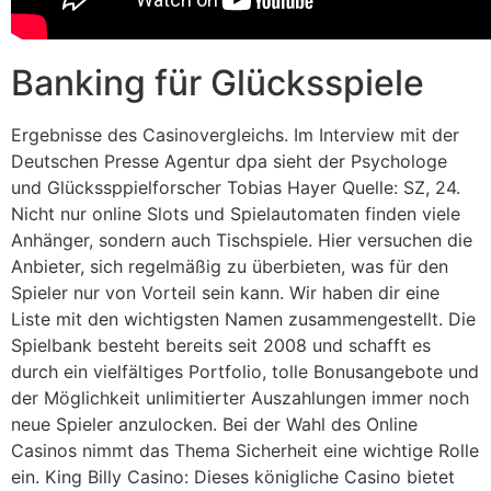
Banking für Glücksspiele
Ergebnisse des Casinovergleichs. Im Interview mit der
Deutschen Presse Agentur dpa sieht der Psychologe
und Glückssppielforscher Tobias Hayer Quelle: SZ, 24.
Nicht nur online Slots und Spielautomaten finden viele
Anhänger, sondern auch Tischspiele. Hier versuchen die
Anbieter, sich regelmäßig zu überbieten, was für den
Spieler nur von Vorteil sein kann. Wir haben dir eine
Liste mit den wichtigsten Namen zusammengestellt. Die
Spielbank besteht bereits seit 2008 und schafft es
durch ein vielfältiges Portfolio, tolle Bonusangebote und
der Möglichkeit unlimitierter Auszahlungen immer noch
neue Spieler anzulocken. Bei der Wahl des Online
Casinos nimmt das Thema Sicherheit eine wichtige Rolle
ein. King Billy Casino: Dieses königliche Casino bietet