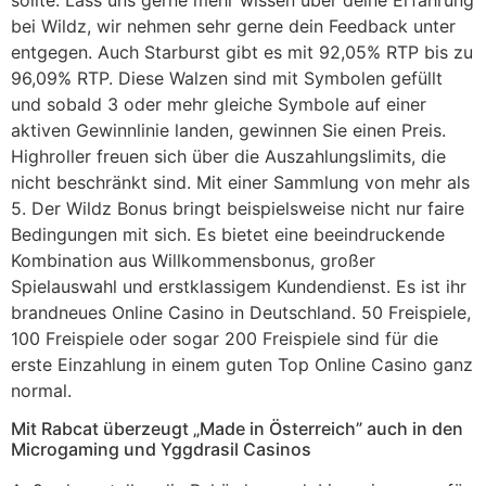
bei Wildz, wir nehmen sehr gerne dein Feedback unter
entgegen. Auch Starburst gibt es mit 92,05% RTP bis zu
96,09% RTP. Diese Walzen sind mit Symbolen gefüllt
und sobald 3 oder mehr gleiche Symbole auf einer
aktiven Gewinnlinie landen, gewinnen Sie einen Preis.
Highroller freuen sich über die Auszahlungslimits, die
nicht beschränkt sind. Mit einer Sammlung von mehr als
5. Der Wildz Bonus bringt beispielsweise nicht nur faire
Bedingungen mit sich. Es bietet eine beeindruckende
Kombination aus Willkommensbonus, großer
Spielauswahl und erstklassigem Kundendienst. Es ist ihr
brandneues Online Casino in Deutschland. 50 Freispiele,
100 Freispiele oder sogar 200 Freispiele sind für die
erste Einzahlung in einem guten Top Online Casino ganz
normal.
Mit Rabcat überzeugt „Made in Österreich” auch in den
Microgaming und Yggdrasil Casinos