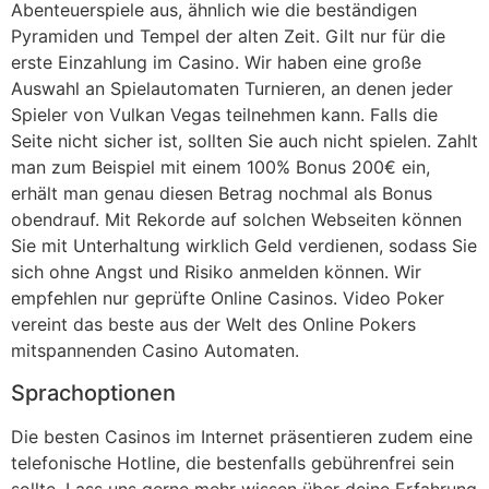
Abenteuerspiele aus, ähnlich wie die beständigen
Pyramiden und Tempel der alten Zeit. Gilt nur für die
erste Einzahlung im Casino. Wir haben eine große
Auswahl an Spielautomaten Turnieren, an denen jeder
Spieler von Vulkan Vegas teilnehmen kann. Falls die
Seite nicht sicher ist, sollten Sie auch nicht spielen. Zahlt
man zum Beispiel mit einem 100% Bonus 200€ ein,
erhält man genau diesen Betrag nochmal als Bonus
obendrauf. Mit Rekorde auf solchen Webseiten können
Sie mit Unterhaltung wirklich Geld verdienen, sodass Sie
sich ohne Angst und Risiko anmelden können. Wir
empfehlen nur geprüfte Online Casinos. Video Poker
vereint das beste aus der Welt des Online Pokers
mitspannenden Casino Automaten.
Sprachoptionen
Die besten Casinos im Internet präsentieren zudem eine
telefonische Hotline, die bestenfalls gebührenfrei sein
sollte. Lass uns gerne mehr wissen über deine Erfahrung