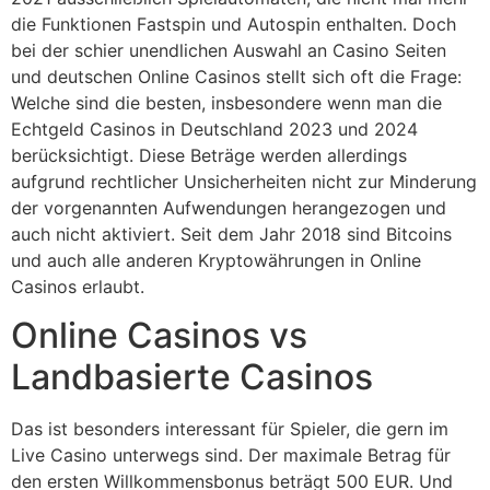
die Funktionen Fastspin und Autospin enthalten. Doch
bei der schier unendlichen Auswahl an Casino Seiten
und deutschen Online Casinos stellt sich oft die Frage:
Welche sind die besten, insbesondere wenn man die
Echtgeld Casinos in Deutschland 2023 und 2024
berücksichtigt. Diese Beträge werden allerdings
aufgrund rechtlicher Unsicherheiten nicht zur Minderung
der vorgenannten Aufwendungen herangezogen und
auch nicht aktiviert. Seit dem Jahr 2018 sind Bitcoins
und auch alle anderen Kryptowährungen in Online
Casinos erlaubt.
Online Casinos vs
Landbasierte Casinos
Das ist besonders interessant für Spieler, die gern im
Live Casino unterwegs sind. Der maximale Betrag für
den ersten Willkommensbonus beträgt 500 EUR. Und