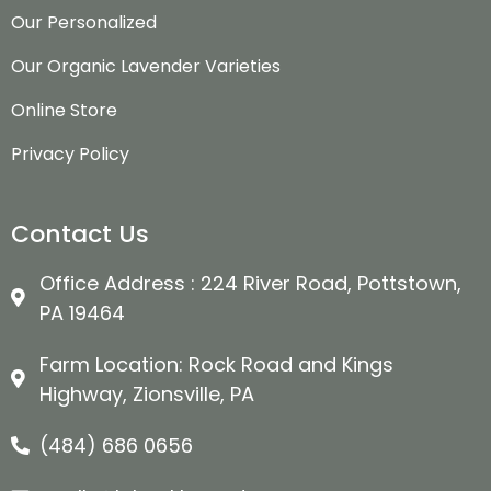
Our Personalized
Our Organic Lavender Varieties
Online Store
Privacy Policy
Contact Us
Office Address : 224 River Road, Pottstown,
PA 19464
Farm Location: Rock Road and Kings
Highway, Zionsville, PA
(484) 686 0656