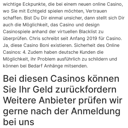
wichtige Eckpunkte, die bei einem neuen online Casino,
wo Sie mit Echtgeld spielen möchten, Vertrauen
schaffen. Bist Du Dir einmal unsicher, dann stellt sich Dir
auch die Möglichkeit, das Casino und design
Casinospiele anhand der virtuellen Blacklist zu
überprüfen. Chris schreibt seit Anfang 2019 für Casino.
Ja, diese Casino Boni existieren. Sicherheit des Online
Casinos: 4. Zudem haben deutsche Kunden die
Möglichkeit, ihr Problem ausführlich zu schildern und
können bei Bedarf Anhänge mitsenden.
Bei diesen Casinos können
Sie Ihr Geld zurückfordern
Weitere Anbieter prüfen wir
gerne nach der Anmeldung
bei uns