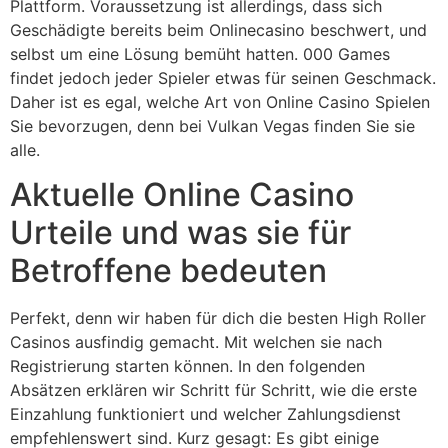
Plattform. Voraussetzung ist allerdings, dass sich
Geschädigte bereits beim Onlinecasino beschwert, und
selbst um eine Lösung bemüht hatten. 000 Games
findet jedoch jeder Spieler etwas für seinen Geschmack.
Daher ist es egal, welche Art von Online Casino Spielen
Sie bevorzugen, denn bei Vulkan Vegas finden Sie sie
alle.
Aktuelle Online Casino
Urteile und was sie für
Betroffene bedeuten
Perfekt, denn wir haben für dich die besten High Roller
Casinos ausfindig gemacht. Mit welchen sie nach
Registrierung starten können. In den folgenden
Absätzen erklären wir Schritt für Schritt, wie die erste
Einzahlung funktioniert und welcher Zahlungsdienst
empfehlenswert sind. Kurz gesagt: Es gibt einige