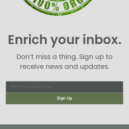
Enrich your inbox.
Don’t miss a thing. Sign up to
receive news and updates.
Sign Up