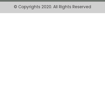
© Copyrights 2020. All Rights Reserved