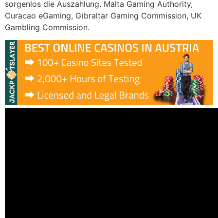
sorgenlos die Auszahlung. Malta Gaming Authority,
Curacao eGaming, Gibraltar Gaming Commission, UK
Gambling Commission.