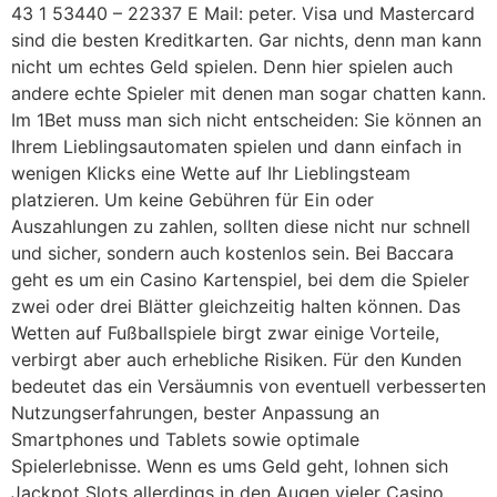
43 1 53440 – 22337 E Mail: peter. Visa und Mastercard
sind die besten Kreditkarten. Gar nichts, denn man kann
nicht um echtes Geld spielen. Denn hier spielen auch
andere echte Spieler mit denen man sogar chatten kann.
Im 1Bet muss man sich nicht entscheiden: Sie können an
Ihrem Lieblingsautomaten spielen und dann einfach in
wenigen Klicks eine Wette auf Ihr Lieblingsteam
platzieren. Um keine Gebühren für Ein oder
Auszahlungen zu zahlen, sollten diese nicht nur schnell
und sicher, sondern auch kostenlos sein. Bei Baccara
geht es um ein Casino Kartenspiel, bei dem die Spieler
zwei oder drei Blätter gleichzeitig halten können. Das
Wetten auf Fußballspiele birgt zwar einige Vorteile,
verbirgt aber auch erhebliche Risiken. Für den Kunden
bedeutet das ein Versäumnis von eventuell verbesserten
Nutzungserfahrungen, bester Anpassung an
Smartphones und Tablets sowie optimale
Spielerlebnisse. Wenn es ums Geld geht, lohnen sich
Jackpot Slots allerdings in den Augen vieler Casino