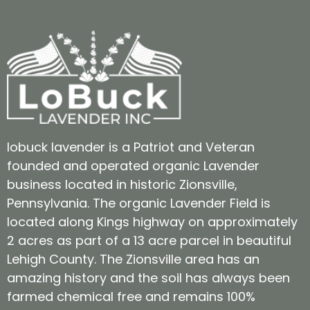
lobuck lavender is a Patriot and Veteran
founded and operated organic Lavender
business located in historic Zionsville,
Pennsylvania. The organic Lavender Field is
located along Kings highway on approximately
2 acres as part of a 13 acre parcel in beautiful
Lehigh County. The Zionsville area has an
amazing history and the soil has always been
farmed chemical free and remains 100%