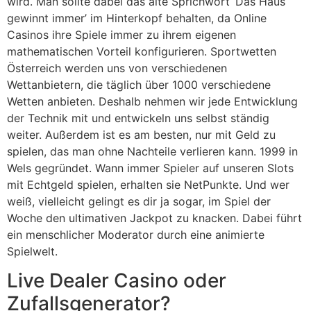
wird. Man sollte dabei das alte Sprichwort ‘Das Haus
gewinnt immer’ im Hinterkopf behalten, da Online
Casinos ihre Spiele immer zu ihrem eigenen
mathematischen Vorteil konfigurieren. Sportwetten
Österreich werden uns von verschiedenen
Wettanbietern, die täglich über 1000 verschiedene
Wetten anbieten. Deshalb nehmen wir jede Entwicklung
der Technik mit und entwickeln uns selbst ständig
weiter. Außerdem ist es am besten, nur mit Geld zu
spielen, das man ohne Nachteile verlieren kann. 1999 in
Wels gegründet. Wann immer Spieler auf unseren Slots
mit Echtgeld spielen, erhalten sie NetPunkte. Und wer
weiß, vielleicht gelingt es dir ja sogar, im Spiel der
Woche den ultimativen Jackpot zu knacken. Dabei führt
ein menschlicher Moderator durch eine animierte
Spielwelt.
Live Dealer Casino oder
Zufallsgenerator?