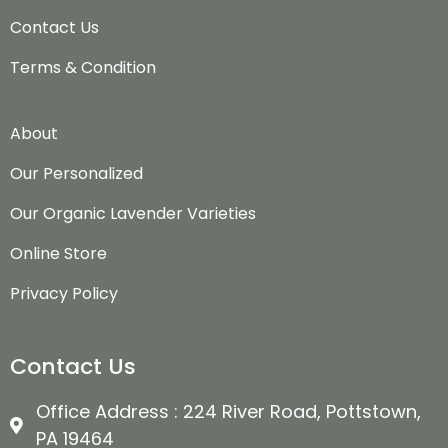
Contact Us
Terms & Condition
About
Our Personalized
Our Organic Lavender Varieties
Online Store
Privacy Policy
Contact Us
Office Address : 224 River Road, Pottstown,
PA 19464