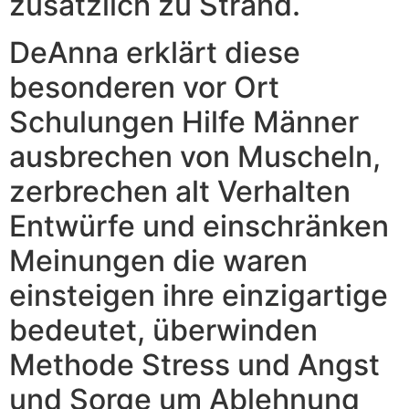
zusätzlich zu Strand.
DeAnna erklärt diese
besonderen vor Ort
Schulungen Hilfe Männer
ausbrechen von Muscheln,
zerbrechen alt Verhalten
Entwürfe und einschränken
Meinungen die waren
einsteigen ihre einzigartige
bedeutet, überwinden
Methode Stress und Angst
und Sorge um Ablehnung