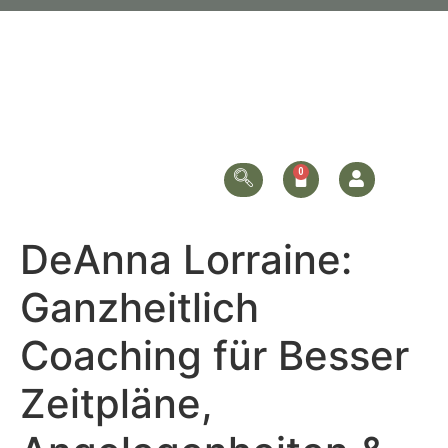
DeAnna Lorraine:
Ganzheitlich
Coaching für Besser
Zeitpläne,