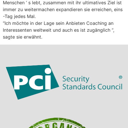
Menschen ‘ s lebt, zusammen mit ihr ultimatives Ziel ist
immer zu weitermachen expandieren sie erreichen, eins
-Tag jedes Mal.
“Ich möchte in der Lage sein Anbieten Coaching an
Interessenten weltweit und auch es ist zugänglich “,
sagte sie erwähnt.