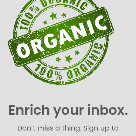
Enrich your inbox.
Don’t miss a thing. Sign up to