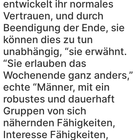
entwickelt ihr normales
Vertrauen, und durch
Beendigung der Ende, sie
können dies zu tun
unabhängig, “sie erwähnt.
“Sie erlauben das
Wochenende ganz anders,”
echte “Männer, mit ein
robustes und dauerhaft
Gruppen von sich
nähernden Fähigkeiten,
Interesse Fähigkeiten,