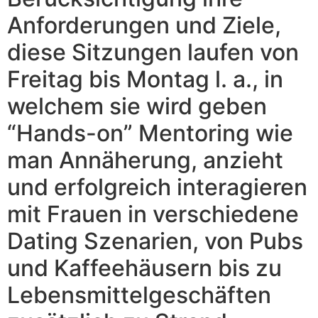
Anforderungen und Ziele,
diese Sitzungen laufen von
Freitag bis Montag l. a., in
welchem sie wird geben
“Hands-on” Mentoring wie
man Annäherung, anzieht
und erfolgreich interagieren
mit Frauen in verschiedene
Dating Szenarien, von Pubs
und Kaffeehäusern bis zu
Lebensmittelgeschäften