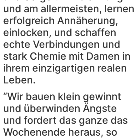
und am allermeisten, lernen
erfolgreich Annäherung,
einlocken, und schaffen
echte Verbindungen und
stark Chemie mit Damen in
ihrem einzigartigen realen
Leben.
“Wir bauen klein gewinnt
und überwinden Ängste
und fordert das ganze das
Wochenende heraus, so