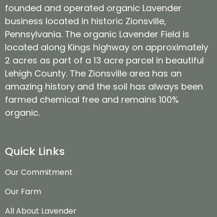
founded and operated organic Lavender
business located in historic Zionsville,
Pennsylvania. The organic Lavender Field is
located along Kings highway on approximately
2 acres as part of a 13 acre parcel in beautiful
Lehigh County. The Zionsville area has an
amazing history and the soil has always been
farmed chemical free and remains 100%
organic.
Quick Links
Our Commitment
Our Farm
All About Lavender