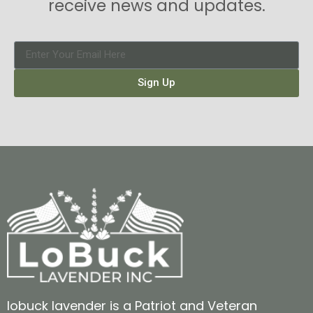
receive news and updates.
Sign Up
lobuck lavender is a Patriot and Veteran