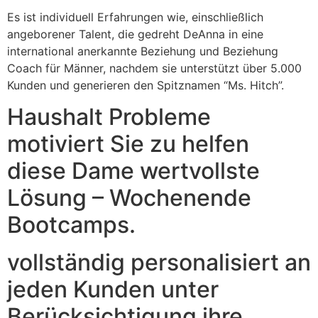
Es ist individuell Erfahrungen wie, einschließlich
angeborener Talent, die gedreht DeAnna in eine
international anerkannte Beziehung und Beziehung
Coach für Männer, nachdem sie unterstützt über 5.000
Kunden und generieren den Spitznamen “Ms. Hitch”.
Haushalt Probleme
motiviert Sie zu helfen
diese Dame wertvollste
Lösung – Wochenende
Bootcamps.
vollständig personalisiert an
jeden Kunden unter
Berücksichtigung ihre